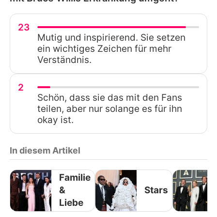
23
Mutig und inspirierend. Sie setzen
ein wichtiges Zeichen für mehr
Verständnis.
2
Schön, dass sie das mit den Fans
teilen, aber nur solange es für ihn
okay ist.
In diesem Artikel
Familie
&
Stars
Liebe