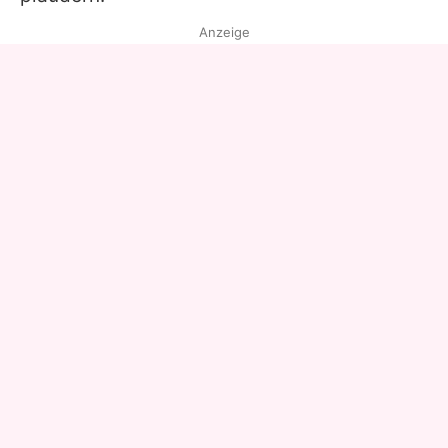
Anzeige