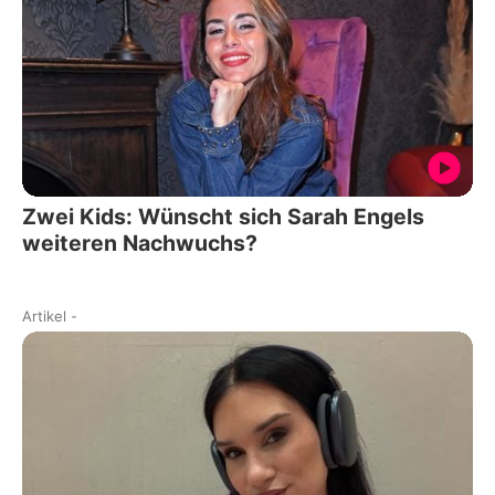
Zwei Kids: Wünscht sich Sarah Engels
weiteren Nachwuchs?
Artikel
-