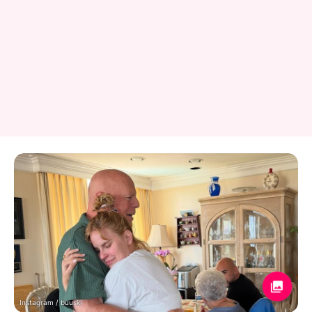
Instagram / buuski