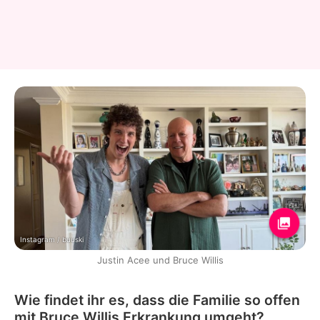
Instagram / buuski
Justin Acee und Bruce Willis
Wie findet ihr es, dass die Familie so offen
mit Bruce Willis Erkrankung umgeht?