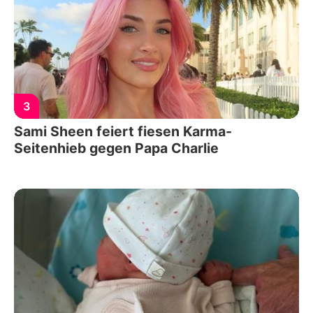
3
Sami Sheen feiert fiesen Karma-
Seitenhieb gegen Papa Charlie