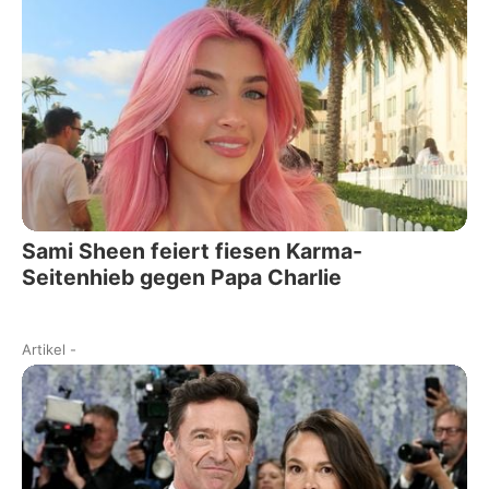
Sami Sheen feiert fiesen Karma-
Seitenhieb gegen Papa Charlie
Artikel
-