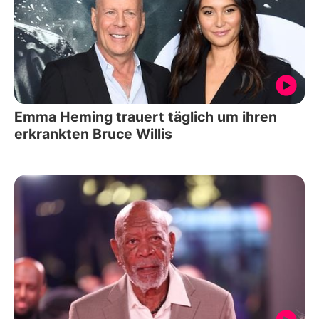
Emma Heming trauert täglich um ihren
erkrankten Bruce Willis