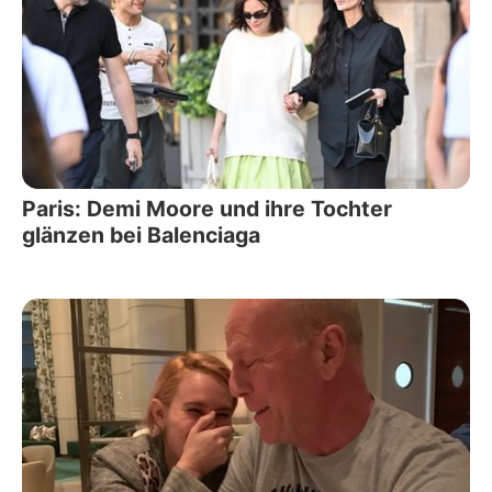
Paris: Demi Moore und ihre Tochter
glänzen bei Balenciaga