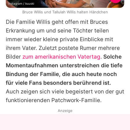
Instagram / buuski
Bruce Willis und Tallulah Willis halten Händchen
Die Familie Willis geht offen mit
Bruces
Erkrankung um und seine Töchter teilen
immer wieder kleine private Einblicke mit
ihrem Vater. Zuletzt postete
Rumer
mehrere
Bilder
zum amerikanischen Vatertag
.
Solche
Momentaufnahmen unterstreichen die tiefe
Bindung der Familie, die auch heute noch
für viele Fans besonders berührend ist.
Auch zeigen sich viele begeistert von der gut
funktionierenden Patchwork-Familie.
Anzeige