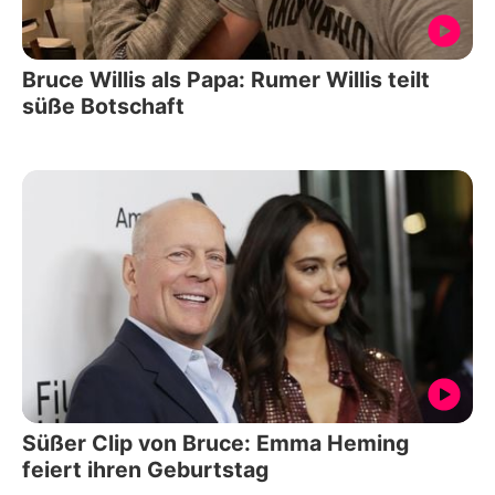
Bruce Willis als Papa: Rumer Willis teilt
süße Botschaft
Süßer Clip von Bruce: Emma Heming
feiert ihren Geburtstag