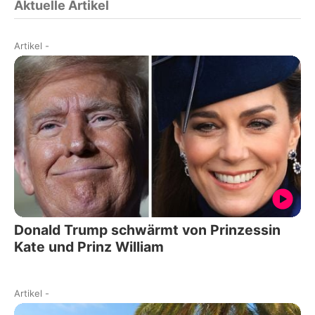
Aktuelle Artikel
Artikel
-
Donald Trump schwärmt von Prinzessin
Kate und Prinz William
Artikel
-