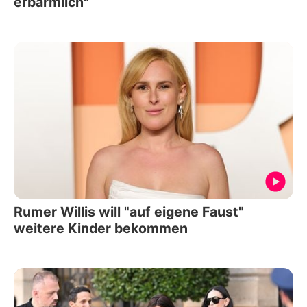
erbärmlich"
Rumer Willis will "auf eigene Faust"
weitere Kinder bekommen