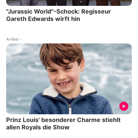
"Jurassic World"-Schock: Regisseur
Gareth Edwards wirft hin
Artikel
-
Prinz Louis' besonderer Charme stiehlt
allen Royals die Show