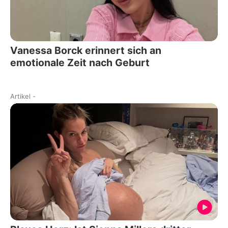
Vanessa Borck erinnert sich an
emotionale Zeit nach Geburt
Artikel
-