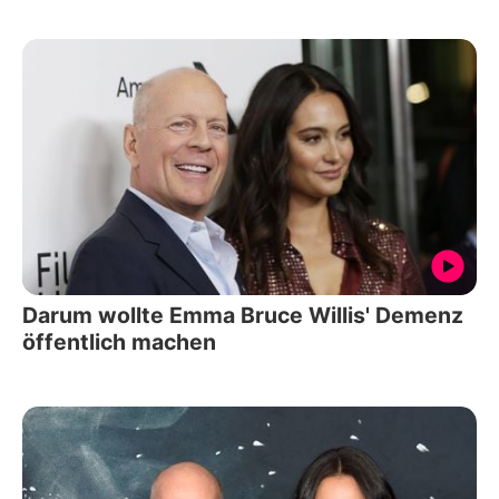
Darum wollte Emma Bruce Willis' Demenz
öffentlich machen