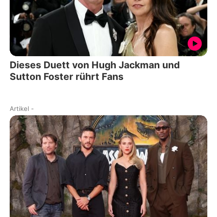
Dieses Duett von Hugh Jackman und
Sutton Foster rührt Fans
Artikel
-