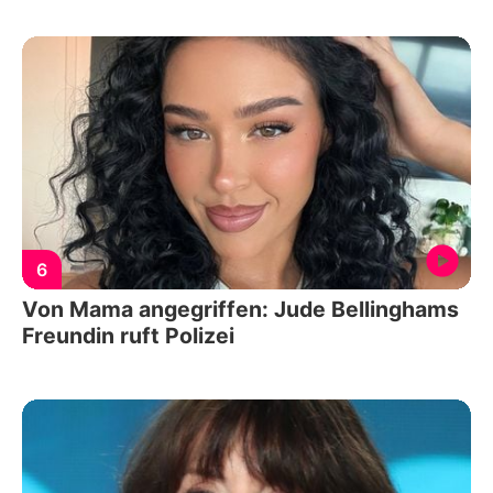
6
Von Mama angegriffen: Jude Bellinghams
Freundin ruft Polizei