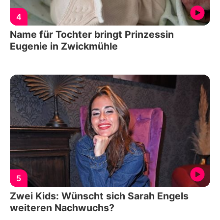
4
Name für Tochter bringt Prinzessin
Eugenie in Zwickmühle
5
Zwei Kids: Wünscht sich Sarah Engels
weiteren Nachwuchs?