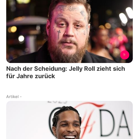
Nach der Scheidung: Jelly Roll zieht sich
für Jahre zurück
Artikel
-