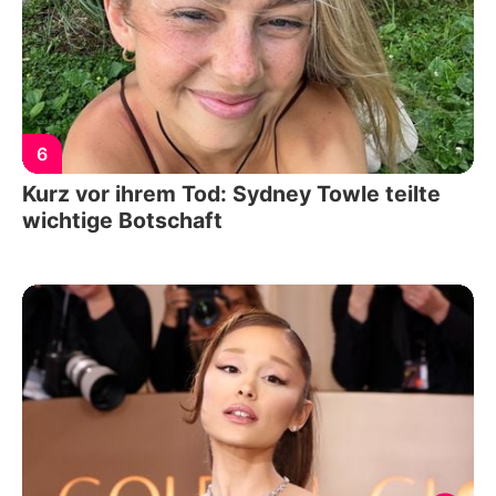
6
Kurz vor ihrem Tod: Sydney Towle teilte
wichtige Botschaft