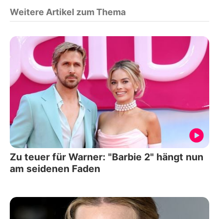
Weitere Artikel zum Thema
Zu teuer für Warner: "Barbie 2" hängt nun
am seidenen Faden