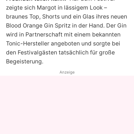
zeigte sich
Margot
in lässigem Look –
braunes Top, Shorts und ein Glas ihres neuen
Blood Orange Gin Spritz in der Hand. Der Gin
wird in Partnerschaft mit einem bekannten
Tonic-Hersteller angeboten und sorgte bei
den Festivalgästen tatsächlich für große
Begeisterung.
Anzeige