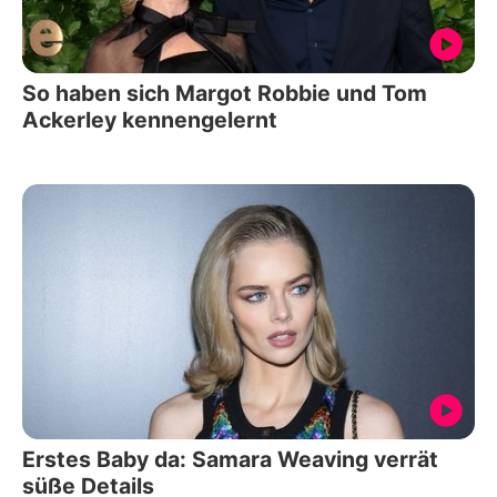
So haben sich Margot Robbie und Tom
Ackerley kennengelernt
Erstes Baby da: Samara Weaving verrät
süße Details