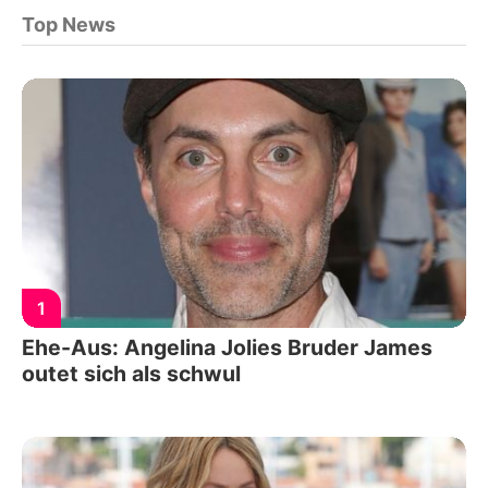
Top News
1
Ehe-Aus: Angelina Jolies Bruder James
outet sich als schwul