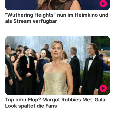
"Wuthering Heights" nun im Heimkino und
als Stream verfügbar
Top oder Flop? Margot Robbies Met-Gala-
Look spaltet die Fans