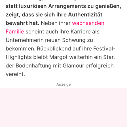
statt luxuriösen Arrangements zu genießen,
zeigt, dass sie sich ihre Authentizität
bewahrt hat.
Neben ihrer
wachsenden
Familie
scheint auch ihre Karriere als
Unternehmerin neuen Schwung zu
bekommen. Rückblickend auf ihre Festival-
Highlights bleibt
Margot
weiterhin ein Star,
der Bodenhaftung mit Glamour erfolgreich
vereint.
Anzeige