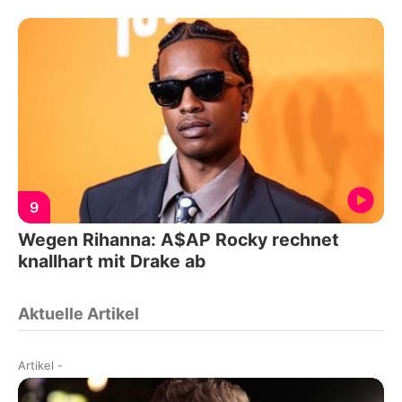
9
Wegen Rihanna: A$AP Rocky rechnet
knallhart mit Drake ab
Aktuelle Artikel
Artikel
-