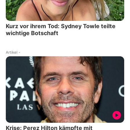
Kurz vor ihrem Tod: Sydney Towle teilte
wichtige Botschaft
Artikel
-
Krise: Perez Hilton kämpfte mit