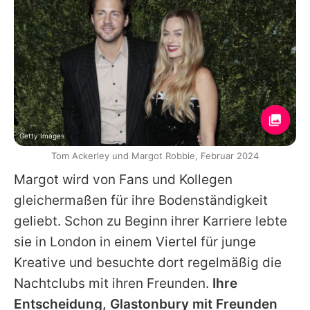
Getty Images
Tom Ackerley und Margot Robbie, Februar 2024
Margot
wird von Fans und Kollegen
gleichermaßen für ihre Bodenständigkeit
geliebt. Schon zu Beginn ihrer Karriere lebte
sie in London in einem Viertel für junge
Kreative und besuchte dort regelmäßig die
Nachtclubs mit ihren Freunden.
Ihre
Entscheidung, Glastonbury mit Freunden