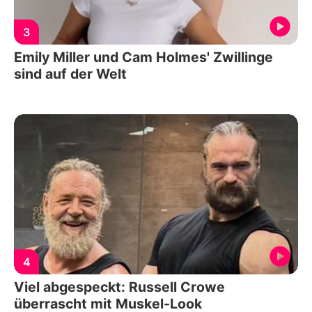
3
Emily Miller und Cam Holmes' Zwillinge
sind auf der Welt
4
Viel abgespeckt: Russell Crowe
überrascht mit Muskel-Look