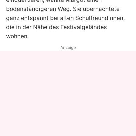
bodenständigeren Weg. Sie übernachtete
ganz entspannt bei alten Schulfreundinnen,
die in der Nähe des Festivalgeländes
wohnen.
Anzeige