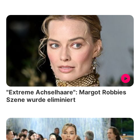
"Extreme Achselhaare": Margot Robbies
Szene wurde eliminiert