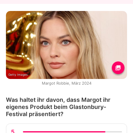
Getty Images
Margot Robbie, März 2024
Was haltet ihr davon, dass Margot ihr
eigenes Produkt beim Glastonbury-
Festival präsentiert?
5