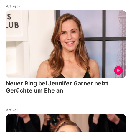
Artikel
-
Neuer Ring bei Jennifer Garner heizt
Gerüchte um Ehe an
Artikel
-