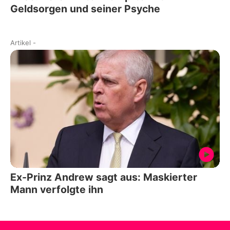
Geldsorgen und seiner Psyche
Artikel
-
Ex-Prinz Andrew sagt aus: Maskierter
Mann verfolgte ihn