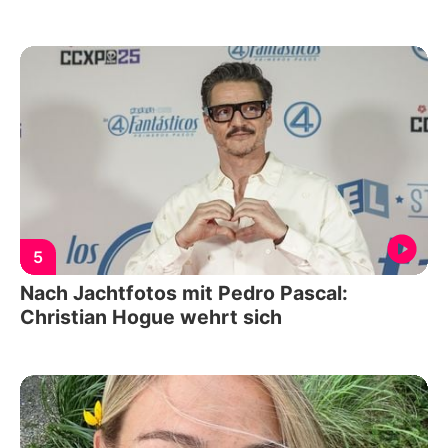
5
Nach Jachtfotos mit Pedro Pascal:
Christian Hogue wehrt sich