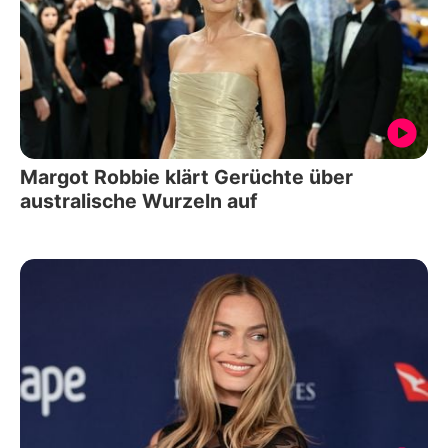
Margot Robbie klärt Gerüchte über
australische Wurzeln auf