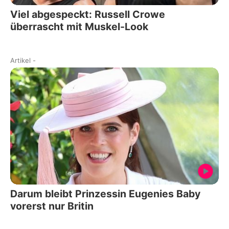
Viel abgespeckt: Russell Crowe
überrascht mit Muskel-Look
Artikel
-
Darum bleibt Prinzessin Eugenies Baby
vorerst nur Britin