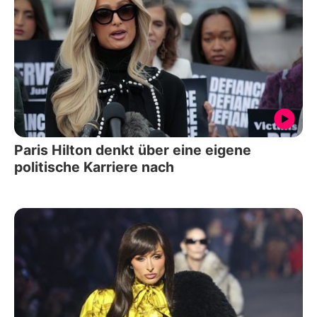
Paris Hilton denkt über eine eigene
politische Karriere nach