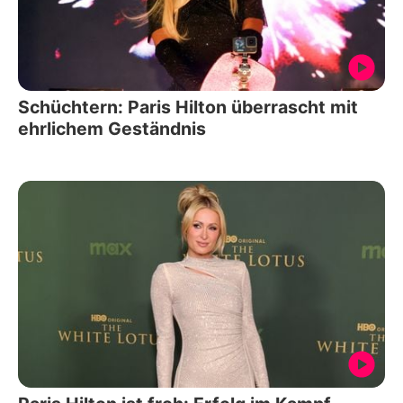
Schüchtern: Paris Hilton überrascht mit
ehrlichem Geständnis