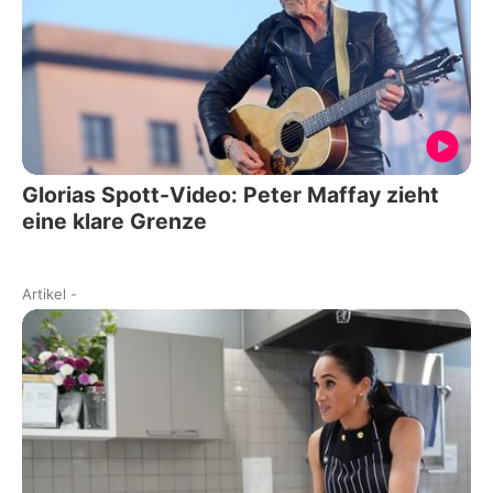
Glorias Spott-Video: Peter Maffay zieht
eine klare Grenze
Artikel
-