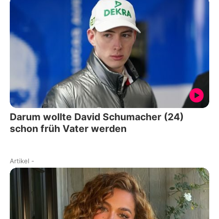
Darum wollte David Schumacher (24)
schon früh Vater werden
Artikel
-