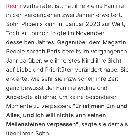
Reum
verheiratet ist, hat ihre kleine Familie
in den vergangenen zwei Jahren erweitert.
Sohn Phoenix kam im Januar 2023 zur Welt,
Tochter London folgte im November
desselben Jahres. Gegenüber dem Magazin
People sprach
Paris
bereits im vergangenen
Jahr darüber, wie ihr erstes Kind ihre Sicht
auf Liebe und Prioritäten verändert habe. Sie
erklärte, wie sehr sie inzwischen ihre Zeit
ganz bewusst der Familie widme und
Angebote ablehne, um keine besonderen
Momente zu verpassen.
"Er ist mein Ein und
Alles, und ich will nichts von seinen
Meilensteinen verpassen"
, sagte sie damals
über ihren Sohn.