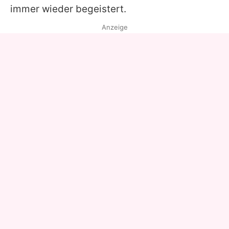
immer wieder begeistert.
Anzeige