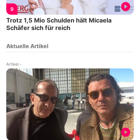
9
Trotz 1,5 Mio Schulden hält Micaela
Schäfer sich für reich
Aktuelle Artikel
Artikel
-