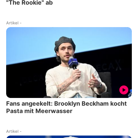
"The Rookie" ab
Artikel
-
Fans angeekelt: Brooklyn Beckham kocht
Pasta mit Meerwasser
Artikel
-