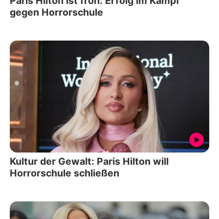
Paris Hilton ist froh: Erfolg im Kampf
gegen Horrorschule
Kultur der Gewalt: Paris Hilton will
Horrorschule schließen