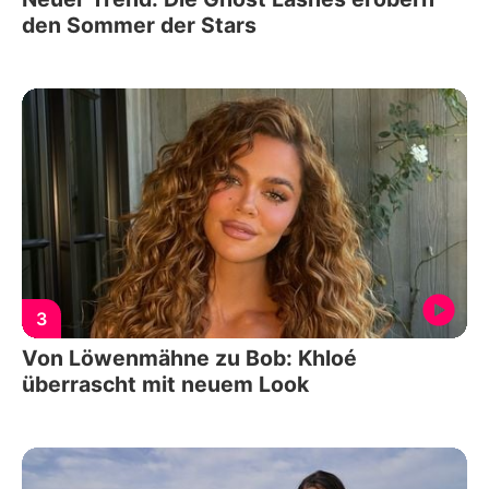
den Sommer der Stars
3
Von Löwenmähne zu Bob: Khloé
überrascht mit neuem Look