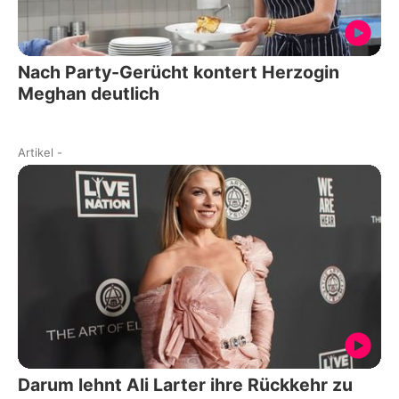
Nach Party-Gerücht kontert Herzogin
Meghan deutlich
Artikel
-
Darum lehnt Ali Larter ihre Rückkehr zu