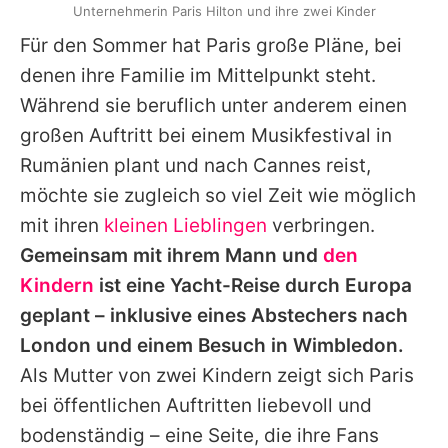
Unternehmerin Paris Hilton und ihre zwei Kinder
Für den Sommer hat
Paris
große Pläne, bei
denen ihre Familie im Mittelpunkt steht.
Während sie beruflich unter anderem einen
großen Auftritt bei einem Musikfestival in
Rumänien plant und nach Cannes reist,
möchte sie zugleich so viel Zeit wie möglich
mit ihren
kleinen Lieblingen
verbringen.
Gemeinsam mit ihrem Mann und
den
Kindern
ist eine Yacht-Reise durch Europa
geplant – inklusive eines Abstechers nach
London und einem Besuch in Wimbledon.
Als Mutter von zwei Kindern zeigt sich
Paris
bei öffentlichen Auftritten liebevoll und
bodenständig – eine Seite, die ihre Fans