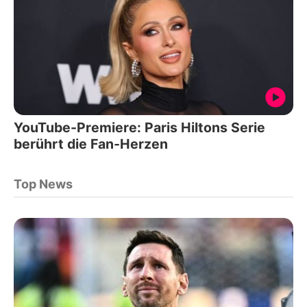
YouTube-Premiere: Paris Hiltons Serie
berührt die Fan-Herzen
Top News