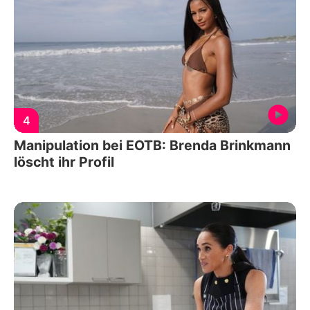
4
Manipulation bei EOTB: Brenda Brinkmann
löscht ihr Profil