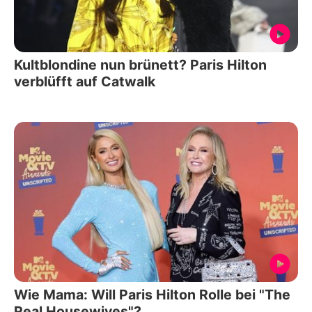
Kultblondine nun brünett? Paris Hilton
verblüfft auf Catwalk
Wie Mama: Will Paris Hilton Rolle bei "The
Real Housewives"?