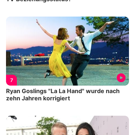
7
Ryan Goslings "La La Hand" wurde nach
zehn Jahren korrigiert