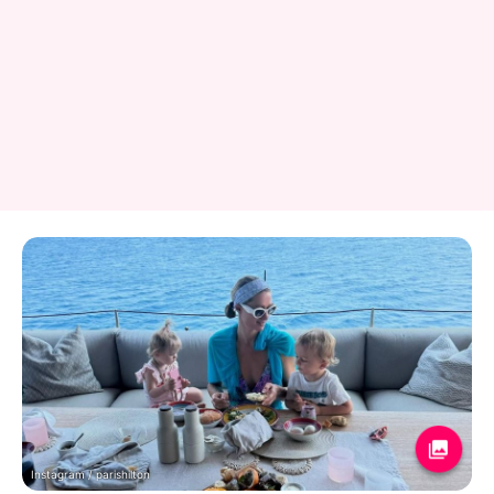
Instagram / parishilton