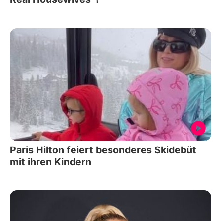
Paris Hilton feiert besonderes Skidebüt
mit ihren Kindern