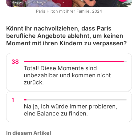
Instagram / parishilton
Paris Hilton mit ihrer Familie, 2024
Könnt ihr nachvollziehen, dass Paris
berufliche Angebote ablehnt, um keinen
Moment mit ihren Kindern zu verpassen?
38
Total! Diese Momente sind
unbezahlbar und kommen nicht
zurück.
1
Na ja, ich würde immer probieren,
eine Balance zu finden.
In diesem Artikel