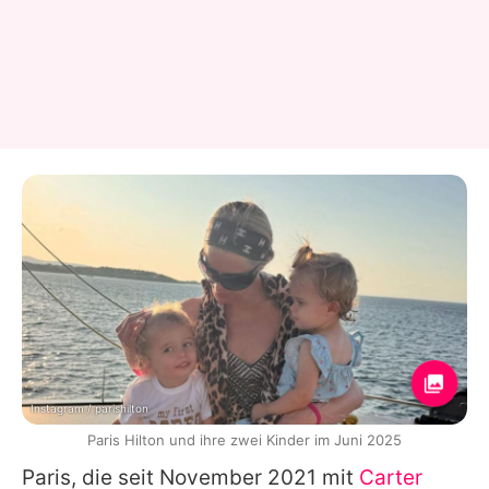
Instagram / parishilton
Paris Hilton und ihre zwei Kinder im Juni 2025
Paris
, die seit November 2021 mit
Carter