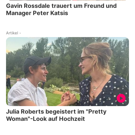
Gavin Rossdale trauert um Freund und
Manager Peter Katsis
Artikel
-
Julia Roberts begeistert im "Pretty
Woman"-Look auf Hochzeit