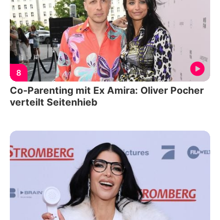
8
Co-Parenting mit Ex Amira: Oliver Pocher
verteilt Seitenhieb