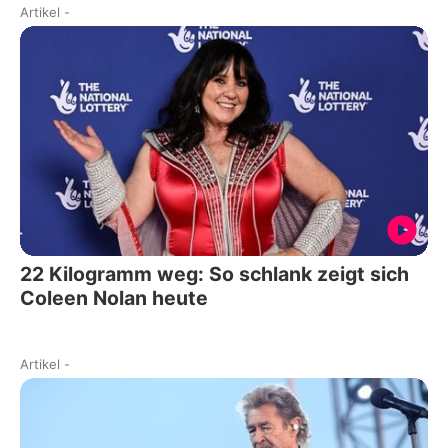
Artikel
-
22 Kilogramm weg: So schlank zeigt sich
Coleen Nolan heute
Artikel
-