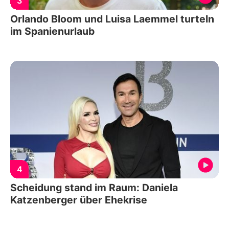
3
Orlando Bloom und Luisa Laemmel turteln
im Spanienurlaub
4
Scheidung stand im Raum: Daniela
Katzenberger über Ehekrise