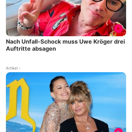
Nach Unfall-Schock muss Uwe Kröger drei
Auftritte absagen
Artikel
-