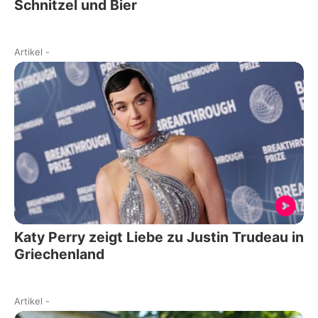
Schnitzel und Bier
Artikel
-
Katy Perry zeigt Liebe zu Justin Trudeau in
Griechenland
Artikel
-