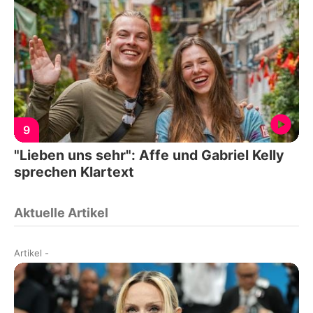
9
"Lieben uns sehr": Affe und Gabriel Kelly
sprechen Klartext
Aktuelle Artikel
Artikel
-