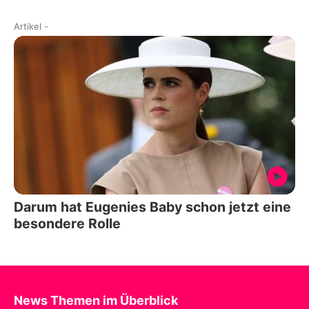
Artikel
-
Darum hat Eugenies Baby schon jetzt eine
besondere Rolle
News Themen im Überblick