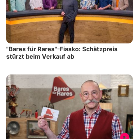
"Bares für Rares"-Fiasko: Schätzpreis
stürzt beim Verkauf ab