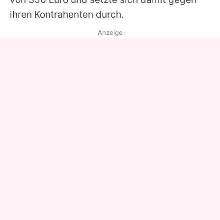
ihren Kontrahenten durch.
Anzeige