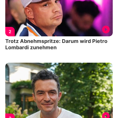
2
Trotz Abnehmspritze: Darum wird Pietro
Lombardi zunehmen