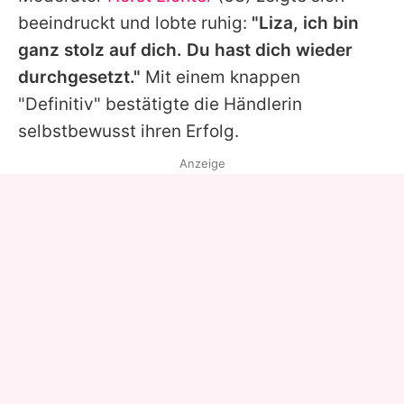
beeindruckt und lobte ruhig:
"Liza, ich bin
ganz stolz auf dich. Du hast dich wieder
durchgesetzt."
Mit einem knappen
"Definitiv" bestätigte die Händlerin
selbstbewusst ihren Erfolg.
Anzeige