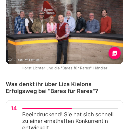
ZDF / Frank W. Hempel
Horst Lichter und die "Bares für Rares"-Händler
Was denkt ihr über Liza Kielons
Erfolgsweg bei "Bares für Rares"?
14
Beeindruckend! Sie hat sich schnell
zu einer ernsthaften Konkurrentin
entwickelt.