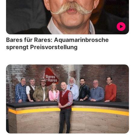
Bares für Rares: Aquamarinbrosche
sprengt Preisvorstellung