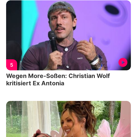
5
Wegen More-Soßen: Christian Wolf
kritisiert Ex Antonia