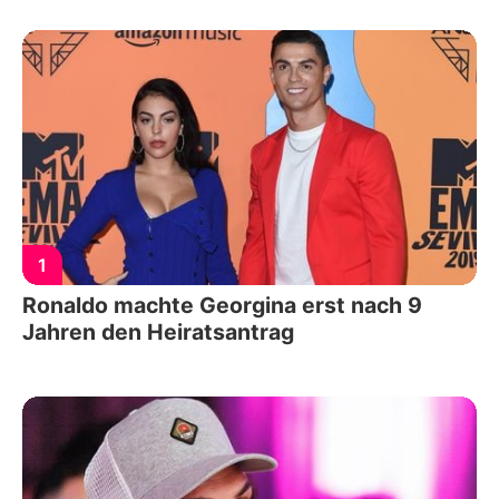
1
Ronaldo machte Georgina erst nach 9
Jahren den Heiratsantrag