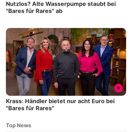
Nutzlos? Alte Wasserpumpe staubt bei
"Bares für Rares" ab
Krass: Händler bietet nur acht Euro bei
"Bares für Rares"
Top News