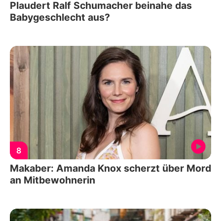
Plaudert Ralf Schumacher beinahe das
Babygeschlecht aus?
8
Makaber: Amanda Knox scherzt über Mord
an Mitbewohnerin