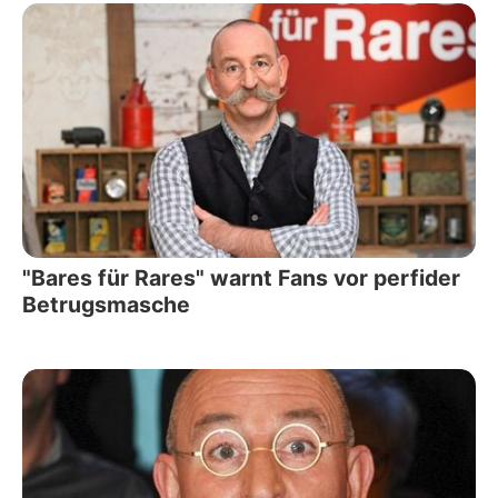
"Bares für Rares" warnt Fans vor perfider
Betrugsmasche