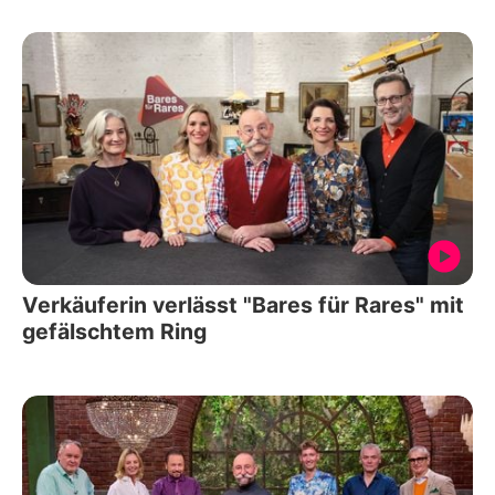
Verkäuferin verlässt "Bares für Rares" mit
gefälschtem Ring