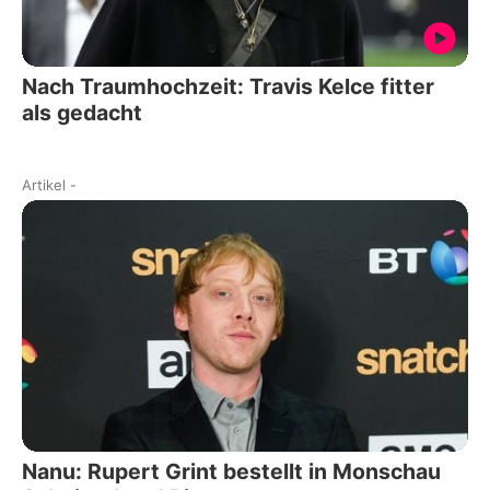
Nach Traumhochzeit: Travis Kelce fitter
als gedacht
Artikel
-
Nanu: Rupert Grint bestellt in Monschau