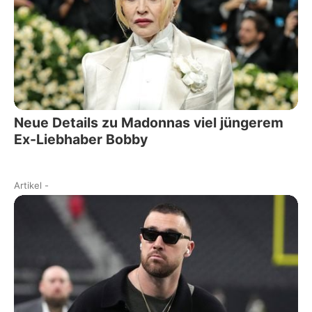
Neue Details zu Madonnas viel jüngerem
Ex-Liebhaber Bobby
Artikel
-