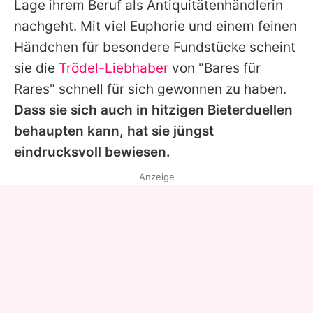
Lage ihrem Beruf als Antiquitätenhändlerin
nachgeht. Mit viel Euphorie und einem feinen
Händchen für besondere Fundstücke scheint
sie die
Trödel-Liebhaber
von "Bares für
Rares" schnell für sich gewonnen zu haben.
Dass sie sich auch in hitzigen Bieterduellen
behaupten kann, hat sie jüngst
eindrucksvoll bewiesen.
Anzeige