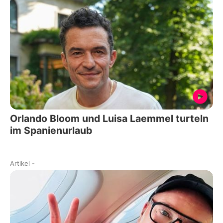
Orlando Bloom und Luisa Laemmel turteln
im Spanienurlaub
Artikel
-