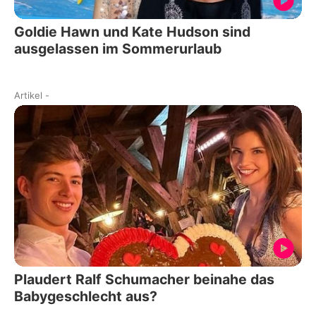
Goldie Hawn und Kate Hudson sind
ausgelassen im Sommerurlaub
Artikel
-
Plaudert Ralf Schumacher beinahe das
Babygeschlecht aus?