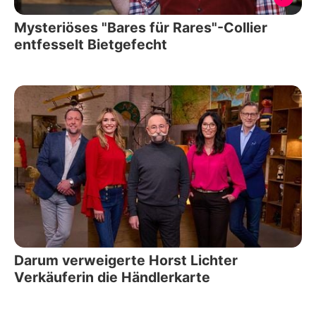
Mysteriöses "Bares für Rares"-Collier
entfesselt Bietgefecht
Darum verweigerte Horst Lichter
Verkäuferin die Händlerkarte