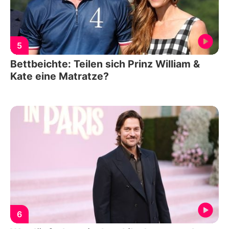
5
Bettbeichte: Teilen sich Prinz William &
Kate eine Matratze?
6