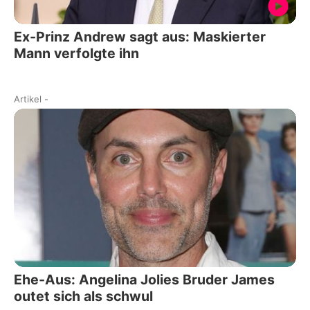
Ex-Prinz Andrew sagt aus: Maskierter
Mann verfolgte ihn
Artikel
-
Ehe-Aus: Angelina Jolies Bruder James
outet sich als schwul