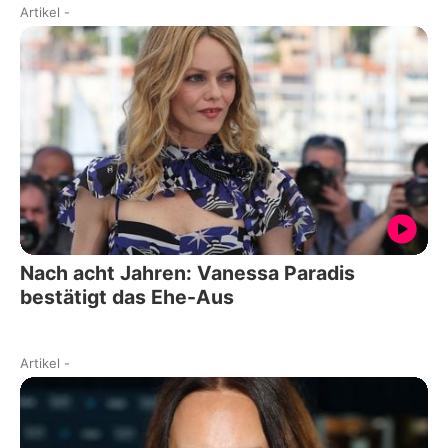
Artikel
-
Nach acht Jahren: Vanessa Paradis
bestätigt das Ehe-Aus
Artikel
-