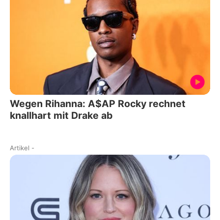
Wegen Rihanna: A$AP Rocky rechnet
knallhart mit Drake ab
Artikel
-