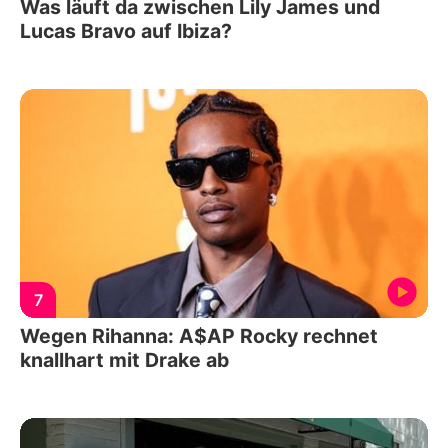
Was läuft da zwischen Lily James und
Lucas Bravo auf Ibiza?
7
Wegen Rihanna: A$AP Rocky rechnet
knallhart mit Drake ab