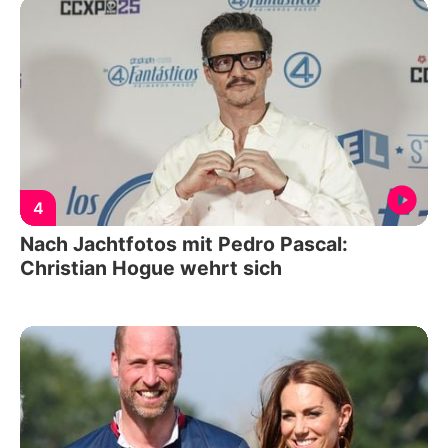
4
Nach Jachtfotos mit Pedro Pascal:
Christian Hogue wehrt sich