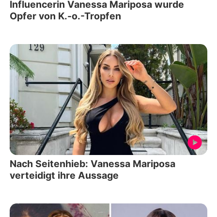
Influencerin Vanessa Mariposa wurde
Opfer von K.-o.-Trop­fen
Nach Seitenhieb: Vanessa Mariposa
verteidigt ihre Aussage