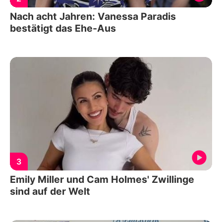
Nach acht Jahren: Vanessa Paradis
bestätigt das Ehe-Aus
3
Emily Miller und Cam Holmes' Zwillinge
sind auf der Welt