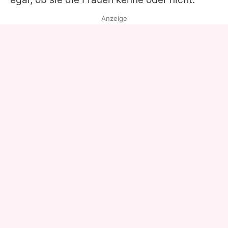
Anzeige