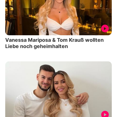
Vanessa Mariposa & Tom Krauß wollten
Liebe noch geheimhalten