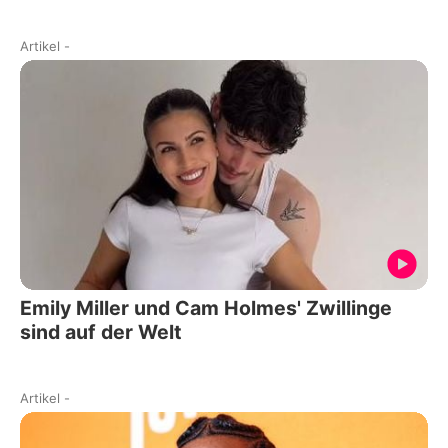
Artikel
-
Emily Miller und Cam Holmes' Zwillinge
sind auf der Welt
Artikel
-