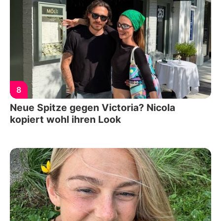
8
Neue Spitze gegen Victoria? Nicola
kopiert wohl ihren Look