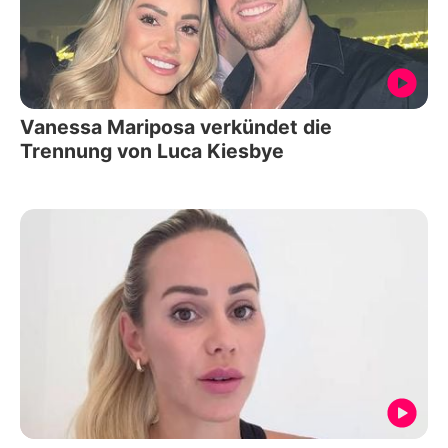
Vanessa Mariposa verkündet die
Trennung von Luca Kiesbye