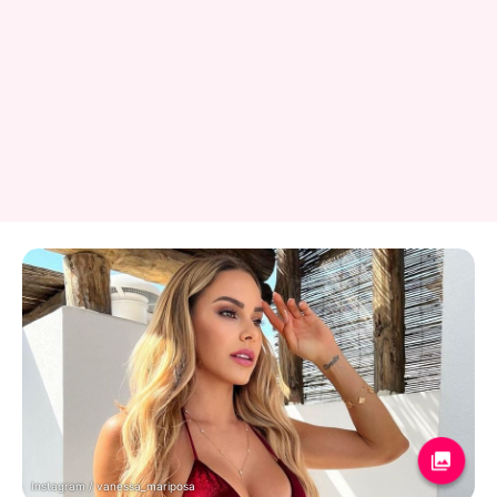
Instagram / vanessa_mariposa