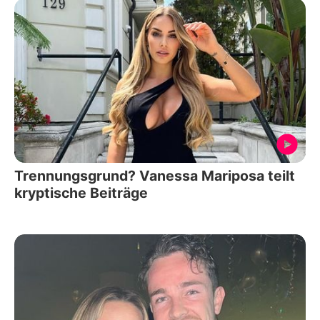
Trennungsgrund? Vanessa Mariposa teilt
kryptische Beiträge