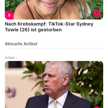
9
Nach Krebskampf: TikTok-Star Sydney
Towle (26) ist gestorben
Aktuelle Artikel
Artikel
-