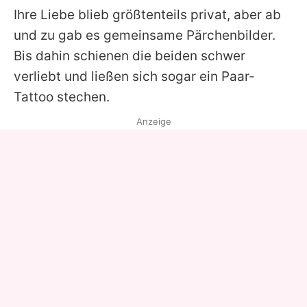
Ihre Liebe blieb größtenteils privat, aber ab
und zu gab es gemeinsame Pärchenbilder.
Bis dahin schienen die beiden schwer
verliebt und ließen sich sogar ein Paar-
Tattoo stechen.
Anzeige