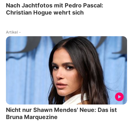
Nach Jachtfotos mit Pedro Pascal:
Christian Hogue wehrt sich
Artikel
-
Nicht nur Shawn Mendes' Neue: Das ist
Bruna Marquezine