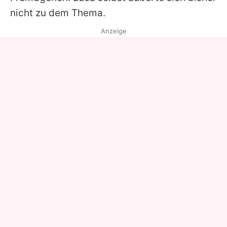
nicht zu dem Thema.
Anzeige