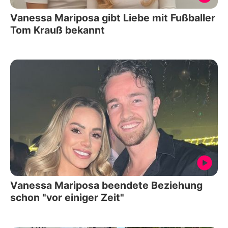
Vanessa Mariposa gibt Liebe mit Fußballer
Tom Krauß bekannt
Vanessa Mariposa beendete Beziehung
schon "vor einiger Zeit"