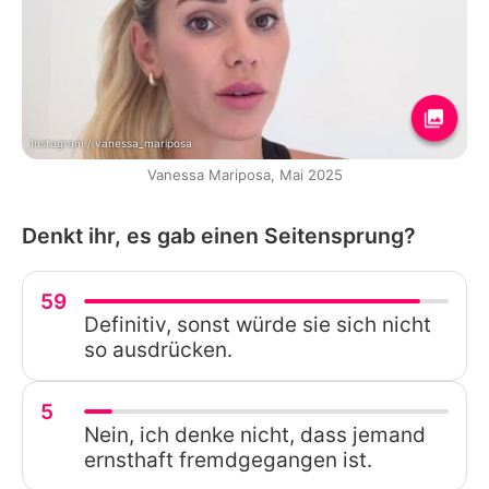
Instagram / vanessa_mariposa
Vanessa Mariposa, Mai 2025
Denkt ihr, es gab einen Seitensprung?
59
Definitiv, sonst würde sie sich nicht
so ausdrücken.
5
Nein, ich denke nicht, dass jemand
ernsthaft fremdgegangen ist.