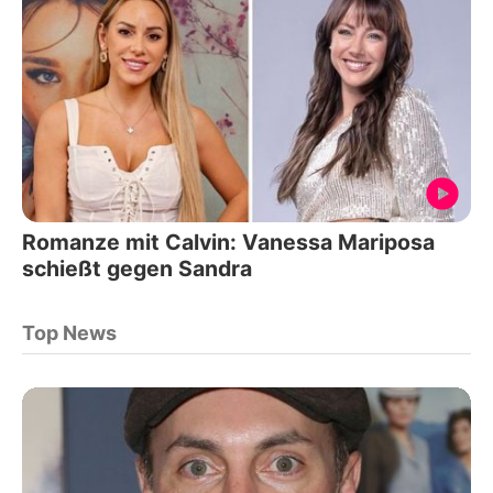
Romanze mit Calvin: Vanessa Mariposa
schießt gegen Sandra
Top News