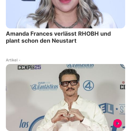
Amanda Frances verlässt RHOBH und
plant schon den Neustart
Artikel
-