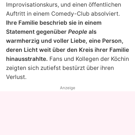
Improvisationskurs, und einen öffentlichen
Auftritt in einem Comedy-Club absolviert.
Ihre Familie beschrieb sie in einem
Statement gegenüber
People
als
warmherzig und voller Liebe, eine Person,
deren Licht weit über den Kreis ihrer Familie
hinausstrahlte.
Fans und Kollegen der Köchin
zeigten sich zutiefst bestürzt über ihren
Verlust.
Anzeige