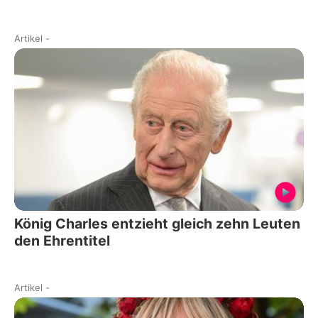
Artikel
-
König Charles entzieht gleich zehn Leuten
den Ehrentitel
Artikel
-