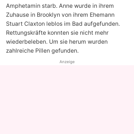
Amphetamin starb.
Anne
wurde in ihrem
Zuhause in Brooklyn von ihrem Ehemann
Stuart Claxton leblos im Bad aufgefunden.
Rettungskräfte konnten sie nicht mehr
wiederbeleben. Um sie herum wurden
zahlreiche Pillen gefunden.
Anzeige