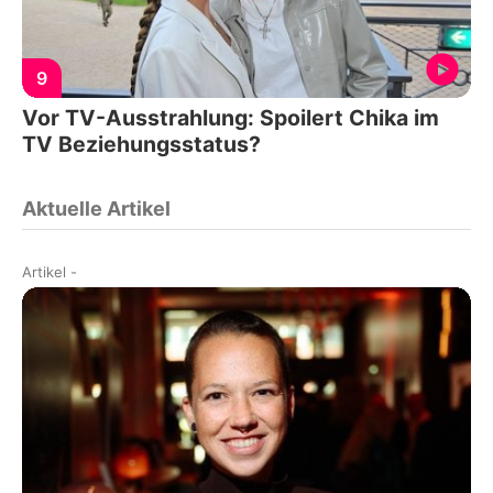
9
Vor TV-Ausstrahlung: Spoilert Chika im
TV Beziehungsstatus?
Aktuelle Artikel
Artikel
-