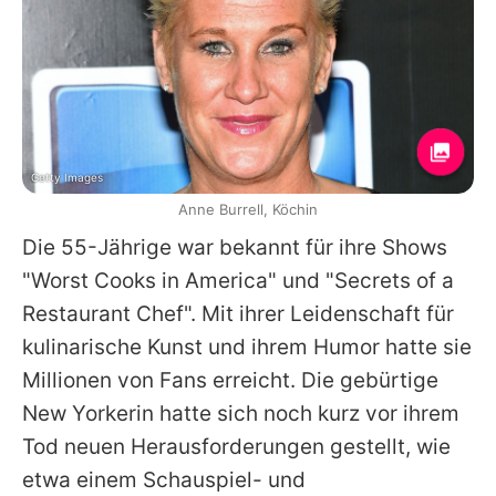
Getty Images
Anne Burrell, Köchin
Die 55-Jährige war bekannt für ihre Shows
"Worst Cooks in America" und "Secrets of a
Restaurant Chef". Mit ihrer Leidenschaft für
kulinarische Kunst und ihrem Humor hatte sie
Millionen von Fans erreicht. Die gebürtige
New Yorkerin hatte sich noch kurz vor ihrem
Tod neuen Herausforderungen gestellt, wie
etwa einem Schauspiel- und