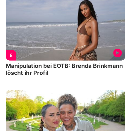
8
Manipulation bei EOTB: Brenda Brinkmann
löscht ihr Profil