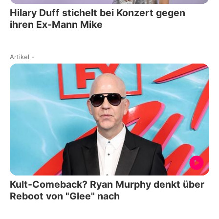
Hilary Duff stichelt bei Konzert gegen
ihren Ex-Mann Mike
Artikel
-
Kult-Comeback? Ryan Murphy denkt über
Reboot von "Glee" nach