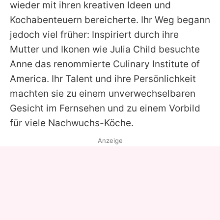
wieder mit ihren kreativen Ideen und
Kochabenteuern bereicherte. Ihr Weg begann
jedoch viel früher: Inspiriert durch ihre
Mutter und Ikonen wie Julia Child besuchte
Anne
das renommierte Culinary Institute of
America. Ihr Talent und ihre Persönlichkeit
machten sie zu einem unverwechselbaren
Gesicht im Fernsehen und zu einem Vorbild
für viele Nachwuchs-Köche.
Anzeige