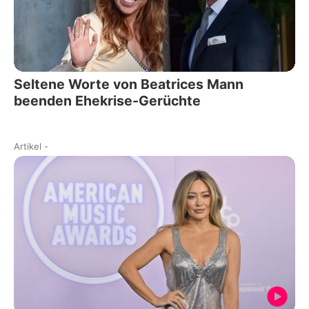
Seltene Worte von Beatrices Mann
beenden Ehekrise-Gerüchte
Artikel
-