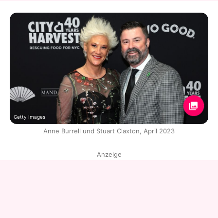
Getty Images
Anne Burrell und Stuart Claxton, April 2023
Anzeige