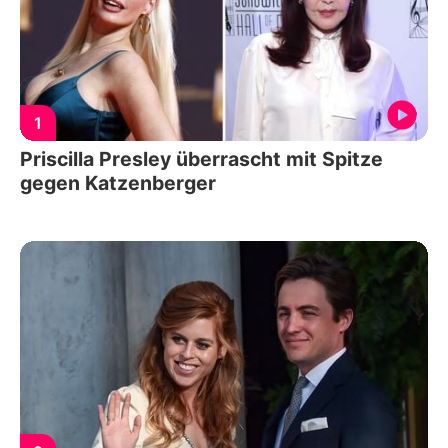
1
Priscilla Presley überrascht mit Spitze
gegen Katzenberger