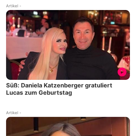
Artikel
-
Süß: Daniela Katzenberger gratuliert
Lucas zum Geburtstag
Artikel
-