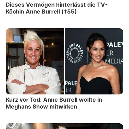
Dieses Vermögen hinterlässt die TV-
Köchin Anne Burrell (†55)
Kurz vor Tod: Anne Burrell wollte in
Meghans Show mitwirken