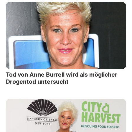
Tod von Anne Burrell wird als möglicher
Drogentod untersucht