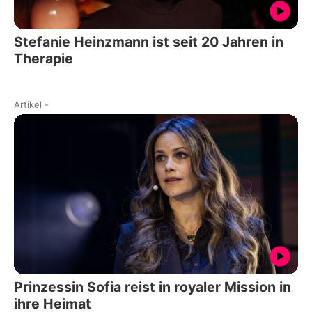
Stefanie Heinzmann ist seit 20 Jahren in
Therapie
Artikel
-
Prinzessin Sofia reist in royaler Mission in
ihre Heimat