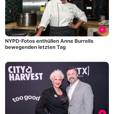
NYPD-Fotos enthüllen Anne Burrells
bewegenden letzten Tag