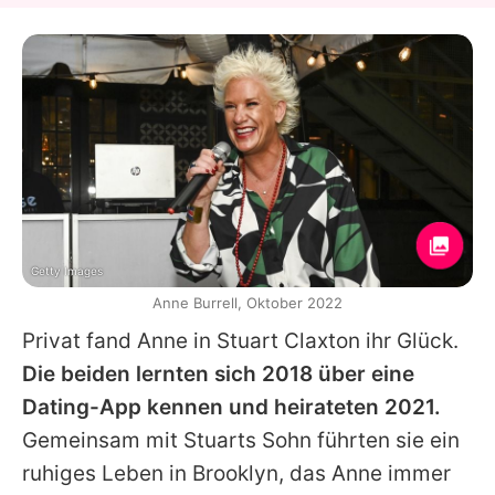
Getty Images
Anne Burrell, Oktober 2022
Privat fand
Anne
in Stuart Claxton ihr Glück.
Die beiden lernten sich 2018 über eine
Dating-App kennen und heirateten 2021.
Gemeinsam mit Stuarts Sohn führten sie ein
ruhiges Leben in Brooklyn, das
Anne
immer