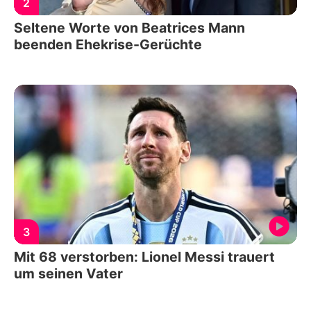
2
Seltene Worte von Beatrices Mann
beenden Ehekrise-Gerüchte
3
Mit 68 verstorben: Lionel Messi trauert
um seinen Vater