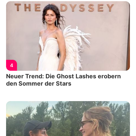
4
Neuer Trend: Die Ghost Lashes erobern
den Sommer der Stars