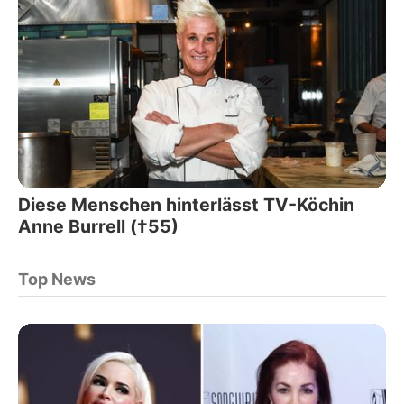
Diese Menschen hinterlässt TV-Köchin
Anne Burrell (†55)
Top News