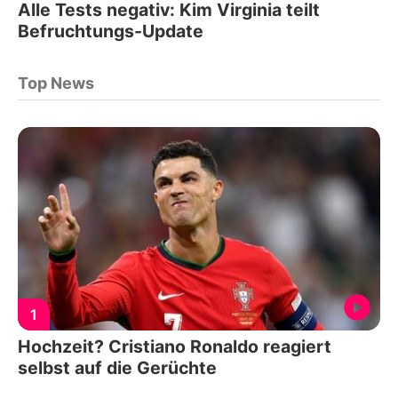
Alle Tests negativ: Kim Virginia teilt
Befruchtungs-Update
Top News
1
Hochzeit? Cristiano Ronaldo reagiert
selbst auf die Gerüchte