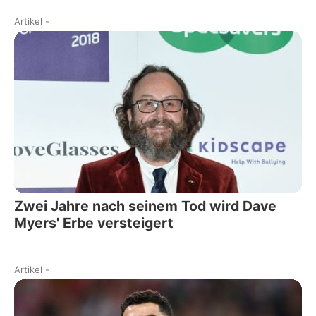
Artikel
-
Zwei Jahre nach seinem Tod wird Dave
Myers' Erbe versteigert
Artikel
-