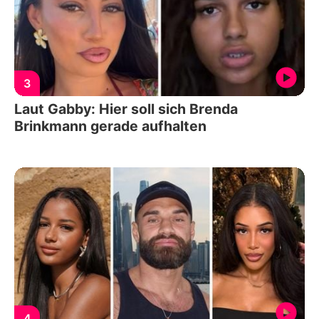
3
Laut Gabby: Hier soll sich Brenda
Brinkmann gerade aufhalten
4