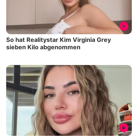
So hat Realitystar Kim Virginia Grey
sieben Kilo abgenommen