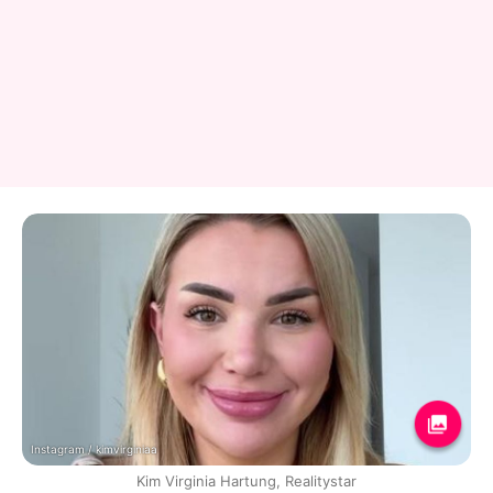
Instagram / kimvirginiaa
Kim Virginia Hartung, Realitystar