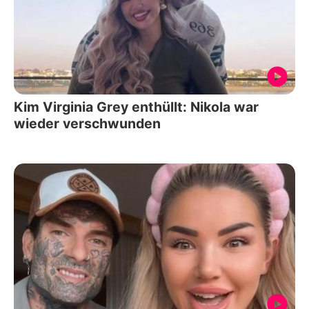
Kim Virginia Grey enthüllt: Nikola war
wieder verschwunden