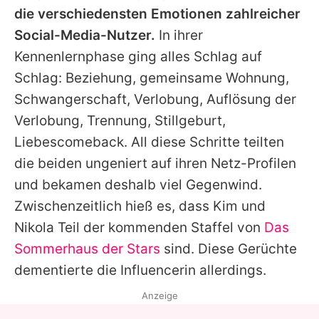
die verschiedensten Emotionen zahlreicher
Social-Media-Nutzer.
In ihrer
Kennenlernphase ging alles Schlag auf
Schlag: Beziehung, gemeinsame Wohnung,
Schwangerschaft, Verlobung, Auflösung der
Verlobung, Trennung, Stillgeburt,
Liebescomeback. All diese Schritte teilten
die beiden ungeniert auf ihren Netz-Profilen
und bekamen deshalb viel Gegenwind.
Zwischenzeitlich hieß es, dass
Kim
und
Nikola Teil der kommenden Staffel von
Das
Sommerhaus der Stars
sind. Diese Gerüchte
dementierte die Influencerin allerdings.
Anzeige