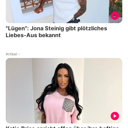
"Lügen": Jona Steinig gibt plötzliches
Liebes-Aus bekannt
Artikel
-