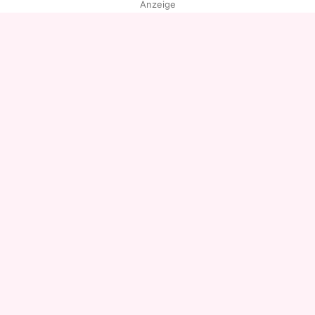
Anzeige