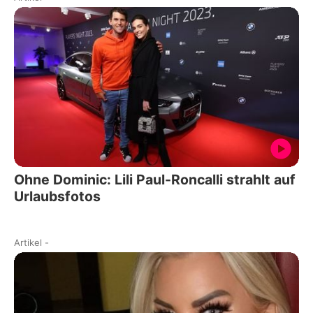
Ohne Dominic: Lili Paul-Roncalli strahlt auf
Urlaubsfotos
Artikel
-