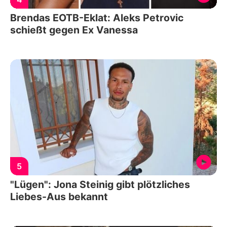
Brendas EOTB-Eklat: Aleks Petrovic
schießt gegen Ex Vanessa
5
"Lügen": Jona Steinig gibt plötzliches
Liebes-Aus bekannt