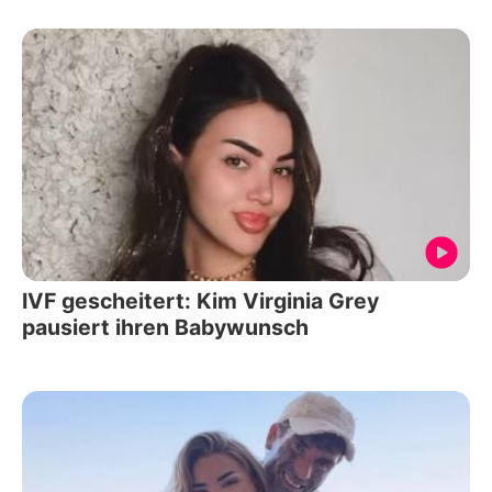
IVF gescheitert: Kim Virginia Grey
pausiert ihren Babywunsch