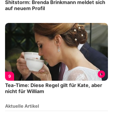
Shitstorm: Brenda Brinkmann meldet sich
auf neuem Profil
9
Tea-Time: Diese Regel gilt für Kate, aber
nicht für William
Aktuelle Artikel