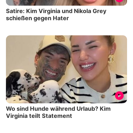
Satire: Kim Virginia und Nikola Grey
schießen gegen Hater
Wo sind Hunde während Urlaub? Kim
Virginia teilt Statement