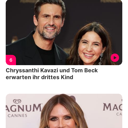
6
Chryssanthi Kavazi und Tom Beck
erwarten ihr drittes Kind