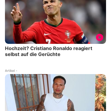
Hochzeit? Cristiano Ronaldo reagiert
selbst auf die Gerüchte
Artikel
-