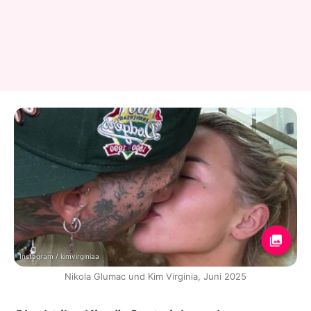
Instagram / kimvirginiaa
Nikola Glumac und Kim Virginia, Juni 2025