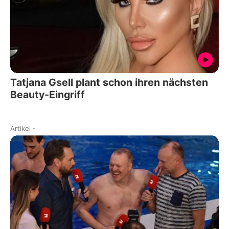
Tatjana Gsell plant schon ihren nächsten
Beauty-Eingriff
Artikel
-