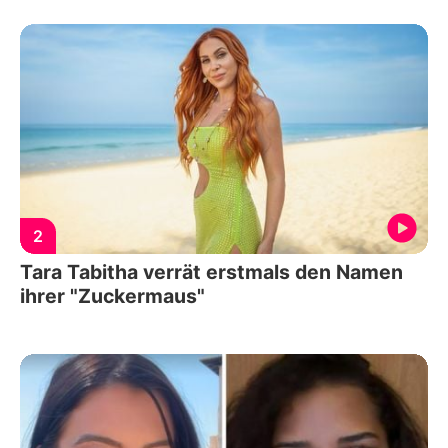
2
Tara Tabitha verrät erstmals den Namen
ihrer "Zuckermaus"