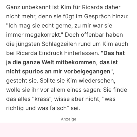
Ganz unbekannt ist
Kim
für
Ricarda
daher
nicht mehr, denn sie fügt im Gespräch hinzu:
"Ich mag sie echt gerne, zu mir war sie
immer megakorrekt." Doch offenbar haben
die jüngsten Schlagzeilen rund um
Kim
auch
bei
Ricarda
Eindruck hinterlassen.
"Das hat
ja die ganze Welt mitbekommen, das ist
nicht spurlos an mir vorbeigegangen"
,
gesteht sie. Sollte sie
Kim
wiedersehen,
wolle sie ihr vor allem eines sagen: Sie finde
das alles "krass", wisse aber nicht, "was
richtig und was falsch" sei.
Anzeige