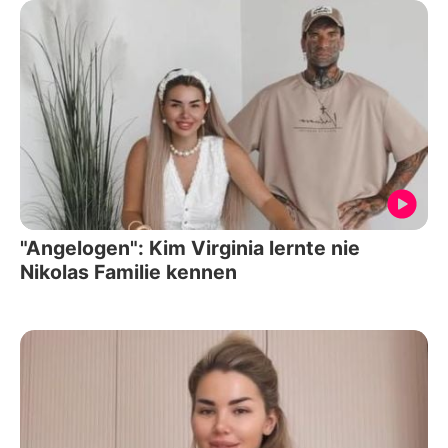
"Angelogen": Kim Virginia lernte nie
Nikolas Familie kennen