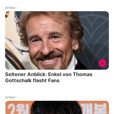
Artikel
-
Seltener Anblick: Enkel von Thomas
Gottschalk flasht Fans
Artikel
-