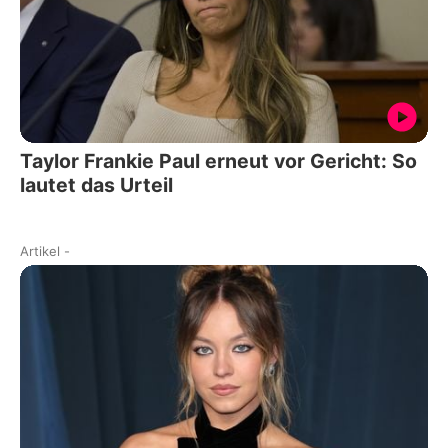
Taylor Frankie Paul erneut vor Gericht: So
lautet das Urteil
Artikel
-