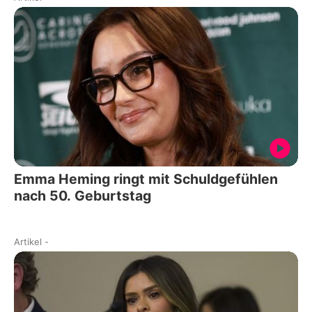
Emma Heming ringt mit Schuldgefühlen
nach 50. Geburtstag
Artikel
-