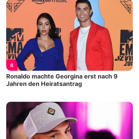
6
Ronaldo machte Georgina erst nach 9
Jahren den Heiratsantrag