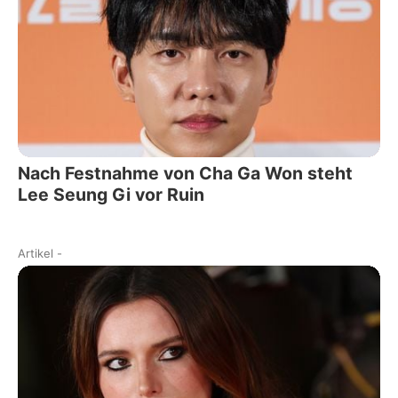
Nach Festnahme von Cha Ga Won steht
Lee Seung Gi vor Ruin
Artikel
-