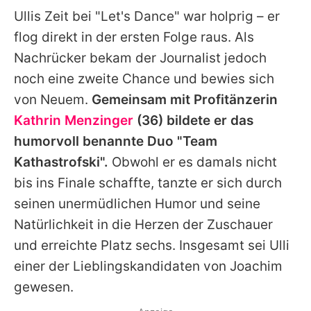
Ullis Zeit bei "Let's Dance" war holprig – er
flog direkt in der ersten Folge raus. Als
Nachrücker bekam der Journalist jedoch
noch eine zweite Chance und bewies sich
von Neuem.
Gemeinsam mit Profitänzerin
Kathrin Menzinger
(36) bildete er das
humorvoll benannte Duo "Team
Kathastrofski".
Obwohl er es damals nicht
bis ins Finale schaffte, tanzte er sich durch
seinen unermüdlichen Humor und seine
Natürlichkeit in die Herzen der Zuschauer
und erreichte Platz sechs. Insgesamt sei Ulli
einer der Lieblingskandidaten von Joachim
gewesen.