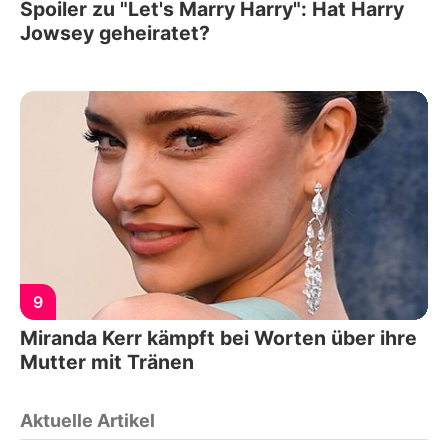
Spoiler zu "Let's Marry Harry": Hat Harry
Jowsey geheiratet?
9
Miranda Kerr kämpft bei Worten über ihre
Mutter mit Tränen
Aktuelle Artikel