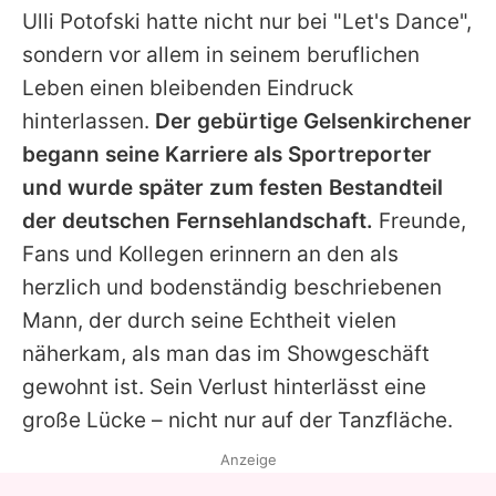
Ulli Potofski hatte nicht nur bei "Let's Dance",
sondern vor allem in seinem beruflichen
Leben einen bleibenden Eindruck
hinterlassen.
Der gebürtige Gelsenkirchener
begann seine Karriere als Sportreporter
und wurde später zum festen Bestandteil
der deutschen Fernsehlandschaft.
Freunde,
Fans und Kollegen erinnern an den als
herzlich und bodenständig beschriebenen
Mann, der durch seine Echtheit vielen
näherkam, als man das im Showgeschäft
gewohnt ist. Sein Verlust hinterlässt eine
große Lücke – nicht nur auf der Tanzfläche.
Anzeige