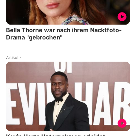
Bella Thorne war nach ihrem Nacktfoto-
Drama "gebrochen"
Artikel
-