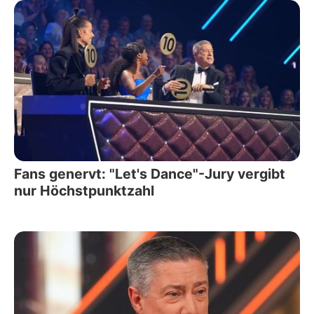
Fans genervt: "Let's Dance"-Jury vergibt
nur Höchstpunktzahl