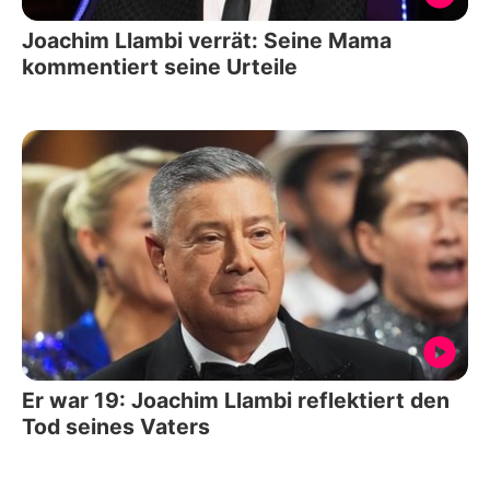
Joachim Llambi verrät: Seine Mama
kommentiert seine Urteile
Er war 19: Joachim Llambi reflektiert den
Tod seines Vaters