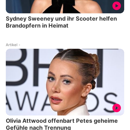
Sydney Sweeney und ihr Scooter helfen
Brandopfern in Heimat
Artikel
-
Olivia Attwood offenbart Petes geheime
Gefühle nach Trennung