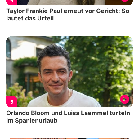
Taylor Frankie Paul erneut vor Gericht: So
lautet das Urteil
5
Orlando Bloom und Luisa Laemmel turteln
im Spanienurlaub