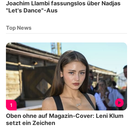
Joachim Llambi fassungslos über Nadjas
"Let's Dance"-Aus
Top News
1
Oben ohne auf Magazin-Cover: Leni Klum
setzt ein Zeichen