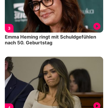
3
Emma Heming ringt mit Schuldgefühlen
nach 50. Geburtstag
4