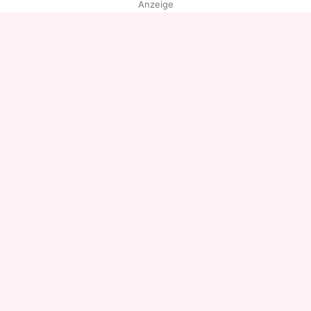
Anzeige