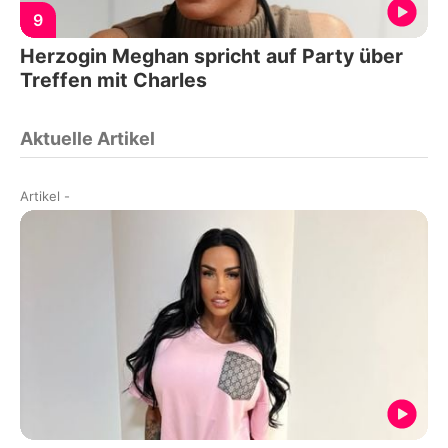
9
Herzogin Meghan spricht auf Party über
Treffen mit Charles
Aktuelle Artikel
Artikel
-