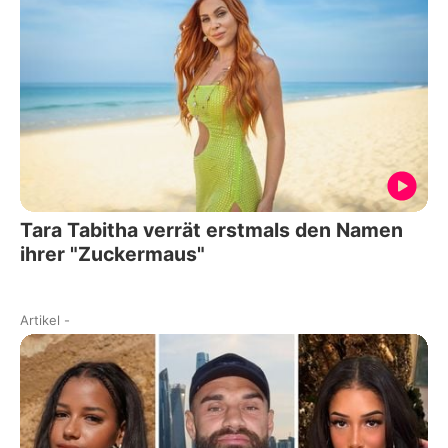
Tara Tabitha verrät erstmals den Namen
ihrer "Zuckermaus"
Artikel
-