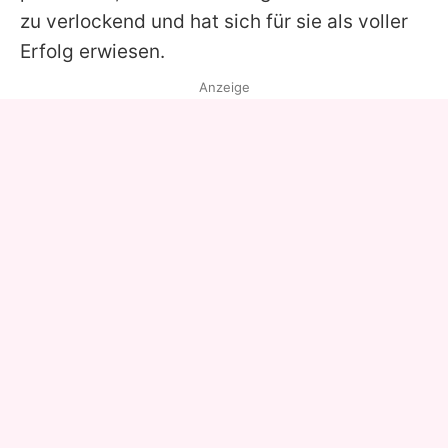
zu verlockend und hat sich für sie als voller
Erfolg erwiesen.
Anzeige