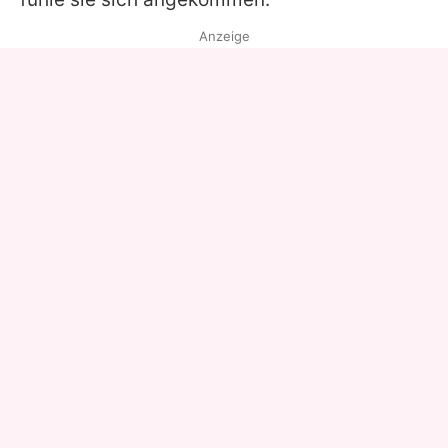
Anzeige