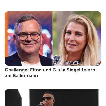
Challenge: Elton und Giulia Siegel feiern
am Ballermann