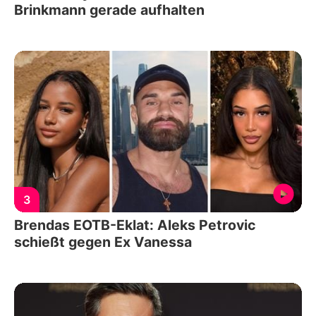
Brinkmann gerade aufhalten
3
Brendas EOTB-Eklat: Aleks Petrovic
schießt gegen Ex Vanessa