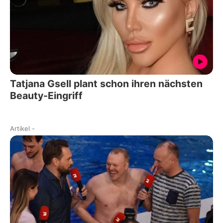
Tatjana Gsell plant schon ihren nächsten
Beauty-Eingriff
Artikel
-