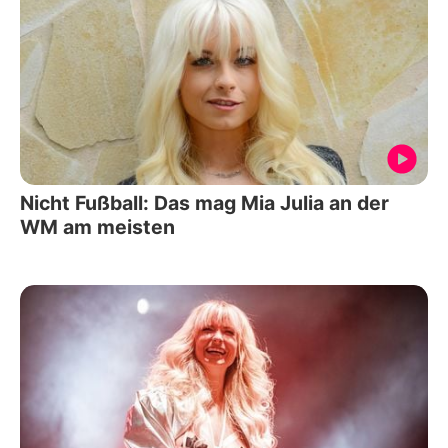
Nicht Fußball: Das mag Mia Julia an der
WM am meisten