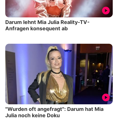
Darum lehnt Mia Julia Reality-TV-
Anfragen konsequent ab
"Wurden oft angefragt": Darum hat Mia
Julia noch keine Doku