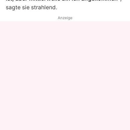
sagte sie strahlend.
Anzeige