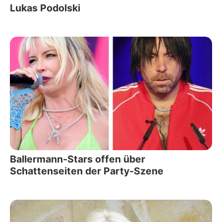
Lukas Podolski
Ballermann-Stars offen über
Schattenseiten der Party-Szene