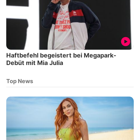
Haftbefehl begeistert bei Megapark-
Debüt mit Mia Julia
Top News