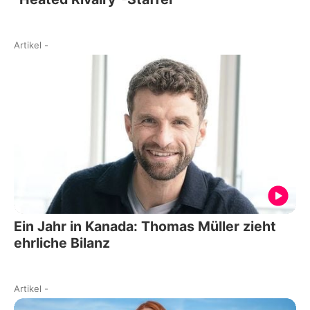
Artikel
-
Ein Jahr in Kanada: Thomas Müller zieht
ehrliche Bilanz
Artikel
-