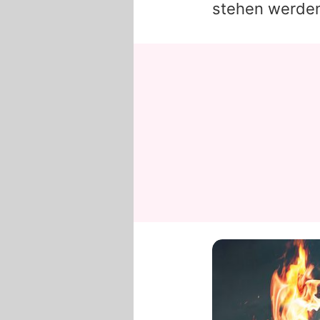
stehen werde