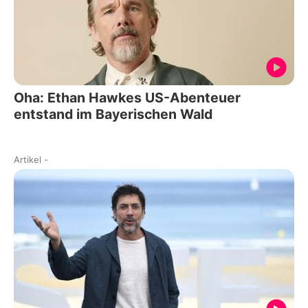
Oha: Ethan Hawkes US-Abenteuer
entstand im Bayerischen Wald
Artikel
-