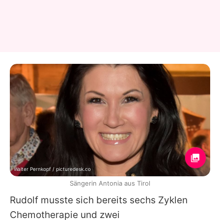
Walter Pernkopf / picturedesk.co
Sängerin Antonia aus Tirol
Rudolf musste sich bereits sechs Zyklen
Chemotherapie und zwei