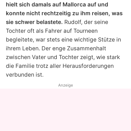
hielt sich damals auf Mallorca auf und
konnte nicht rechtzeitig zu ihm reisen, was
sie schwer belastete.
Rudolf, der seine
Tochter oft als Fahrer auf Tourneen
begleitete, war stets eine wichtige Stütze in
ihrem Leben. Der enge Zusammenhalt
zwischen Vater und Tochter zeigt, wie stark
die Familie trotz aller Herausforderungen
verbunden ist.
Anzeige