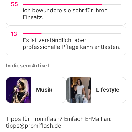
55
Ich bewundere sie sehr für ihren
Einsatz.
13
Es ist verständlich, aber
professionelle Pflege kann entlasten.
In diesem Artikel
Musik
Lifestyle
Tipps für Promiflash? Einfach E-Mail an:
tipps@promiflash.de