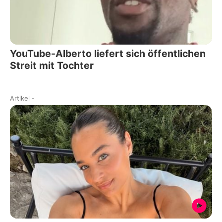
YouTube-Alberto liefert sich öffentlichen
Streit mit Tochter
Artikel
-