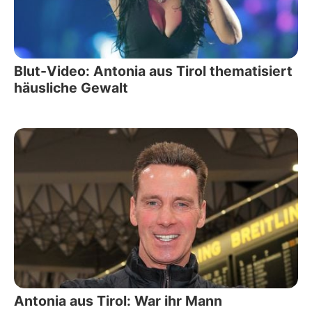
Blut-Video: Antonia aus Tirol thematisiert
häusliche Gewalt
Antonia aus Tirol: War ihr Mann