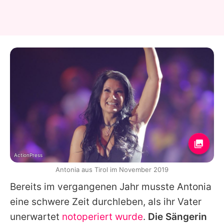
ActionPress
Antonia aus Tirol im November 2019
Bereits im vergangenen Jahr musste
Antonia
eine schwere Zeit durchleben, als ihr Vater
unerwartet
notoperiert wurde
.
Die Sängerin