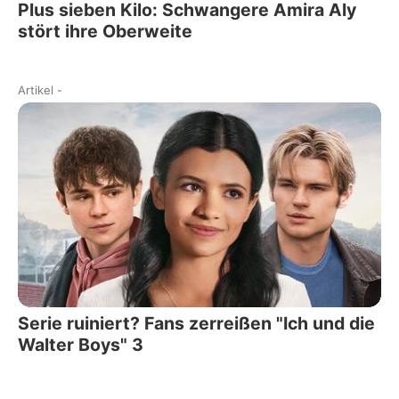
Plus sieben Kilo: Schwangere Amira Aly
stört ihre Oberweite
Artikel
-
Serie ruiniert? Fans zerreißen "Ich und die
Walter Boys" 3