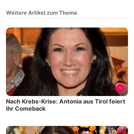
Weitere Artikel zum Thema
Nach Krebs-Krise: Antonia aus Tirol feiert
ihr Comeback