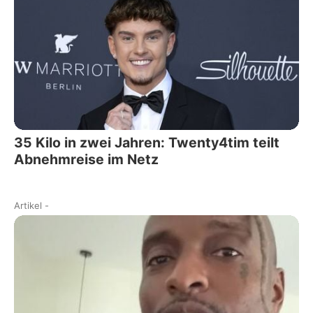
35 Kilo in zwei Jahren: Twenty4tim teilt
Abnehmreise im Netz
Artikel
-