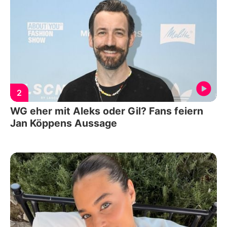
2
WG eher mit Aleks oder Gil? Fans feiern
Jan Köppens Aussage