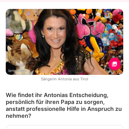
Getty Images
Sängerin Antonia aus Tirol
Wie findet ihr Antonias Entscheidung,
persönlich für ihren Papa zu sorgen,
anstatt professionelle Hilfe in Anspruch zu
nehmen?