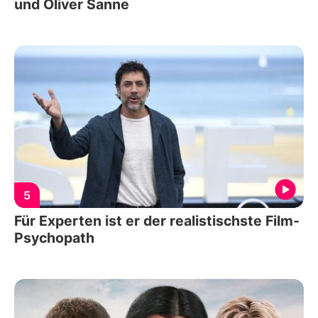
und Oliver Sanne
5
Für Experten ist er der realistischste Film-
Psychopath