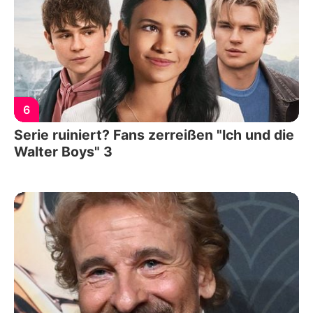
6
Serie ruiniert? Fans zerreißen "Ich und die
Walter Boys" 3