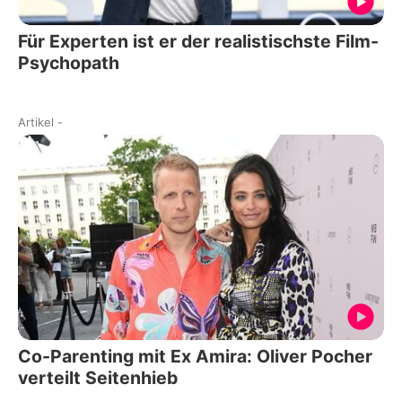
Für Experten ist er der realistischste Film-
Psychopath
Artikel
-
Co-Parenting mit Ex Amira: Oliver Pocher
verteilt Seitenhieb