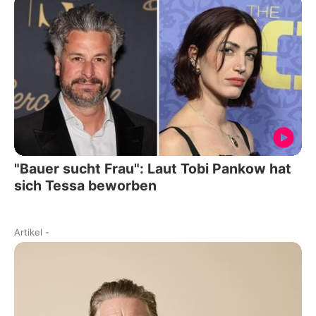
"Bauer sucht Frau": Laut Tobi Pankow hat
sich Tessa beworben
Artikel
-