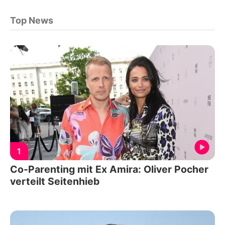
Top News
1
Co-Parenting mit Ex Amira: Oliver Pocher
verteilt Seitenhieb