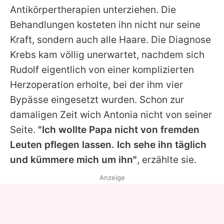
Antikörpertherapien unterziehen. Die
Behandlungen kosteten ihn nicht nur seine
Kraft, sondern auch alle Haare. Die Diagnose
Krebs kam völlig unerwartet, nachdem sich
Rudolf eigentlich von einer komplizierten
Herzoperation erholte, bei der ihm vier
Bypässe eingesetzt wurden. Schon zur
damaligen Zeit wich
Antonia
nicht von seiner
Seite.
"Ich wollte Papa nicht von fremden
Leuten pflegen lassen. Ich sehe ihn täglich
und kümmere mich um ihn"
, erzählte sie.
Anzeige