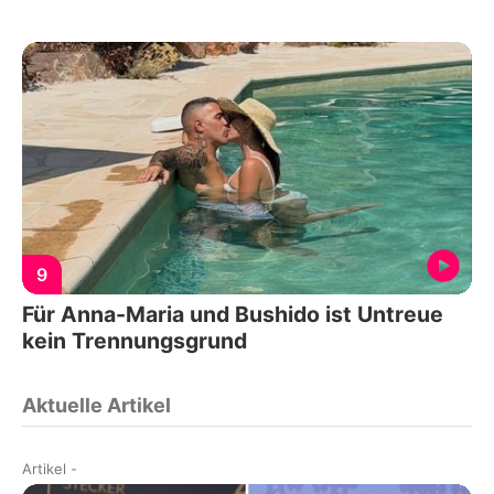
9
Für Anna-Maria und Bushido ist Untreue
kein Trennungsgrund
Aktuelle Artikel
Artikel
-