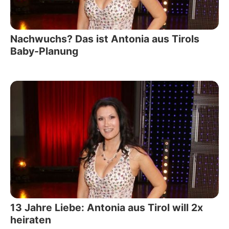
Nachwuchs? Das ist Antonia aus Tirols
Baby-Planung
13 Jahre Liebe: Antonia aus Tirol will 2x
heiraten