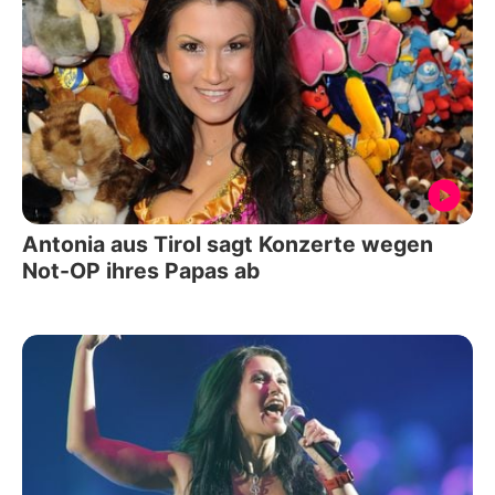
Antonia aus Tirol sagt Konzerte wegen
Not-OP ihres Papas ab