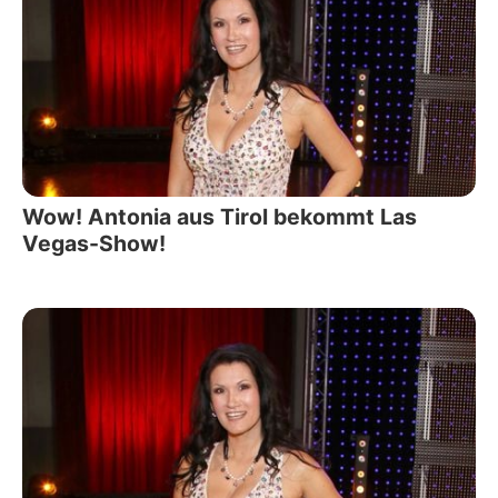
Wow! Antonia aus Tirol bekommt Las
Vegas-Show!