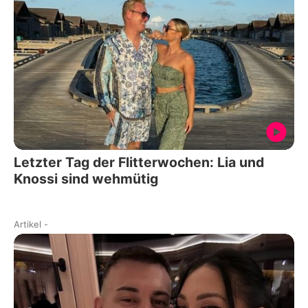
Letzter Tag der Flitterwochen: Lia und
Knossi sind wehmütig
Artikel
-