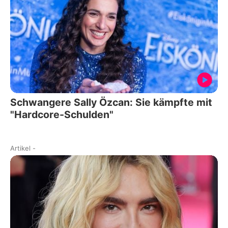
Schwangere Sally Özcan: Sie kämpfte mit
"Hardcore-Schulden"
Artikel
-