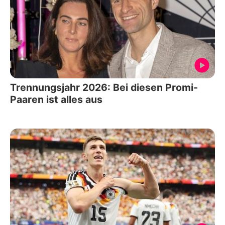
Trennungsjahr 2026: Bei diesen Promi-
Paaren ist alles aus