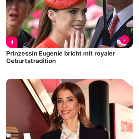
4
Prinzessin Eugenie bricht mit royaler
Geburtstradition