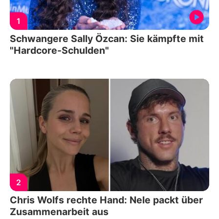
1
Schwangere Sally Özcan: Sie kämpfte mit
"Hardcore-Schulden"
2
Chris Wolfs rechte Hand: Nele packt über
Zusammenarbeit aus