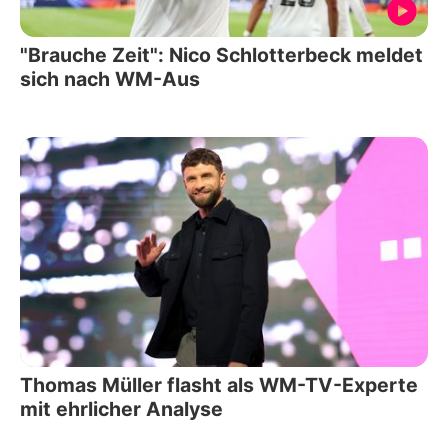
"Brauche Zeit": Nico Schlotterbeck meldet
sich nach WM-Aus
Thomas Müller flasht als WM-TV-Experte
mit ehrlicher Analyse