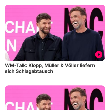
WM-Talk: Klopp, Müller & Völler liefern
sich Schlagabtausch