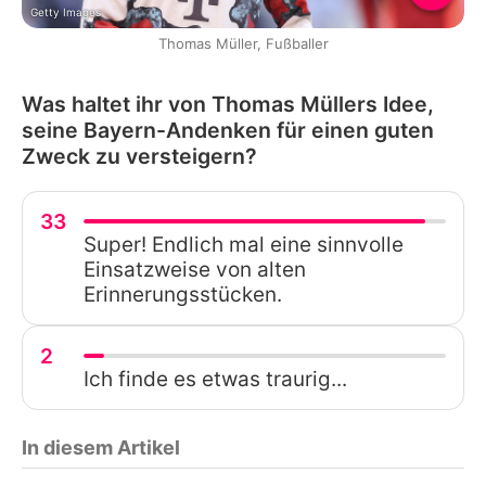
Getty Images
Thomas Müller, Fußballer
Was haltet ihr von Thomas Müllers Idee,
seine Bayern-Andenken für einen guten
Zweck zu versteigern?
33
Super! Endlich mal eine sinnvolle
Einsatzweise von alten
Erinnerungsstücken.
2
Ich finde es etwas traurig...
In diesem Artikel