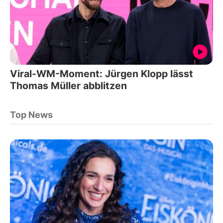
Viral-WM-Moment: Jürgen Klopp lässt
Thomas Müller abblitzen
Top News