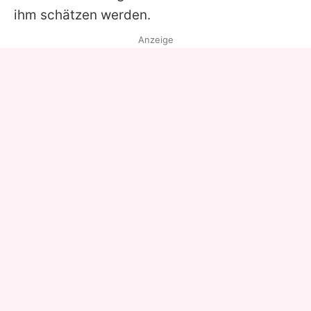
ihm schätzen werden.
Anzeige