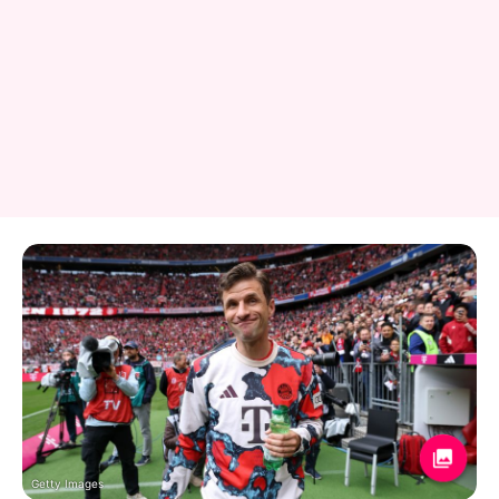
Getty Images