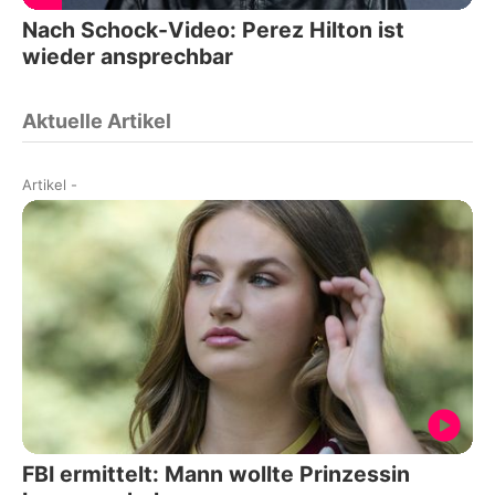
Nach Schock-Video: Perez Hilton ist
wieder ansprechbar
Aktuelle Artikel
Artikel
-
FBI ermittelt: Mann wollte Prinzessin