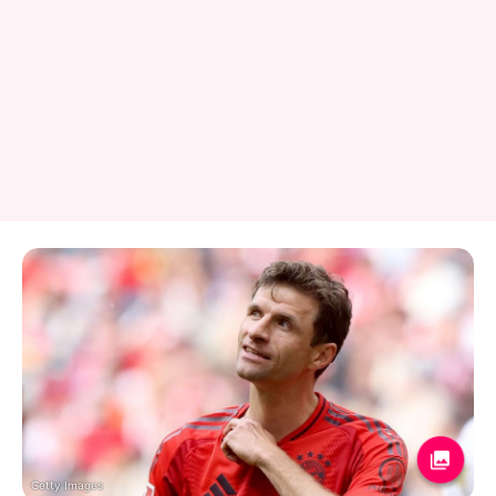
Getty Images