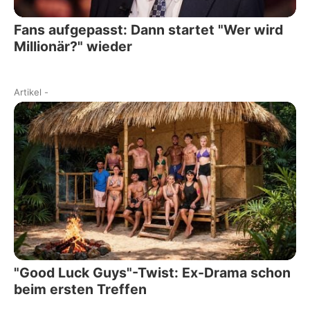
Fans aufgepasst: Dann startet "Wer wird
Millionär?" wieder
Artikel
-
"Good Luck Guys"-Twist: Ex-Drama schon
beim ersten Treffen