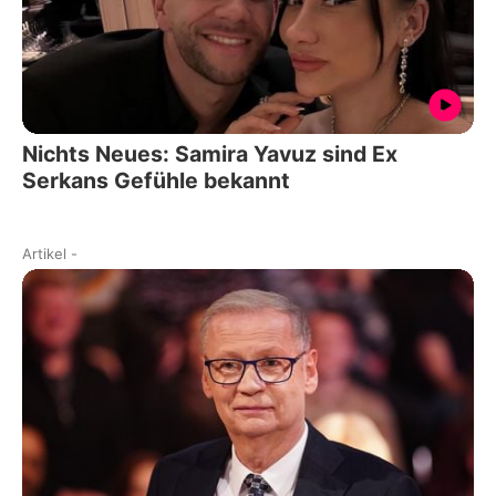
Nichts Neues: Samira Yavuz sind Ex
Serkans Gefühle bekannt
Artikel
-