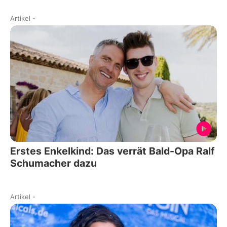
Artikel
-
Erstes Enkelkind: Das verrät Bald-Opa Ralf
Schumacher dazu
Artikel
-