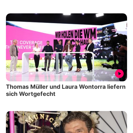
Thomas Müller und Laura Wontorra liefern
sich Wortgefecht