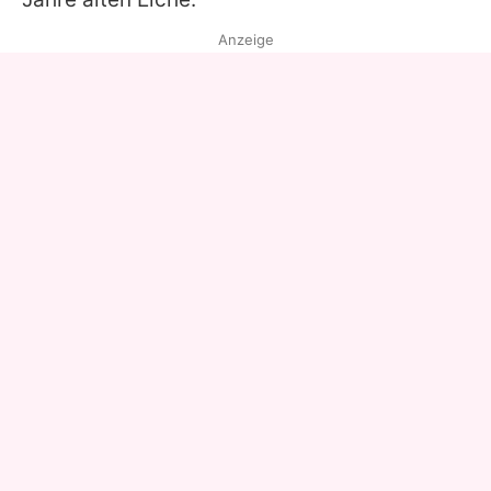
Anzeige