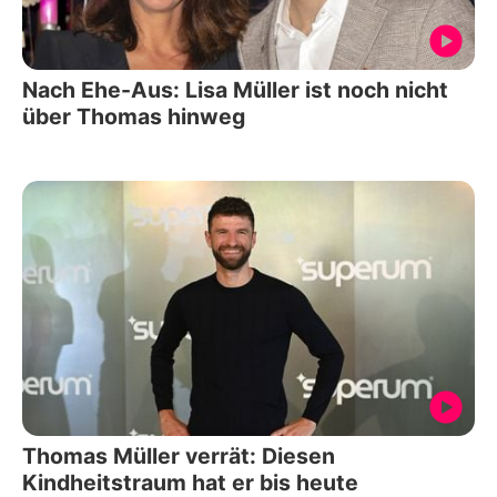
Nach Ehe-Aus: Lisa Müller ist noch nicht
über Thomas hinweg
Thomas Müller verrät: Diesen
Kindheitstraum hat er bis heute