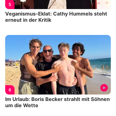
5
Veganismus-Eklat: Cathy Hummels steht
erneut in der Kritik
6
Im Urlaub: Boris Becker strahlt mit Söhnen
um die Wette