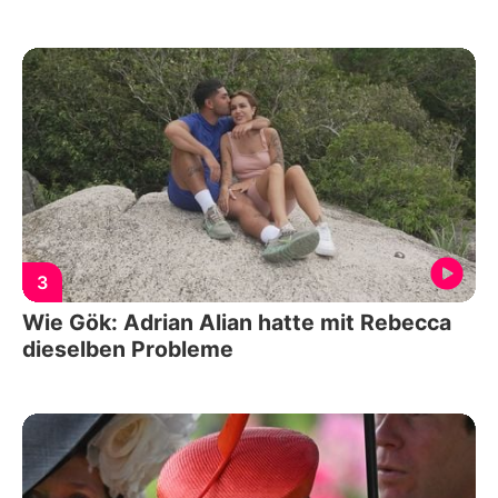
3
Wie Gök: Adrian Alian hatte mit Rebecca
dieselben Probleme