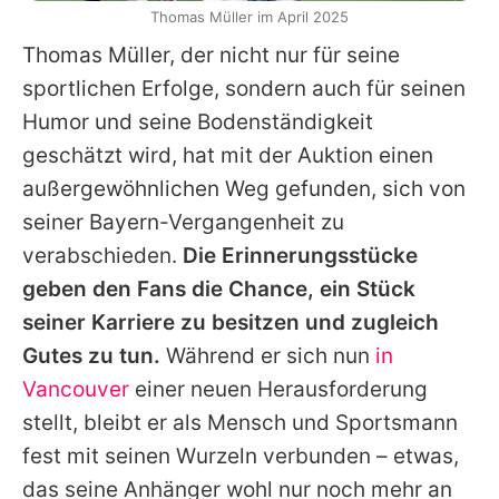
Thomas Müller im April 2025
Thomas Müller
, der nicht nur für seine
sportlichen Erfolge, sondern auch für seinen
Humor und seine Bodenständigkeit
geschätzt wird, hat mit der Auktion einen
außergewöhnlichen Weg gefunden, sich von
seiner Bayern-Vergangenheit zu
verabschieden.
Die Erinnerungsstücke
geben den Fans die Chance, ein Stück
seiner Karriere zu besitzen und zugleich
Gutes zu tun.
Während er sich nun
in
Vancouver
einer neuen Herausforderung
stellt, bleibt er als Mensch und Sportsmann
fest mit seinen Wurzeln verbunden – etwas,
das seine Anhänger wohl nur noch mehr an