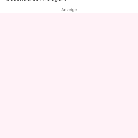
Anzeige