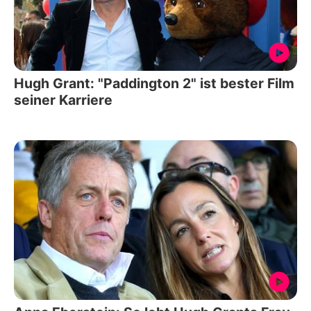
Hugh Grant: "Paddington 2" ist bester Film
seiner Karriere