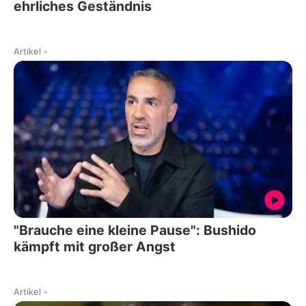
ehrliches Geständnis
Artikel
-
"Brauche eine kleine Pause": Bushido
kämpft mit großer Angst
Artikel
-