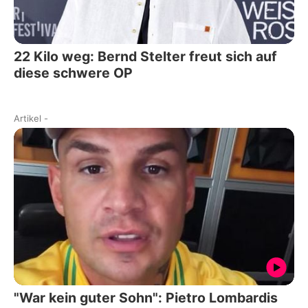
22 Kilo weg: Bernd Stelter freut sich auf
diese schwere OP
Artikel
-
"War kein guter Sohn": Pietro Lombardis