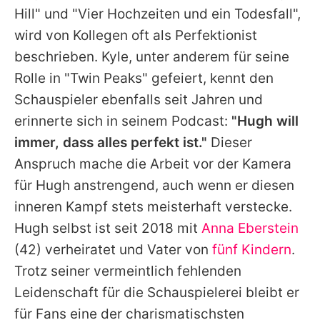
Hill" und "Vier Hochzeiten und ein Todesfall",
wird von Kollegen oft als Perfektionist
beschrieben.
Kyle
, unter anderem für seine
Rolle in "Twin Peaks" gefeiert, kennt den
Schauspieler ebenfalls seit Jahren und
erinnerte sich in seinem Podcast:
"Hugh will
immer, dass alles perfekt ist."
Dieser
Anspruch mache die Arbeit vor der Kamera
für
Hugh
anstrengend, auch wenn er diesen
inneren Kampf stets meisterhaft verstecke.
Hugh
selbst ist seit 2018 mit
Anna Eberstein
(42) verheiratet und Vater von
fünf Kindern
.
Trotz seiner vermeintlich fehlenden
Leidenschaft für die Schauspielerei bleibt er
für Fans eine der charismatischsten