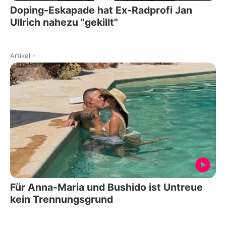
Doping-Eskapade hat Ex-Radprofi Jan
Ullrich nahezu "gekillt"
Artikel
-
Für Anna-Maria und Bushido ist Untreue
kein Trennungsgrund