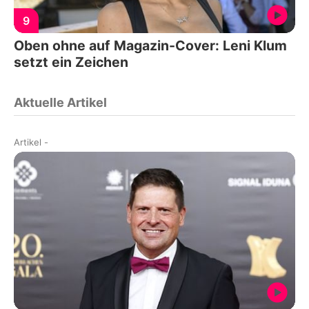
9
Oben ohne auf Magazin-Cover: Leni Klum
setzt ein Zeichen
Aktuelle Artikel
Artikel
-