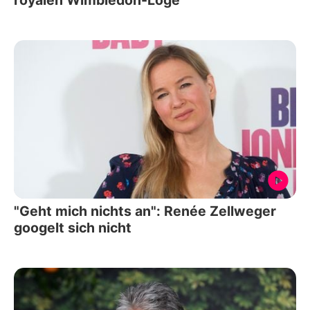
"Geht mich nichts an": Renée Zellweger
googelt sich nicht