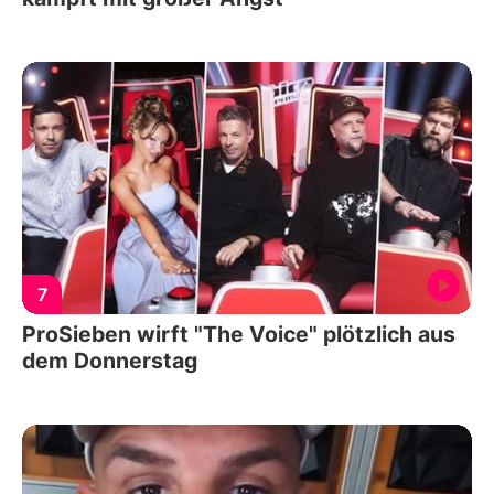
7
ProSieben wirft "The Voice" plötzlich aus
dem Donnerstag