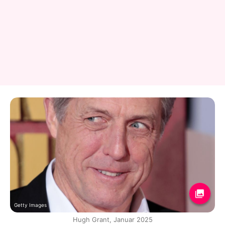
Getty Images
Hugh Grant, Januar 2025