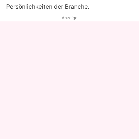
Persönlichkeiten der Branche.
Anzeige