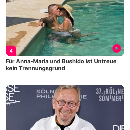
4
Für Anna-Maria und Bushido ist Untreue
kein Trennungsgrund