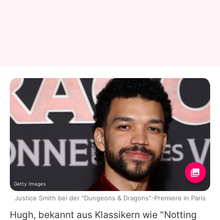
Getty Images
Justice Smith bei der "Dungeons & Dragons"-Premiere in Paris
Hugh
, bekannt aus Klassikern wie "Notting