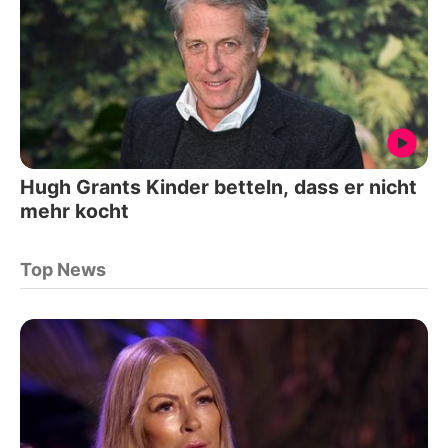
Hugh Grants Kinder betteln, dass er nicht
mehr kocht
Top News