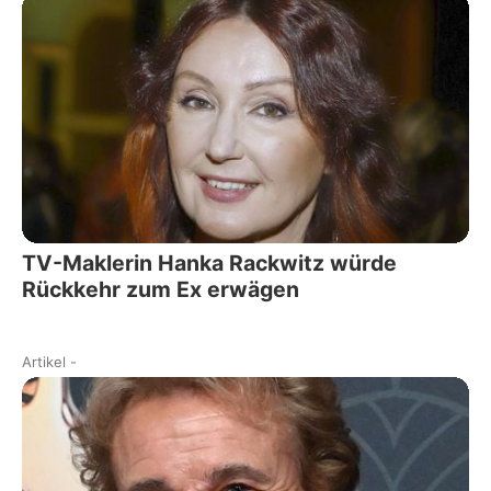
TV-Maklerin Hanka Rackwitz würde
Rückkehr zum Ex erwägen
Artikel
-