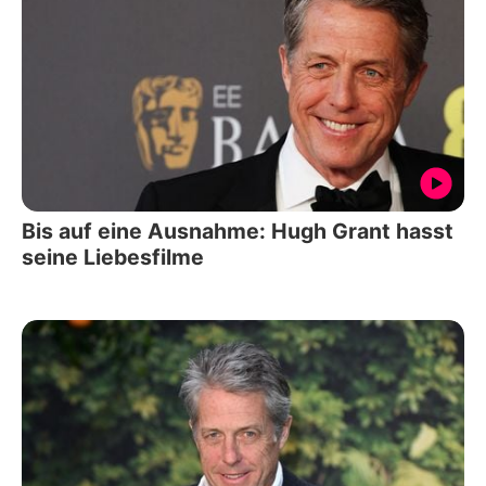
Bis auf eine Ausnahme: Hugh Grant hasst
seine Liebesfilme