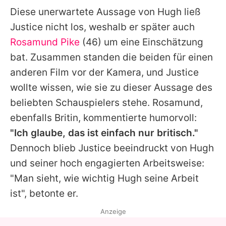
Diese unerwartete Aussage von
Hugh
ließ
Justice
nicht los, weshalb er später auch
Rosamund Pike
(46) um eine Einschätzung
bat. Zusammen standen die beiden für einen
anderen Film vor der Kamera, und
Justice
wollte wissen, wie sie zu dieser Aussage des
beliebten Schauspielers stehe.
Rosamund
,
ebenfalls Britin, kommentierte humorvoll:
"Ich glaube, das ist einfach nur britisch."
Dennoch blieb
Justice
beeindruckt von
Hugh
und seiner hoch engagierten Arbeitsweise:
"Man sieht, wie wichtig Hugh seine Arbeit
ist", betonte er.
Anzeige