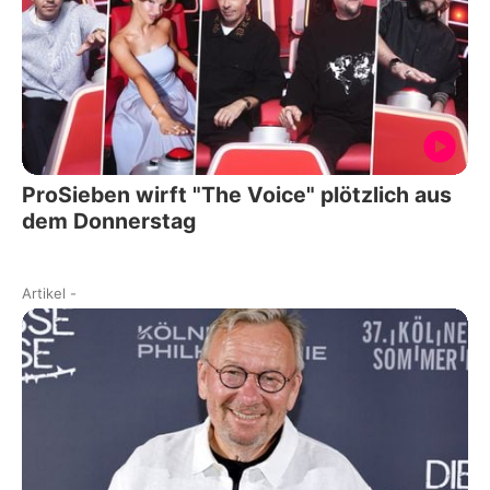
ProSieben wirft "The Voice" plötzlich aus
dem Donnerstag
Artikel
-