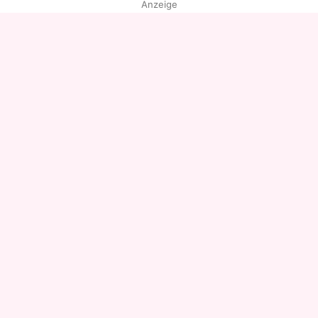
Anzeige