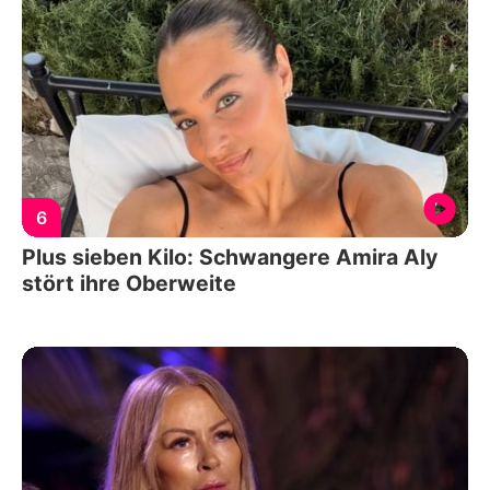
6
Plus sieben Kilo: Schwangere Amira Aly
stört ihre Oberweite