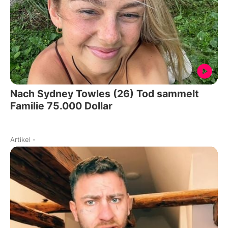
Nach Sydney Towles (26) Tod sammelt
Familie 75.000 Dollar
Artikel
-