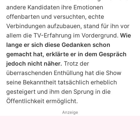
andere Kandidaten ihre Emotionen
offenbarten und versuchten, echte
Verbindungen aufzubauen, stand für ihn vor
allem die TV-Erfahrung im Vordergrund.
Wie
lange er sich diese Gedanken schon
gemacht hat, erklärte er in dem Gespräch
jedoch nicht näher.
Trotz der
überraschenden Enthüllung hat die Show
seine Bekanntheit tatsächlich erheblich
gesteigert und ihm den Sprung in die
Öffentlichkeit ermöglicht.
Anzeige