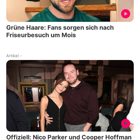
Grüne Haare: Fans sorgen sich nach
Friseurbesuch um Mois
Artikel
-
Offiziell: Nico Parker und Cooper Hoffman