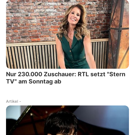
Nur 230.000 Zuschauer: RTL setzt "Stern
TV" am Sonntag ab
Artikel
-