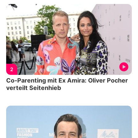
2
Co-Parenting mit Ex Amira: Oliver Pocher
verteilt Seitenhieb