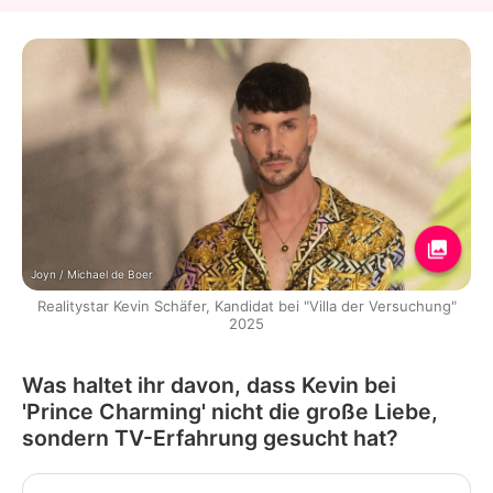
Joyn / Michael de Boer
Realitystar Kevin Schäfer, Kandidat bei "Villa der Versuchung"
2025
Was haltet ihr davon, dass Kevin bei
'Prince Charming' nicht die große Liebe,
sondern TV-Erfahrung gesucht hat?