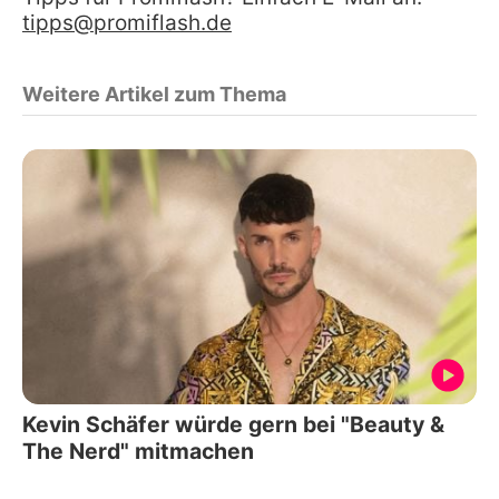
tipps@promiflash.de
Weitere Artikel zum Thema
Kevin Schäfer würde gern bei "Beauty &
The Nerd" mitmachen