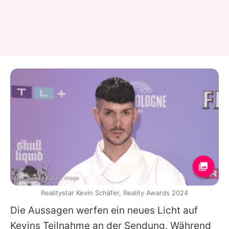
N. Kubelka / Future Image
Realitystar Kevin Schäfer, Reality Awards 2024
Die Aussagen werfen ein neues Licht auf
Kevins
Teilnahme an der Sendung. Während