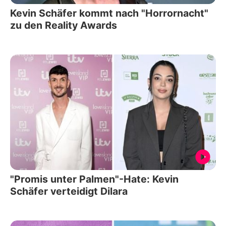
Kevin Schäfer kommt nach "Horrornacht"
zu den Reality Awards
"Promis unter Palmen"-Hate: Kevin
Schäfer verteidigt Dilara