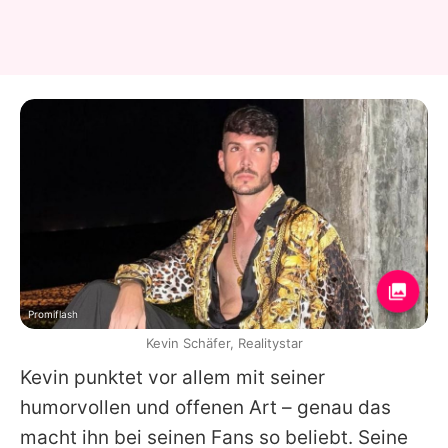
Promiflash
Kevin Schäfer, Realitystar
Kevin
punktet vor allem mit seiner
humorvollen und offenen Art – genau das
macht ihn bei seinen Fans so beliebt. Seine