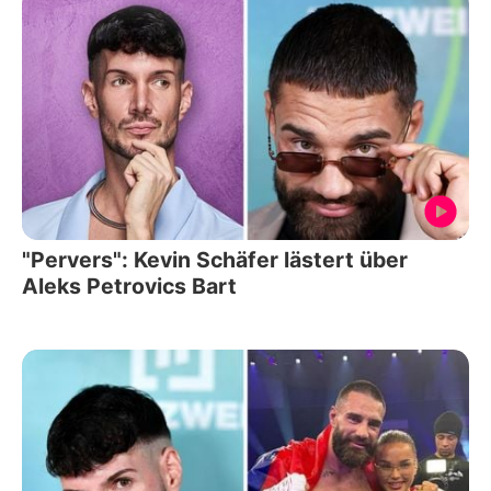
"Pervers": Kevin Schäfer lästert über
Aleks Petrovics Bart