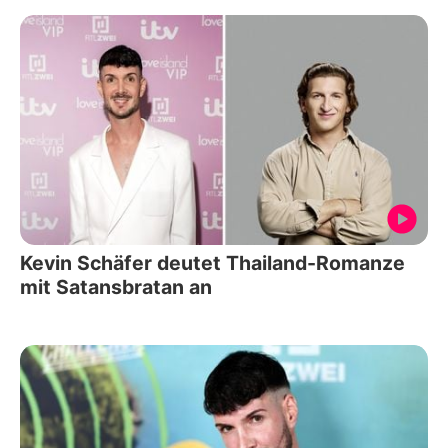
Kevin Schäfer deutet Thailand-Romanze
mit Satansbratan an