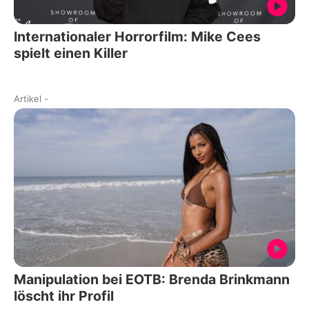
Internationaler Horrorfilm: Mike Cees
spielt einen Killer
Artikel
-
Manipulation bei EOTB: Brenda Brinkmann
löscht ihr Profil