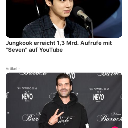
Jungkook erreicht 1,3 Mrd. Aufrufe mit
"Seven" auf YouTube
Artikel
-