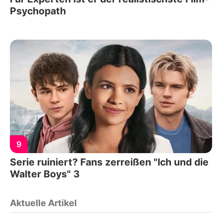
Psychopath
9
Serie ruiniert? Fans zerreißen "Ich und die
Walter Boys" 3
Aktuelle Artikel