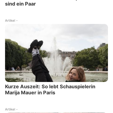
sind ein Paar
Artikel
-
Kurze Auszeit: So lebt Schauspielerin
Marija Mauer in Paris
Artikel
-