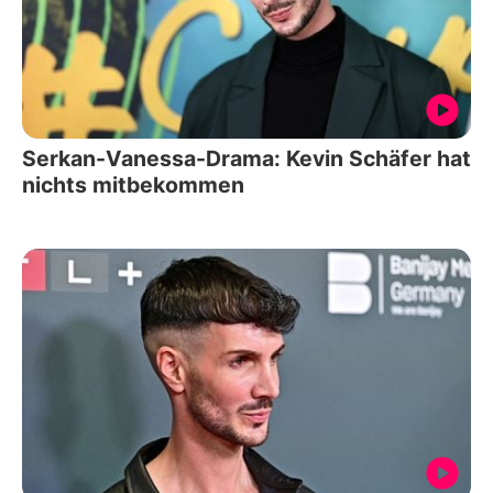
Serkan-Vanessa-Drama: Kevin Schäfer hat
nichts mitbekommen