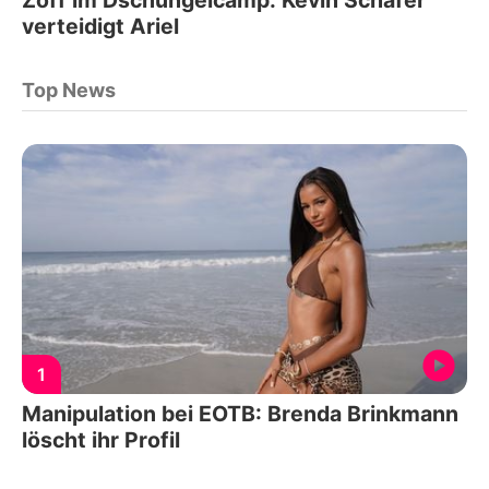
verteidigt Ariel
Top News
1
Manipulation bei EOTB: Brenda Brinkmann
löscht ihr Profil