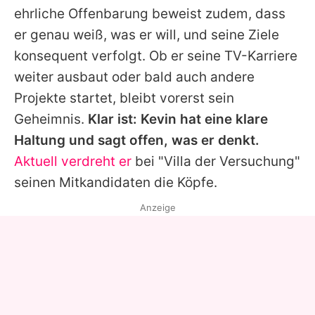
ehrliche Offenbarung beweist zudem, dass
er genau weiß, was er will, und seine Ziele
konsequent verfolgt. Ob er seine TV-Karriere
weiter ausbaut oder bald auch andere
Projekte startet, bleibt vorerst sein
Geheimnis.
Klar ist:
Kevin
hat eine klare
Haltung und sagt offen, was er denkt.
Aktuell verdreht er
bei "Villa der Versuchung"
seinen Mitkandidaten die Köpfe.
Anzeige