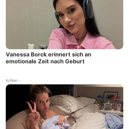
Vanessa Borck erinnert sich an
emotionale Zeit nach Geburt
Artikel
-