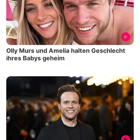
Olly Murs und Amelia halten Geschlecht
ihres Babys geheim