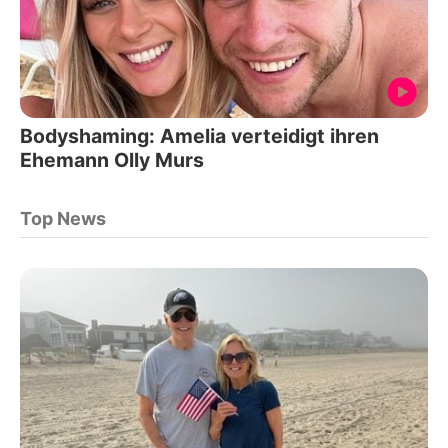
Bodyshaming: Amelia verteidigt ihren
Ehemann Olly Murs
Top News