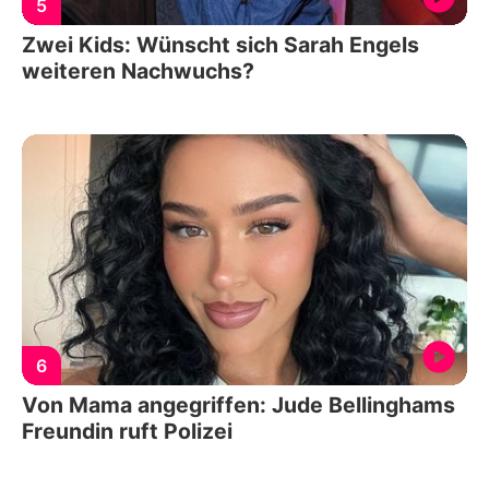
5
Zwei Kids: Wünscht sich Sarah Engels
weiteren Nachwuchs?
6
Von Mama angegriffen: Jude Bellinghams
Freundin ruft Polizei