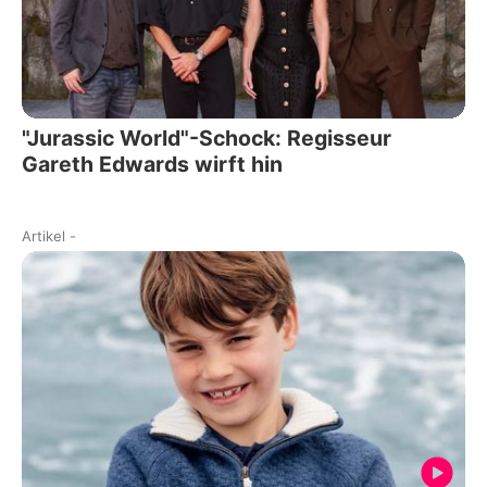
"Jurassic World"-Schock: Regisseur
Gareth Edwards wirft hin
Artikel
-