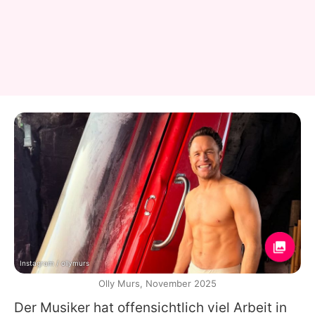
Instagram / ollymurs
Olly Murs, November 2025
Der Musiker hat offensichtlich viel Arbeit in