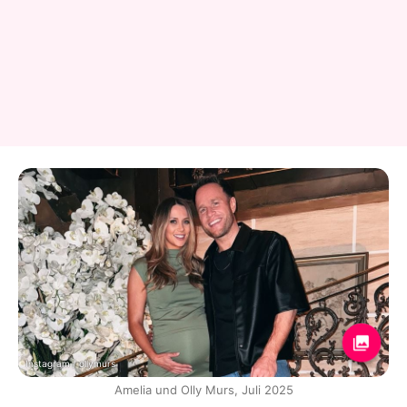
Instagram / ollymurs
Amelia und Olly Murs, Juli 2025