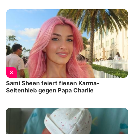
3
Sami Sheen feiert fiesen Karma-
Seitenhieb gegen Papa Charlie