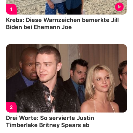
1
Krebs: Diese Warnzeichen bemerkte Jill
Biden bei Ehemann Joe
2
Drei Worte: So servierte Justin
Timberlake Britney Spears ab