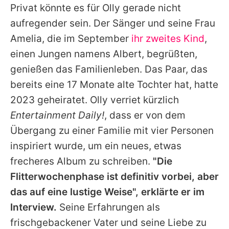
Privat könnte es für
Olly
gerade nicht
aufregender sein. Der Sänger und seine Frau
Amelia, die im September
ihr zweites Kind
,
einen Jungen namens Albert, begrüßten,
genießen das Familienleben. Das Paar, das
bereits eine 17 Monate alte Tochter hat, hatte
2023 geheiratet.
Olly
verriet kürzlich
Entertainment Daily!
, dass er von dem
Übergang zu einer Familie mit vier Personen
inspiriert wurde, um ein neues, etwas
frecheres Album zu schreiben.
"Die
Flitterwochenphase ist definitiv vorbei, aber
das auf eine lustige Weise", erklärte er im
Interview.
Seine Erfahrungen als
frischgebackener Vater und seine Liebe zu