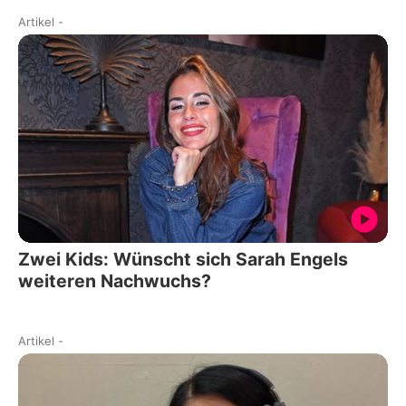
Artikel
-
Zwei Kids: Wünscht sich Sarah Engels
weiteren Nachwuchs?
Artikel
-