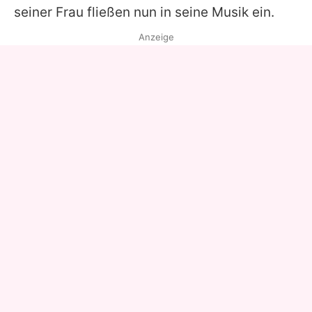
seiner Frau fließen nun in seine Musik ein.
Anzeige