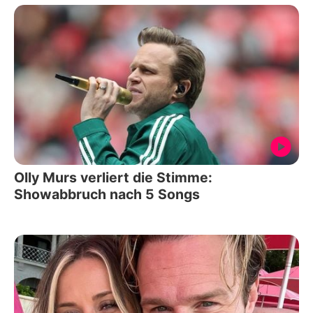
Olly Murs verliert die Stimme:
Showabbruch nach 5 Songs