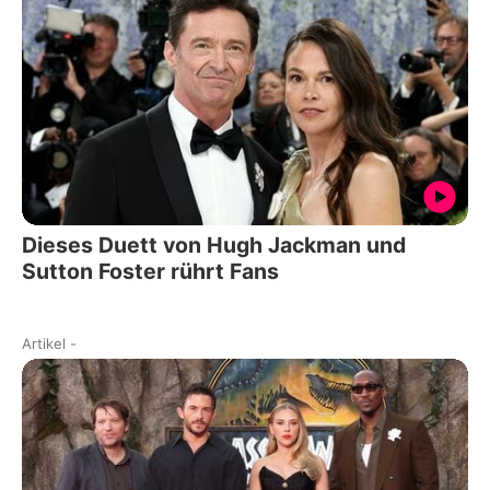
Dieses Duett von Hugh Jackman und
Sutton Foster rührt Fans
Artikel
-