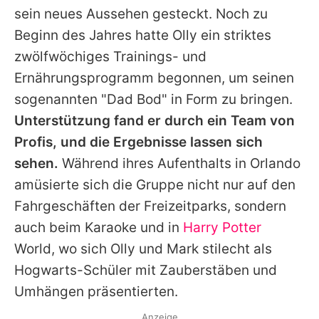
sein neues Aussehen gesteckt. Noch zu
Beginn des Jahres hatte
Olly
ein striktes
zwölfwöchiges Trainings- und
Ernährungsprogramm begonnen, um seinen
sogenannten "Dad Bod" in Form zu bringen.
Unterstützung fand er durch ein Team von
Profis, und die Ergebnisse lassen sich
sehen.
Während ihres Aufenthalts in Orlando
amüsierte sich die Gruppe nicht nur auf den
Fahrgeschäften der Freizeitparks, sondern
auch beim Karaoke und in
Harry Potter
World, wo sich
Olly
und
Mark
stilecht als
Hogwarts-Schüler mit Zauberstäben und
Umhängen präsentierten.
Anzeige