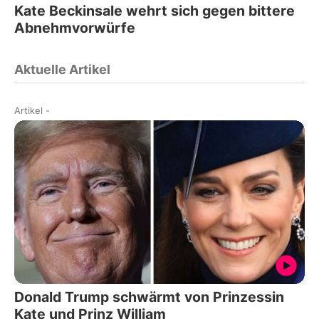
Kate Beckinsale wehrt sich gegen bittere
Abnehmvorwürfe
Aktuelle Artikel
Artikel
-
Donald Trump schwärmt von Prinzessin
Kate und Prinz William