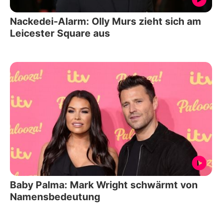
Nackedei-Alarm: Olly Murs zieht sich am
Leicester Square aus
Baby Palma: Mark Wright schwärmt von
Namensbedeutung