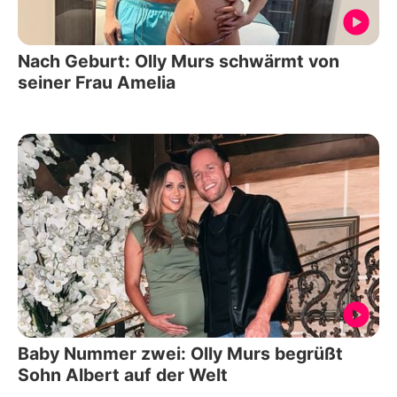
Nach Geburt: Olly Murs schwärmt von
seiner Frau Amelia
Baby Nummer zwei: Olly Murs begrüßt
Sohn Albert auf der Welt