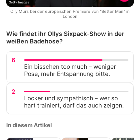
Getty Images
Olly Murs bei der europäischen Premiere von "Better Man" in
London
Wie findet ihr Ollys Sixpack-Show in der
weißen Badehose?
6
Ein bisschen too much – weniger
Pose, mehr Entspannung bitte.
2
Locker und sympathisch – wer so
hart trainiert, darf das auch zeigen.
In diesem Artikel