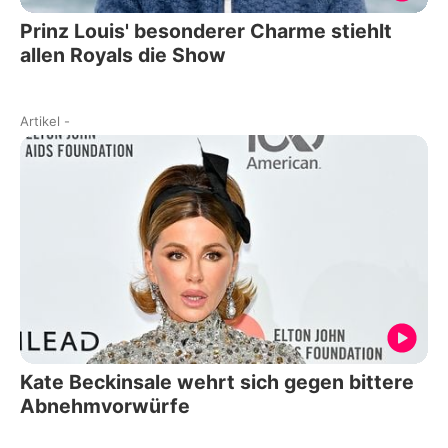
Prinz Louis' besonderer Charme stiehlt
allen Royals die Show
Artikel
-
Kate Beckinsale wehrt sich gegen bittere
Abnehmvorwürfe