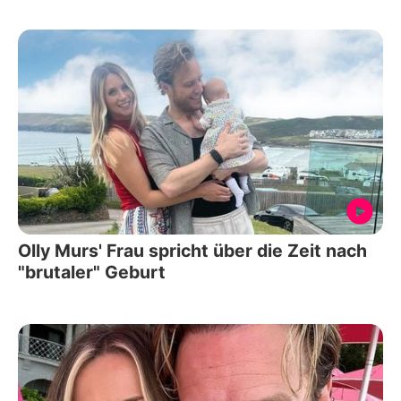
Olly Murs' Frau spricht über die Zeit nach
"brutaler" Geburt