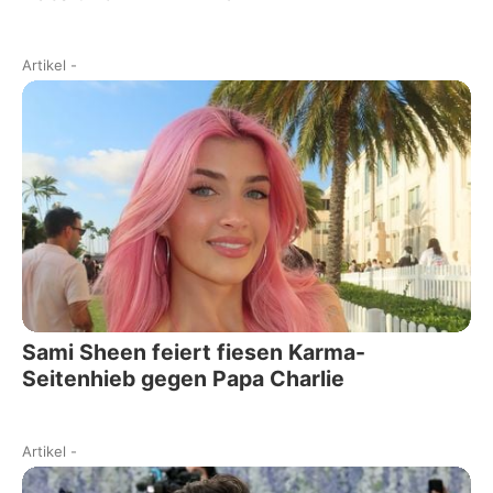
Artikel
-
Sami Sheen feiert fiesen Karma-
Seitenhieb gegen Papa Charlie
Artikel
-