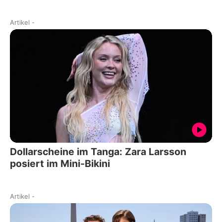
Artikel
-
Dollarscheine im Tanga: Zara Larsson
posiert im Mini-Bikini
Artikel
-