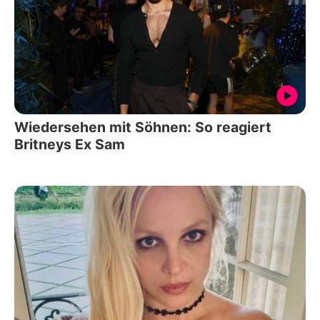
Wiedersehen mit Söhnen: So reagiert
Britneys Ex Sam