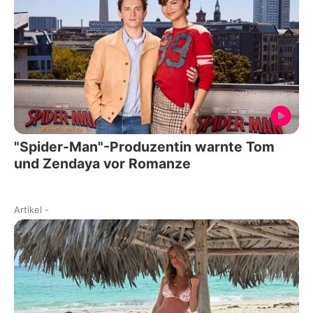
"Spider-Man"-Produzentin warnte Tom
und Zendaya vor Romanze
Artikel
-