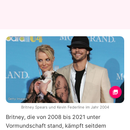
Getty Images
Britney Spears und Kevin Federline im Jahr 2004
Britney
, die von 2008 bis 2021 unter
Vormundschaft stand, kämpft seitdem