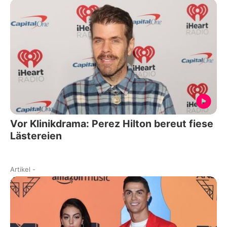
Vor Klinikdrama: Perez Hilton bereut fiese
Lästereien
Artikel
-