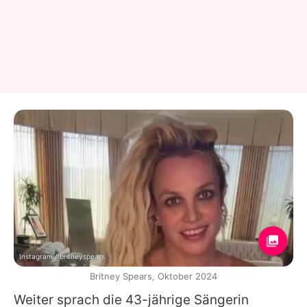
Instagram / britneyspears
Britney Spears, Oktober 2024
Weiter sprach die 43-jährige Sängerin