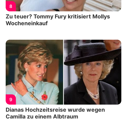
8
Zu teuer? Tommy Fury kritisiert Mollys
Wocheneinkauf
9
Dianas Hochzeitsreise wurde wegen
Camilla zu einem Albtraum