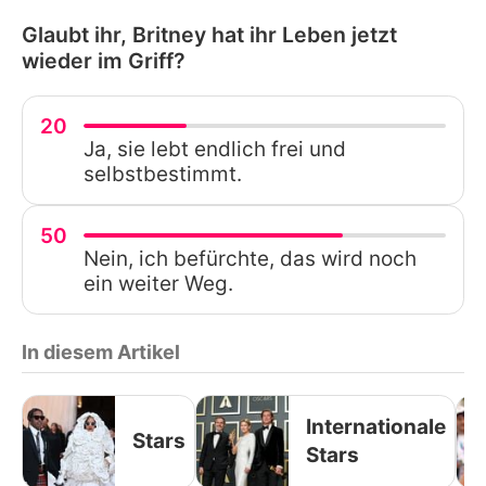
Glaubt ihr, Britney hat ihr Leben jetzt
wieder im Griff?
20
Ja, sie lebt endlich frei und
selbstbestimmt.
50
Nein, ich befürchte, das wird noch
ein weiter Weg.
In diesem Artikel
Internationale
Stars
Stars