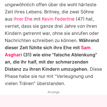
ungewöhnlich offen über die wohl härteste
Zeit ihres Lebens.
Britney
, die zwei Söhne
aus
ihrer Ehe
mit
Kevin Federline
(47) hat,
verriet, dass sie ganze drei Jahre von ihren
Kindern getrennt war, ohne sie anrufen oder
Nachrichten schreiben zu können.
Während
dieser Zeit fühlte sich ihre Ehe mit
Sam
Asghari
(31) wie eine "falsche Ablenkung"
an, die ihr half, mit der schmerzenden
Distanz zu ihren Kindern umzugehen.
Diese
Phase habe sie nur mit "Verleugnung und
vielen Tränen" überstanden.
Anzeige