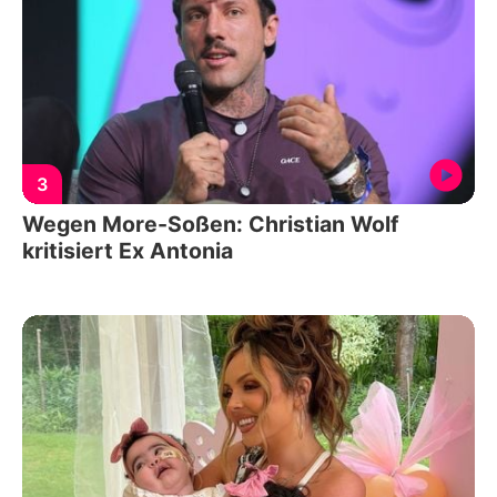
3
Wegen More-Soßen: Christian Wolf
kritisiert Ex Antonia