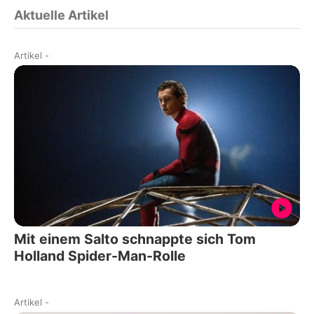
Aktuelle Artikel
Artikel
-
Mit einem Salto schnappte sich Tom
Holland Spider-Man-Rolle
Artikel
-