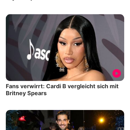
Fans verwirrt: Cardi B vergleicht sich mit
Britney Spears