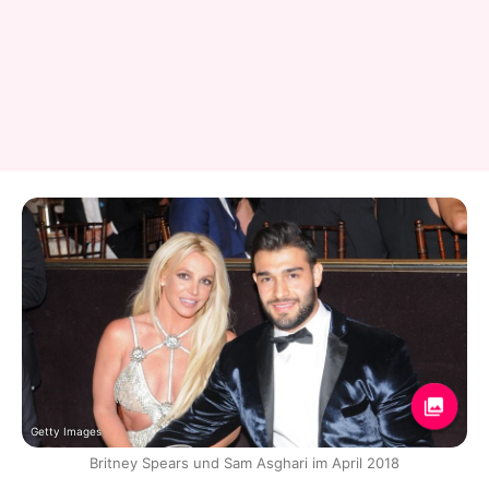
Getty Images
Britney Spears und Sam Asghari im April 2018