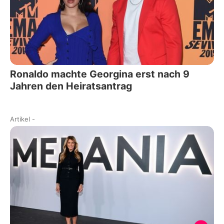
Ronaldo machte Georgina erst nach 9
Jahren den Heiratsantrag
Artikel
-