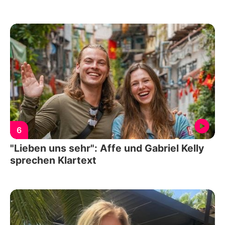
6
"Lieben uns sehr": Affe und Gabriel Kelly
sprechen Klartext