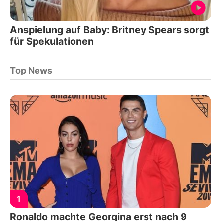
Anspielung auf Baby: Britney Spears sorgt
für Spekulationen
Top News
1
Ronaldo machte Georgina erst nach 9