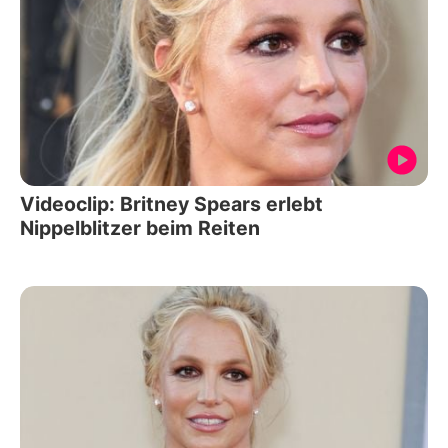
Videoclip: Britney Spears erlebt
Nippelblitzer beim Reiten