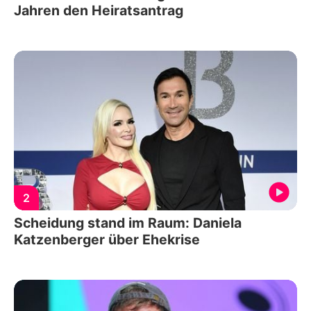
Jahren den Heiratsantrag
2
Scheidung stand im Raum: Daniela
Katzenberger über Ehekrise