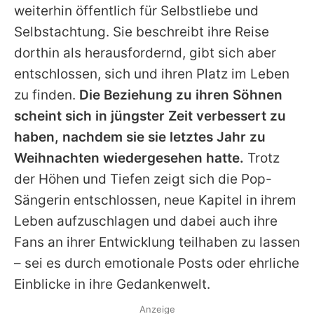
weiterhin öffentlich für Selbstliebe und
Selbstachtung. Sie beschreibt ihre Reise
dorthin als herausfordernd, gibt sich aber
entschlossen, sich und ihren Platz im Leben
zu finden.
Die Beziehung zu ihren Söhnen
scheint sich in jüngster Zeit verbessert zu
haben, nachdem sie sie letztes Jahr zu
Weihnachten wiedergesehen hatte.
Trotz
der Höhen und Tiefen zeigt sich die Pop-
Sängerin entschlossen, neue Kapitel in ihrem
Leben aufzuschlagen und dabei auch ihre
Fans an ihrer Entwicklung teilhaben zu lassen
– sei es durch emotionale Posts oder ehrliche
Einblicke in ihre Gedankenwelt.
Anzeige