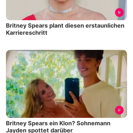
Britney Spears plant diesen erstaunlichen
Karriereschritt
Britney Spears ein Klon? Sohnemann
Jayden spottet darüber