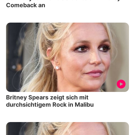
Comeback an
Britney Spears zeigt sich mit
durchsichtigem Rock in Malibu