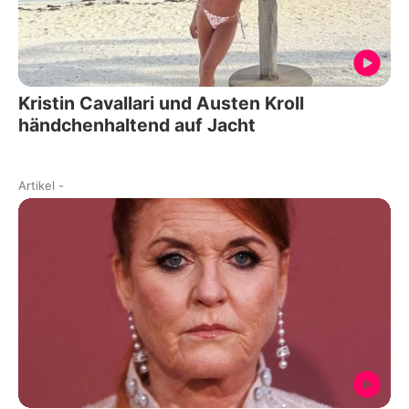
Kristin Cavallari und Austen Kroll
händchenhaltend auf Jacht
Artikel
-