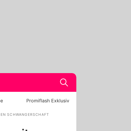
be
Promiflash Exklusiv
ITEN SCHWANGERSCHAFT