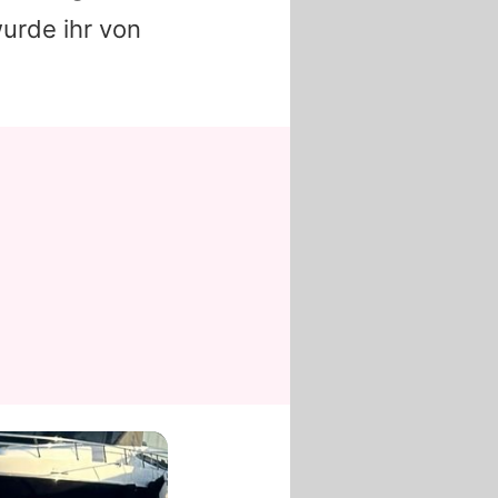
urde ihr von