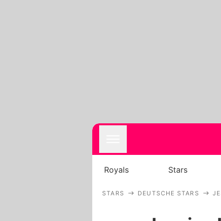
Royals
Stars
STARS
DEUTSCHE STARS
JE