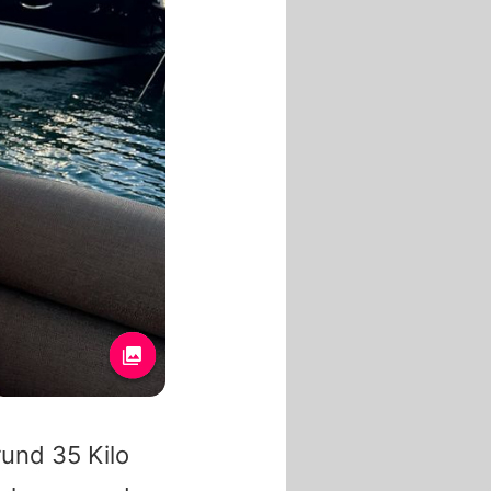
rund 35 Kilo