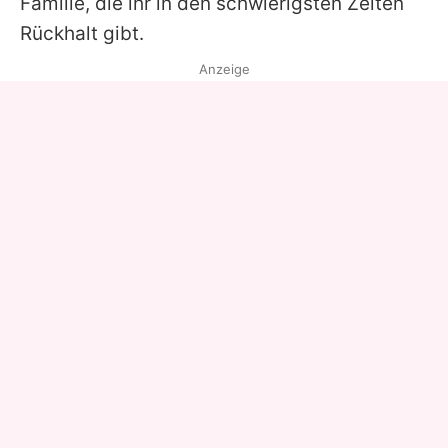
Familie, die ihr in den schwierigsten Zeiten
Rückhalt gibt.
Anzeige