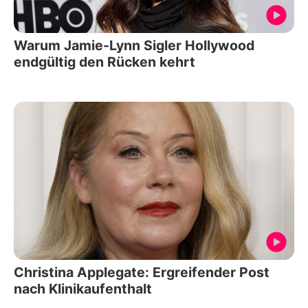
Warum Jamie-Lynn Sigler Hollywood
endgültig den Rücken kehrt
Christina Applegate: Ergreifender Post
nach Klinikaufenthalt