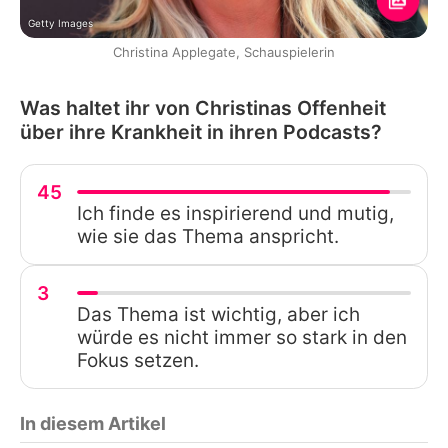
Getty Images
Christina Applegate, Schauspielerin
Was haltet ihr von Christinas Offenheit
über ihre Krankheit in ihren Podcasts?
45
Ich finde es inspirierend und mutig,
wie sie das Thema anspricht.
3
Das Thema ist wichtig, aber ich
würde es nicht immer so stark in den
Fokus setzen.
In diesem Artikel