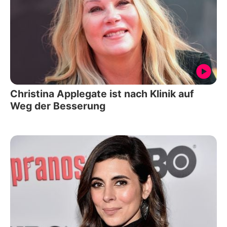
Christina Applegate ist nach Klinik auf
Weg der Besserung