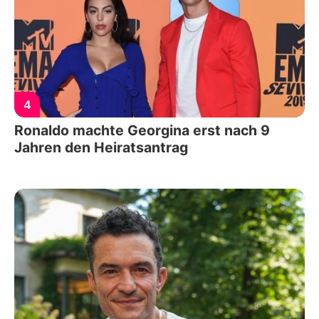
4
Ronaldo machte Georgina erst nach 9
Jahren den Heiratsantrag