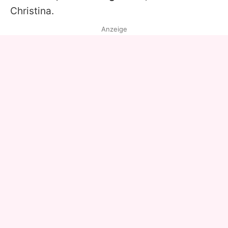
Christina
.
Anzeige