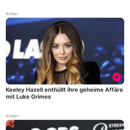
Artikel
-
Keeley Hazell enthüllt ihre geheime Affäre
mit Luke Grimes
Artikel
-