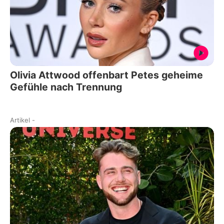
Olivia Attwood offenbart Petes geheime
Gefühle nach Trennung
Artikel
-