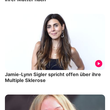
Jamie-Lynn Sigler spricht offen über ihre
Multiple Sklerose