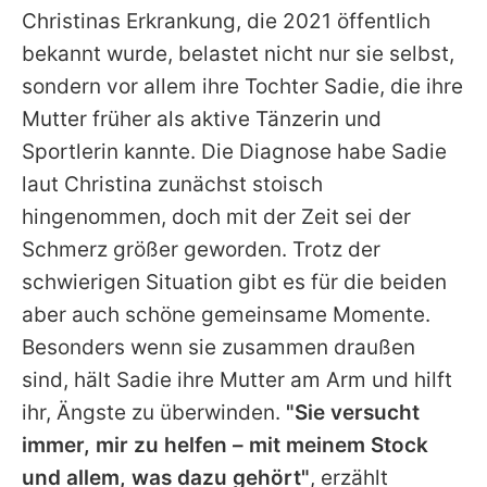
Christinas
Erkrankung, die 2021 öffentlich
bekannt wurde, belastet nicht nur sie selbst,
sondern vor allem ihre Tochter Sadie, die ihre
Mutter früher als aktive Tänzerin und
Sportlerin kannte. Die Diagnose habe Sadie
laut Christina zunächst stoisch
hingenommen, doch mit der Zeit sei der
Schmerz größer geworden. Trotz der
schwierigen Situation gibt es für die beiden
aber auch schöne gemeinsame Momente.
Besonders wenn sie zusammen draußen
sind, hält Sadie ihre Mutter am Arm und hilft
ihr, Ängste zu überwinden.
"Sie versucht
immer, mir zu helfen – mit meinem Stock
und allem, was dazu gehört"
, erzählt