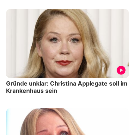
Gründe unklar: Christina Applegate soll im
Krankenhaus sein