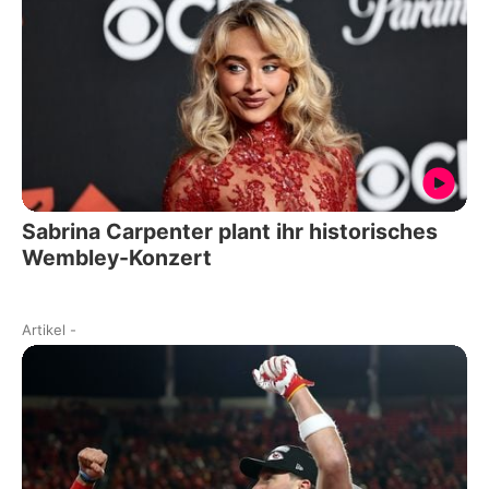
Sabrina Carpenter plant ihr historisches
Wembley-Konzert
Artikel
-