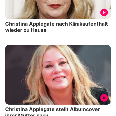
Christina Applegate nach Klinikaufenthalt
wieder zu Hause
Christina Applegate stellt Albumcover
ihrer Mutter nach