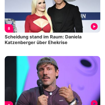
8
Scheidung stand im Raum: Daniela
Katzenberger über Ehekrise