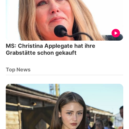
MS: Christina Applegate hat ihre
Grabstätte schon gekauft
Top News