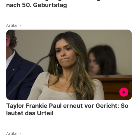
nach 50. Geburtstag
Artikel
-
Taylor Frankie Paul erneut vor Gericht: So
lautet das Urteil
Artikel
-