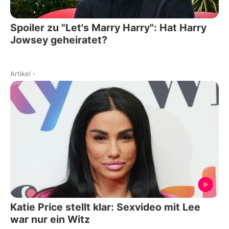
Spoiler zu "Let's Marry Harry": Hat Harry
Jowsey geheiratet?
Artikel
-
Katie Price stellt klar: Sexvideo mit Lee
war nur ein Witz