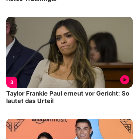
3
Taylor Frankie Paul erneut vor Gericht: So
lautet das Urteil