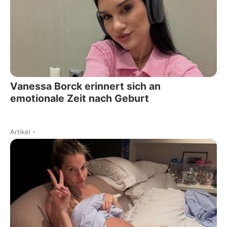
Vanessa Borck erinnert sich an
emotionale Zeit nach Geburt
Artikel
-