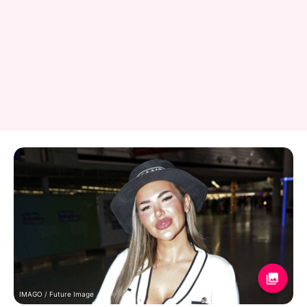
IMAGO / Future Image