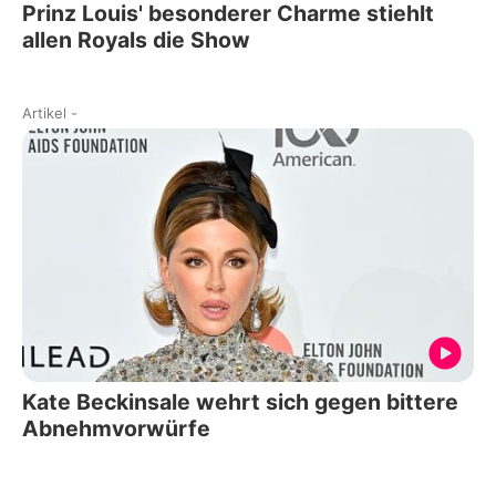
Prinz Louis' besonderer Charme stiehlt
allen Royals die Show
Artikel
-
Kate Beckinsale wehrt sich gegen bittere
Abnehmvorwürfe