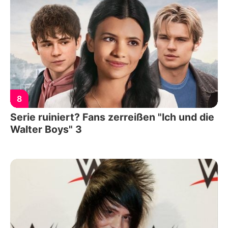
8
Serie ruiniert? Fans zerreißen "Ich und die
Walter Boys" 3