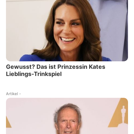
Gewusst? Das ist Prinzessin Kates
Lieblings-Trinkspiel
Artikel
-