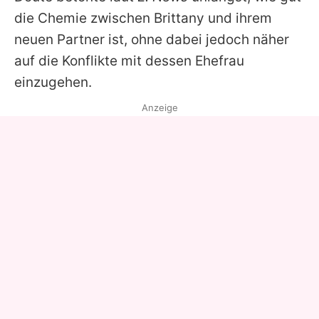
die Chemie zwischen
Brittany
und ihrem
neuen Partner ist, ohne dabei jedoch näher
auf die Konflikte mit dessen Ehefrau
einzugehen.
Anzeige