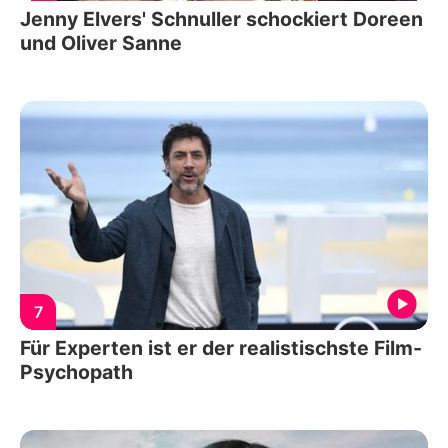
Jenny Elvers' Schnuller schockiert Doreen
und Oliver Sanne
7
Für Experten ist er der realistischste Film-
Psychopath