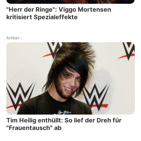
"Herr der Ringe": Viggo Mortensen
kritisiert Spezialeffekte
Artikel
-
Tim Heilig enthüllt: So lief der Dreh für
"Frauentausch" ab