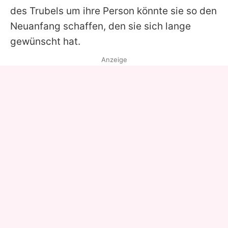
des Trubels um ihre Person könnte sie so den
Neuanfang schaffen, den sie sich lange
gewünscht hat.
Anzeige