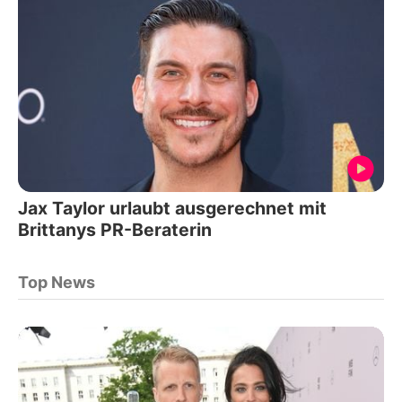
Jax Taylor urlaubt ausgerechnet mit
Brittanys PR-Beraterin
Top News