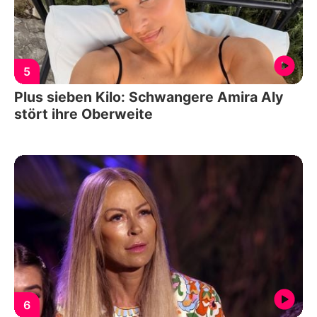
5
Plus sieben Kilo: Schwangere Amira Aly
stört ihre Oberweite
6