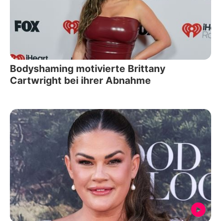
Bodyshaming motivierte Brittany
Cartwright bei ihrer Abnahme