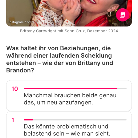
Instagram / brittany
Brittany Cartwright mit Sohn Cruz, Dezember 2024
Was haltet ihr von Beziehungen, die
während einer laufenden Scheidung
entstehen – wie der von Brittany und
Brandon?
10
Manchmal brauchen beide genau
das, um neu anzufangen.
1
Das könnte problematisch und
belastend sein – wie man sieht.