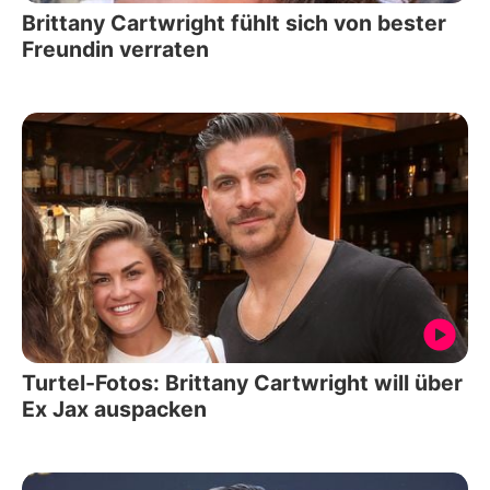
Brittany Cartwright fühlt sich von bester
Freundin verraten
Turtel-Fotos: Brittany Cartwright will über
Ex Jax auspacken