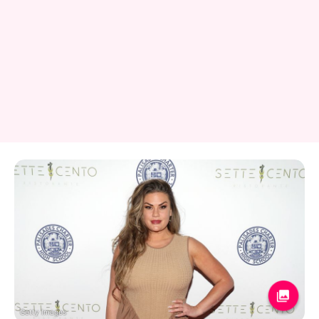
Getty Images