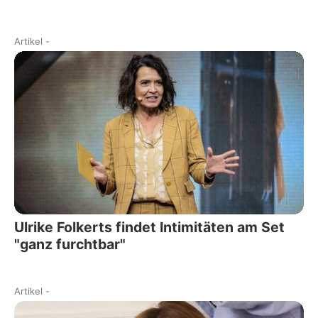
Artikel
-
Ulrike Folkerts findet Intimitäten am Set
"ganz furchtbar"
Artikel
-