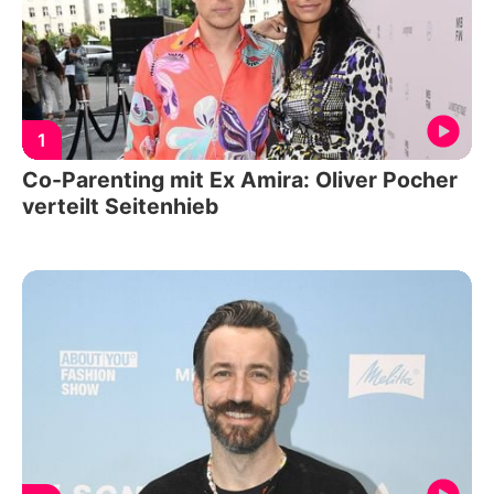
1
Co-Parenting mit Ex Amira: Oliver Pocher
verteilt Seitenhieb