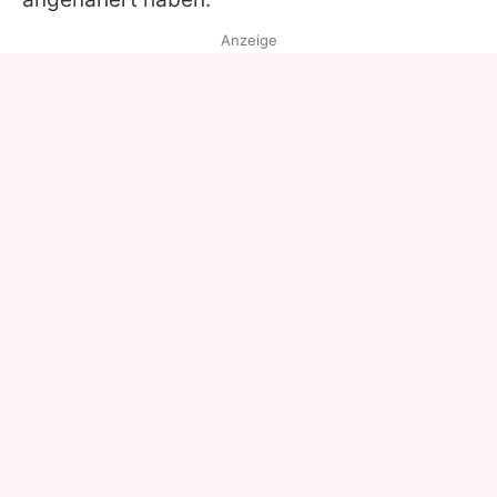
Anzeige