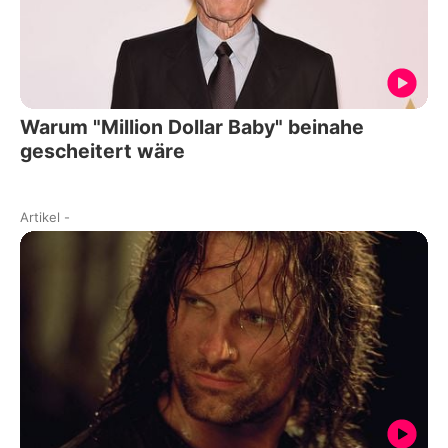
Warum "Million Dollar Baby" beinahe
gescheitert wäre
Artikel
-