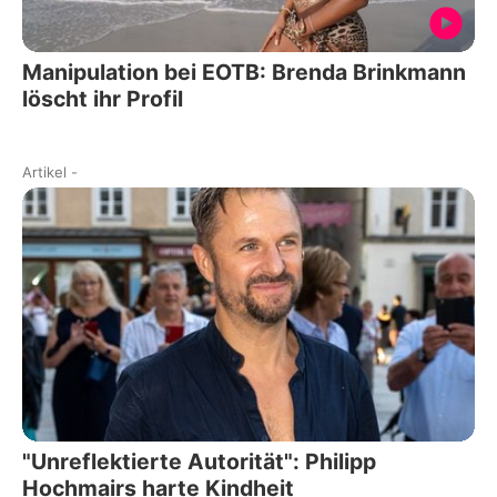
Manipulation bei EOTB: Brenda Brinkmann
löscht ihr Profil
Artikel
-
"Unreflektierte Autorität": Philipp
Hochmairs harte Kindheit