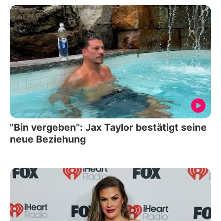
"Bin vergeben": Jax Taylor bestätigt seine
neue Beziehung