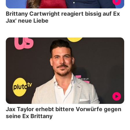
Brittany Cartwright reagiert bissig auf Ex
Jax' neue Liebe
Jax Taylor erhebt bittere Vorwürfe gegen
seine Ex Brittany