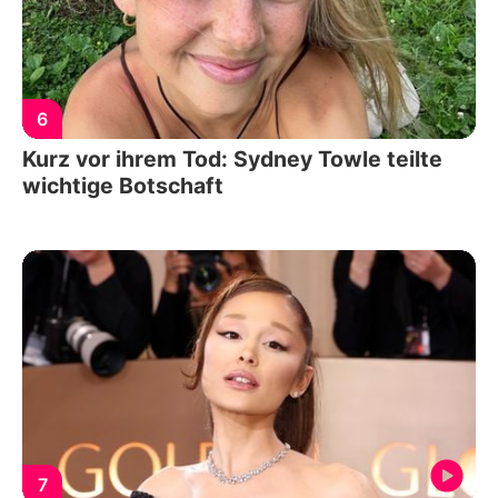
6
Kurz vor ihrem Tod: Sydney Towle teilte
wichtige Botschaft
7