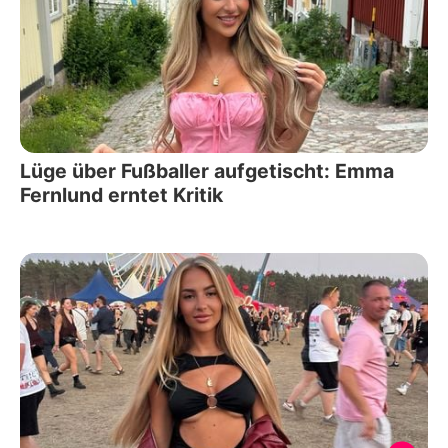
Lüge über Fußballer aufgetischt: Emma
Fernlund erntet Kritik