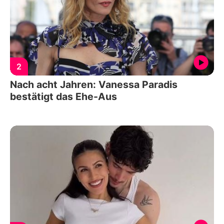
2
Nach acht Jahren: Vanessa Paradis
bestätigt das Ehe-Aus