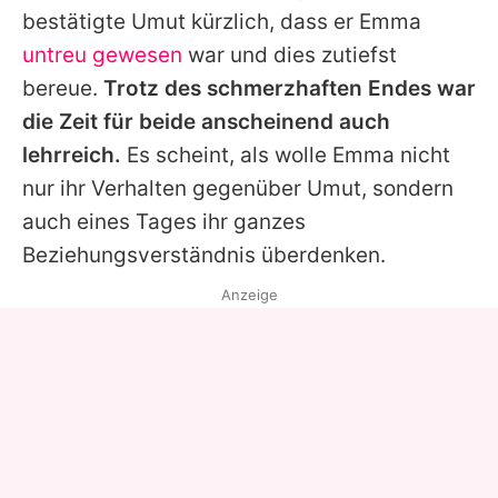
bestätigte
Umut
kürzlich, dass er
Emma
untreu gewesen
war und dies zutiefst
bereue.
Trotz des schmerzhaften Endes war
die Zeit für beide anscheinend auch
lehrreich.
Es scheint, als wolle
Emma
nicht
nur ihr Verhalten gegenüber
Umut
, sondern
auch eines Tages ihr ganzes
Beziehungsverständnis überdenken.
Anzeige