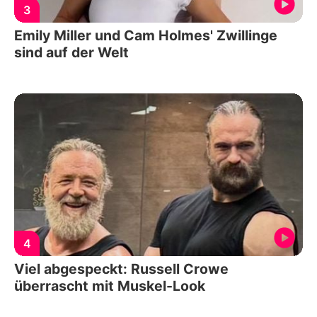
3
Emily Miller und Cam Holmes' Zwillinge
sind auf der Welt
4
Viel abgespeckt: Russell Crowe
überrascht mit Muskel-Look