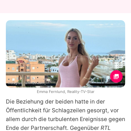
Instagram / emmashealth_
Emma Fernlund, Reality-TV-Star
Die Beziehung der beiden hatte in der
Öffentlichkeit für Schlagzeilen gesorgt, vor
allem durch die turbulenten Ereignisse gegen
Ende der Partnerschaft. Gegenüber
RTL