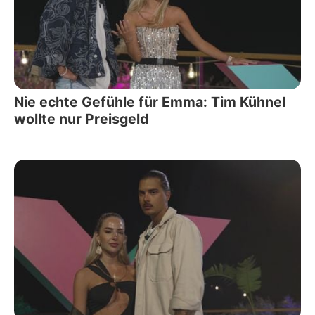
Nie echte Gefühle für Emma: Tim Kühnel
wollte nur Preisgeld