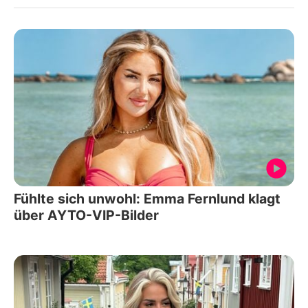
Fühlte sich unwohl: Emma Fernlund klagt
über AYTO-VIP-Bilder