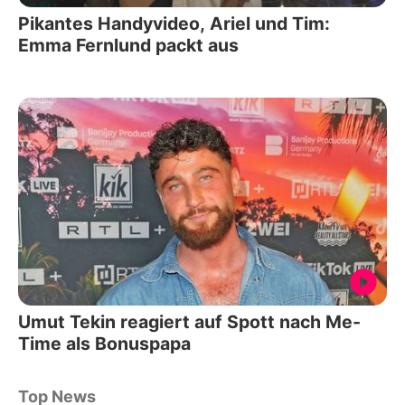
Pikantes Handyvideo, Ariel und Tim:
Emma Fernlund packt aus
Umut Tekin reagiert auf Spott nach Me-
Time als Bonuspapa
Top News