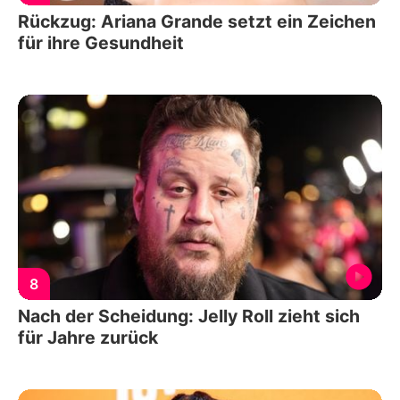
Rückzug: Ariana Grande setzt ein Zeichen
für ihre Gesundheit
8
Nach der Scheidung: Jelly Roll zieht sich
für Jahre zurück