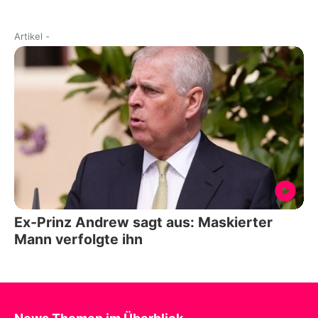
Artikel
-
Ex-Prinz Andrew sagt aus: Maskierter
Mann verfolgte ihn