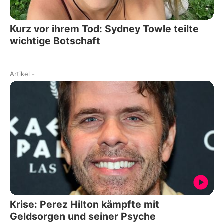
Kurz vor ihrem Tod: Sydney Towle teilte
wichtige Botschaft
Artikel
-
Krise: Perez Hilton kämpfte mit
Geldsorgen und seiner Psyche