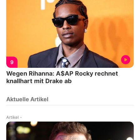
9
Wegen Rihanna: A$AP Rocky rechnet
knallhart mit Drake ab
Aktuelle Artikel
Artikel
-