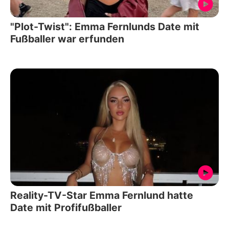
"Plot-Twist": Emma Fernlunds Date mit
Fußballer war erfunden
Reality-TV-Star Emma Fernlund hatte
Date mit Profifußballer