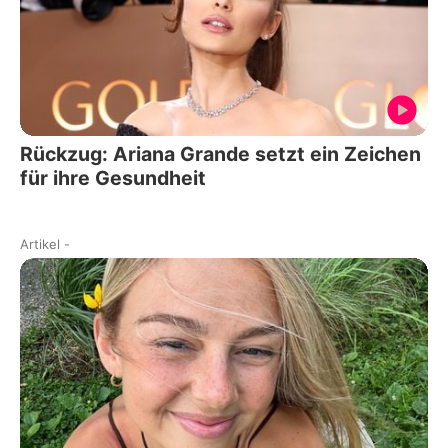
Rückzug: Ariana Grande setzt ein Zeichen
für ihre Gesundheit
Artikel
-