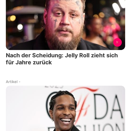
Nach der Scheidung: Jelly Roll zieht sich
für Jahre zurück
Artikel
-