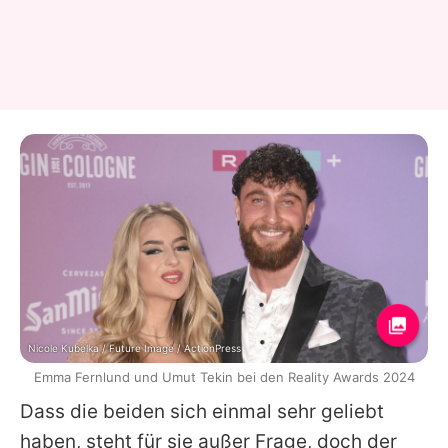
Nicole Kubelka / Future Image / ActionPress
Emma Fernlund und Umut Tekin bei den Reality Awards 2024
Dass die beiden sich einmal sehr geliebt
haben, steht für sie außer Frage, doch der