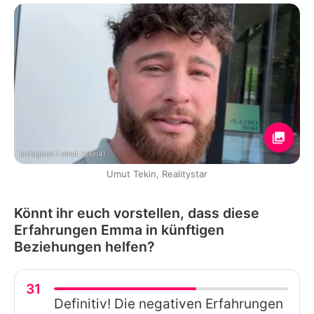
Instagram / umut_tekin41
Umut Tekin, Realitystar
Könnt ihr euch vorstellen, dass diese
Erfahrungen Emma in künftigen
Beziehungen helfen?
31
Definitiv! Die negativen Erfahrungen