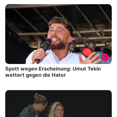
Spott wegen Erscheinung: Umut Tekin
wettert gegen die Hater