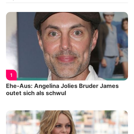
1
Ehe-Aus: Angelina Jolies Bruder James
outet sich als schwul