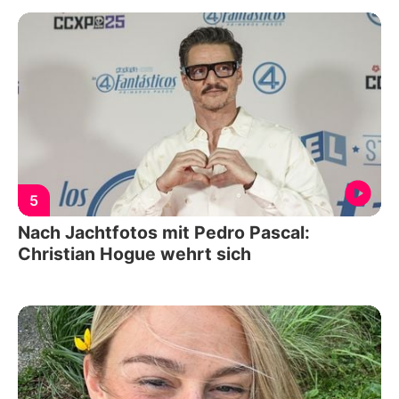
5
Nach Jachtfotos mit Pedro Pascal:
Christian Hogue wehrt sich