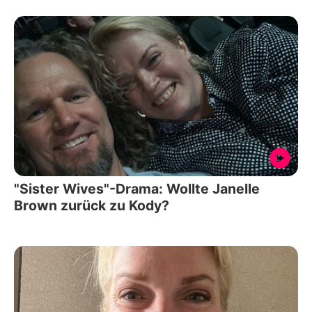
"Sister Wives"-Drama: Wollte Janelle
Brown zurück zu Kody?