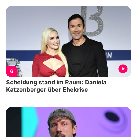
6
Scheidung stand im Raum: Daniela
Katzenberger über Ehekrise