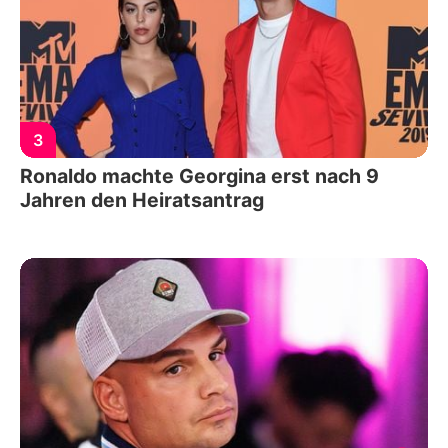
3
Ronaldo machte Georgina erst nach 9
Jahren den Heiratsantrag