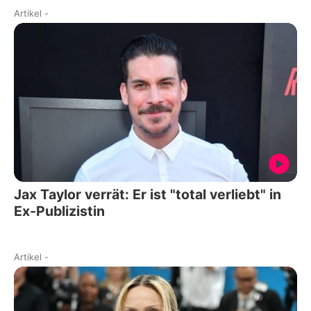
Artikel
-
Jax Taylor verrät: Er ist "total verliebt" in
Ex-Publizistin
Artikel
-