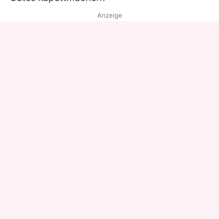
Anzeige