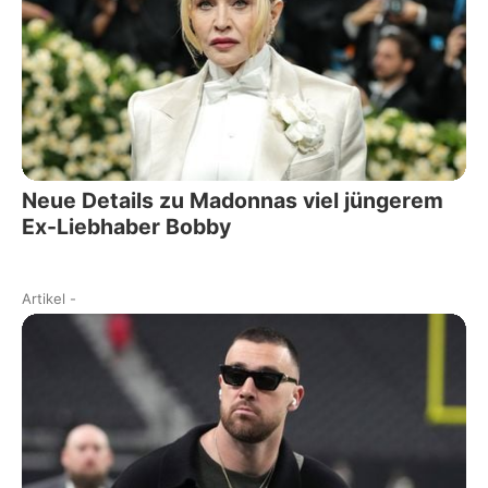
Neue Details zu Madonnas viel jüngerem
Ex-Liebhaber Bobby
Artikel
-