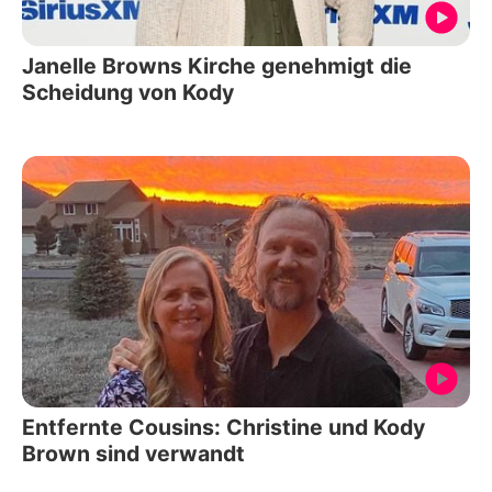
Janelle Browns Kirche genehmigt die
Scheidung von Kody
Entfernte Cousins: Christine und Kody
Brown sind verwandt