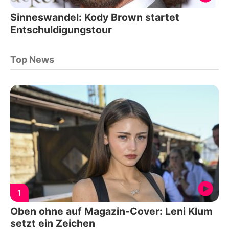
Sinneswandel: Kody Brown startet
Entschuldigungstour
Top News
1
Oben ohne auf Magazin-Cover: Leni Klum
setzt ein Zeichen