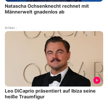
Natascha Ochsenknecht rechnet mit
Männerwelt gnadenlos ab
Artikel
-
Leo DiCaprio präsentiert auf Ibiza seine
heiße Traumfigur