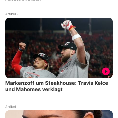
Artikel
-
Markenzoff um Steakhouse: Travis Kelce
und Mahomes verklagt
Artikel
-