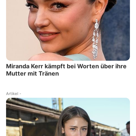
Miranda Kerr kämpft bei Worten über ihre
Mutter mit Tränen
Artikel
-