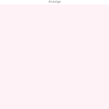
Anzeige