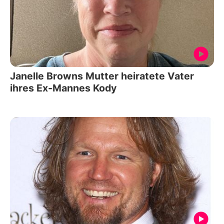
Janelle Browns Mutter heiratete Vater
ihres Ex-Mannes Kody