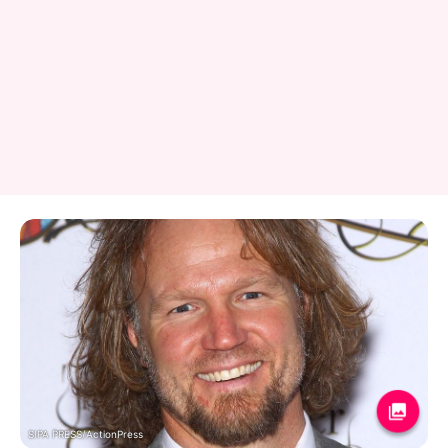
SIPA PRESS/ActionPress