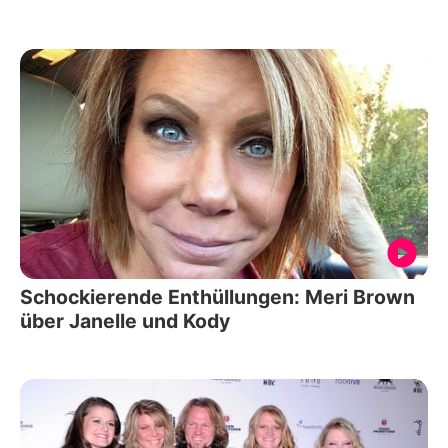
Schockierende Enthüllungen: Meri Brown
über Janelle und Kody