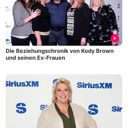
Die Beziehungschronik von Kody Brown
und seinen Ex-Frauen