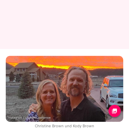
Instagram / christine_brownsw
Christine Brown und Kody Brown