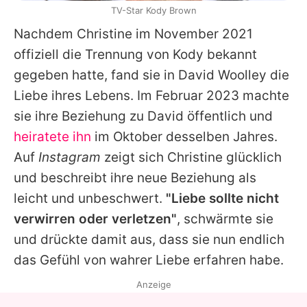
TV-Star Kody Brown
Nachdem
Christine
im November 2021
offiziell die Trennung von
Kody
bekannt
gegeben hatte, fand sie in David Woolley die
Liebe ihres Lebens. Im Februar 2023 machte
sie ihre Beziehung zu David öffentlich und
heiratete ihn
im Oktober desselben Jahres.
Auf
Instagram
zeigt sich
Christine
glücklich
und beschreibt ihre neue Beziehung als
leicht und unbeschwert.
"Liebe sollte nicht
verwirren oder verletzen"
, schwärmte sie
und drückte damit aus, dass sie nun endlich
das Gefühl von wahrer Liebe erfahren habe.
Anzeige