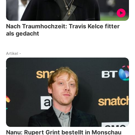
Nach Traumhochzeit: Travis Kelce fitter
als gedacht
Artikel
-
Nanu: Rupert Grint bestellt in Monschau