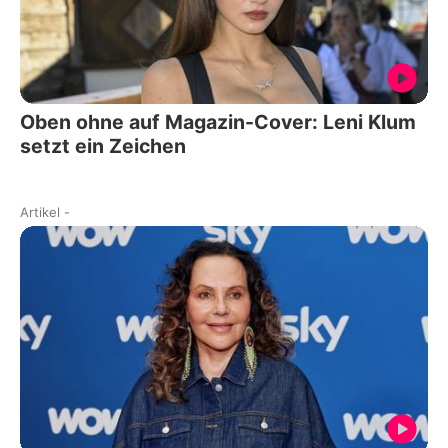
Oben ohne auf Magazin-Cover: Leni Klum
setzt ein Zeichen
Artikel
-