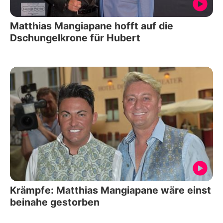
Matthias Mangiapane hofft auf die
Dschungelkrone für Hubert
Krämpfe: Matthias Mangiapane wäre einst
beinahe gestorben