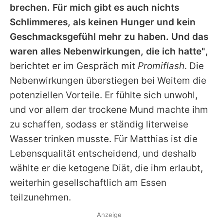
brechen. Für mich gibt es auch nichts
Schlimmeres, als keinen Hunger und kein
Geschmacksgefühl mehr zu haben. Und das
waren alles Nebenwirkungen, die ich hatte"
,
berichtet er im Gespräch mit
Promiflash
. Die
Nebenwirkungen überstiegen bei Weitem die
potenziellen Vorteile. Er fühlte sich unwohl,
und vor allem der trockene Mund machte ihm
zu schaffen, sodass er ständig literweise
Wasser trinken musste. Für Matthias ist die
Lebensqualität entscheidend, und deshalb
wählte er die ketogene Diät, die ihm erlaubt,
weiterhin gesellschaftlich am Essen
teilzunehmen.
Anzeige