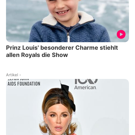
Prinz Louis' besonderer Charme stiehlt
allen Royals die Show
Artikel
-