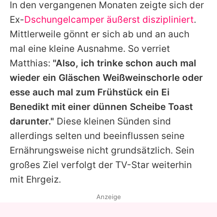
In den vergangenen Monaten zeigte sich der
Ex-
Dschungelcamper
äußerst diszipliniert
.
Mittlerweile gönnt er sich ab und an auch
mal eine kleine Ausnahme. So verriet
Matthias:
"Also, ich trinke schon auch mal
wieder ein Gläschen Weißweinschorle oder
esse auch mal zum Frühstück ein Ei
Benedikt mit einer dünnen Scheibe Toast
darunter."
Diese kleinen Sünden sind
allerdings selten und beeinflussen seine
Ernährungsweise nicht grundsätzlich. Sein
großes Ziel verfolgt der TV-Star weiterhin
mit Ehrgeiz.
Anzeige