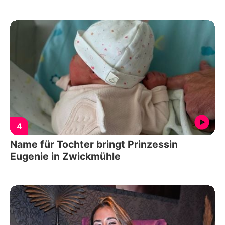
4
Name für Tochter bringt Prinzessin
Eugenie in Zwickmühle