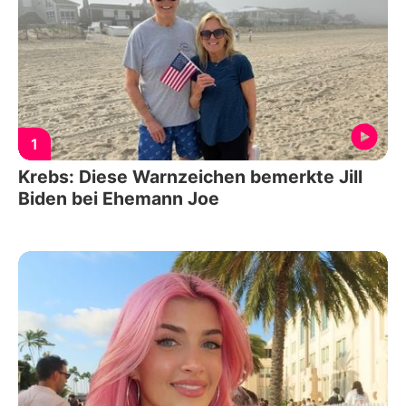
1
Krebs: Diese Warnzeichen bemerkte Jill
Biden bei Ehemann Joe