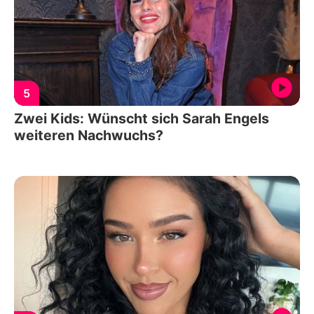
5
Zwei Kids: Wünscht sich Sarah Engels
weiteren Nachwuchs?