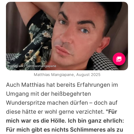
Instagram / matthiasmangiapane
Matthias Mangiapane, August 2025
Auch Matthias hat bereits Erfahrungen im
Umgang mit der heißbegehrten
Wunderspritze machen dürfen – doch auf
diese hätte er wohl gerne verzichtet.
"Für
mich war es die Hölle. Ich bin ganz ehrlich:
Für mich gibt es nichts Schlimmeres als zu