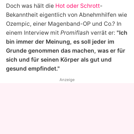
Doch was hält die
Hot oder Schrott
-
Bekanntheit eigentlich von Abnehmhilfen wie
Ozempic, einer Magenband-OP und Co.? In
einem Interview mit
Promiflash
verrät er:
"Ich
bin immer der Meinung, es soll jeder im
Grunde genommen das machen, was er für
sich und für seinen Körper als gut und
gesund empfindet."
Anzeige