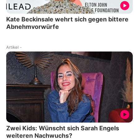
Kate Beckinsale wehrt sich gegen bittere
Abnehmvorwürfe
Artikel
-
Zwei Kids: Wünscht sich Sarah Engels
weiteren Nachwuchs?