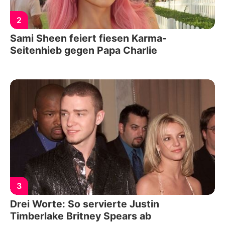
2
Sami Sheen feiert fiesen Karma-
Seitenhieb gegen Papa Charlie
3
Drei Worte: So servierte Justin
Timberlake Britney Spears ab