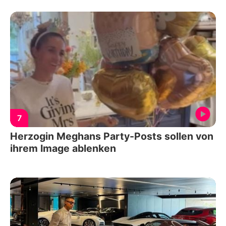
7
Herzogin Meghans Party-Posts sollen von
ihrem Image ablenken