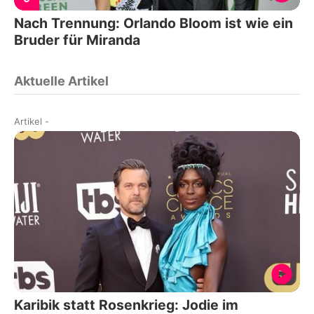
Nach Trennung: Orlando Bloom ist wie ein
Bruder für Miranda
Aktuelle Artikel
Artikel
-
Karibik statt Rosenkrieg: Jodie im