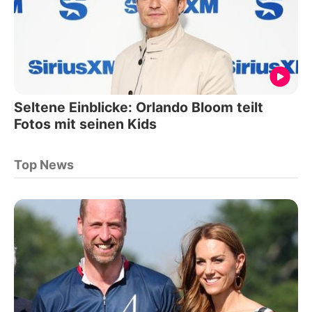
Seltene Einblicke: Orlando Bloom teilt
Fotos mit seinen Kids
Top News