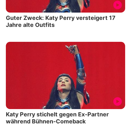
Guter Zweck: Katy Perry versteigert 17
Jahre alte Outfits
Katy Perry stichelt gegen Ex-Partner
während Bühnen-Comeback