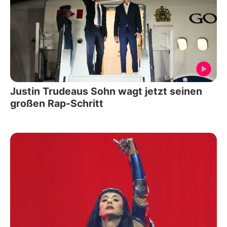
Justin Trudeaus Sohn wagt jetzt seinen
großen Rap-Schritt