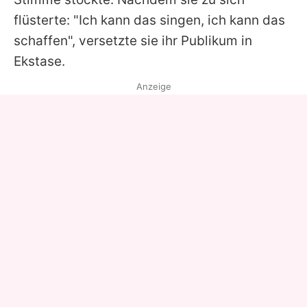
flüsterte: "Ich kann das singen, ich kann das
schaffen", versetzte sie ihr Publikum in
Ekstase.
Anzeige