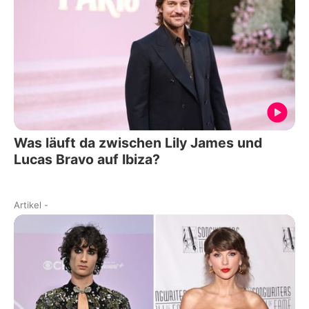
Was läuft da zwischen Lily James und
Lucas Bravo auf Ibiza?
Artikel
-