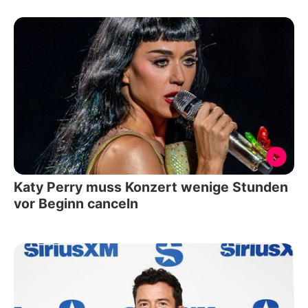
Katy Perry muss Konzert wenige Stunden
vor Beginn canceln