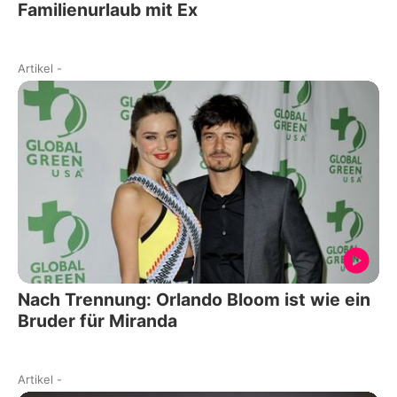
Familienurlaub mit Ex
Artikel
-
Nach Trennung: Orlando Bloom ist wie ein
Bruder für Miranda
Artikel
-