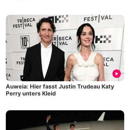
Auweia: Hier fasst Justin Trudeau Katy
Perry unters Kleid