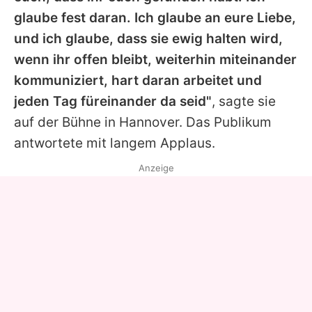
glaube fest daran. Ich glaube an eure Liebe,
und ich glaube, dass sie ewig halten wird,
wenn ihr offen bleibt, weiterhin miteinander
kommuniziert, hart daran arbeitet und
jeden Tag füreinander da seid"
, sagte sie
auf der Bühne in Hannover. Das Publikum
antwortete mit langem Applaus.
Anzeige