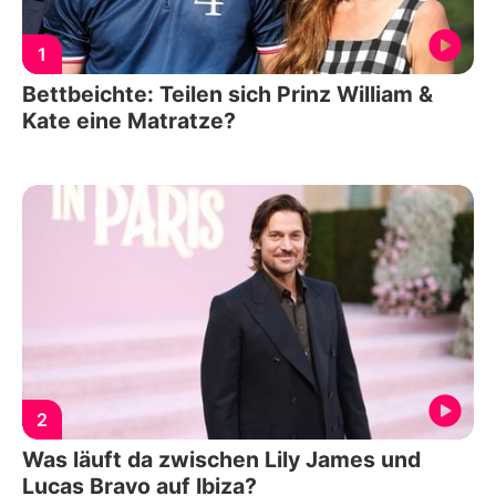
1
Bettbeichte: Teilen sich Prinz William &
Kate eine Matratze?
2
Was läuft da zwischen Lily James und
Lucas Bravo auf Ibiza?