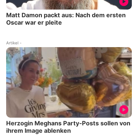
Matt Damon packt aus: Nach dem ersten
Oscar war er pleite
Artikel
-
Herzogin Meghans Party-Posts sollen von
ihrem Image ablenken