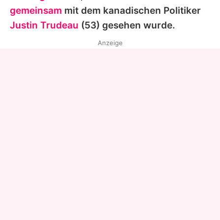
gemeinsam
mit dem kanadischen Politiker
Justin Trudeau
(53) gesehen wurde.
Anzeige