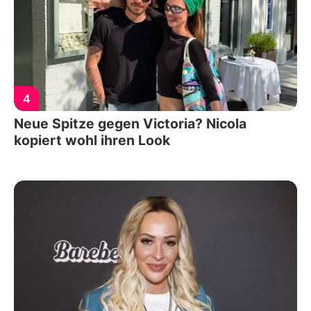
4
Neue Spitze gegen Victoria? Nicola
kopiert wohl ihren Look