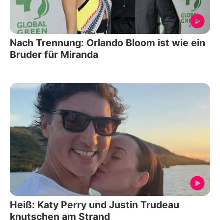
Nach Trennung: Orlando Bloom ist wie ein
Bruder für Miranda
Heiß: Katy Perry und Justin Trudeau
knutschen am Strand