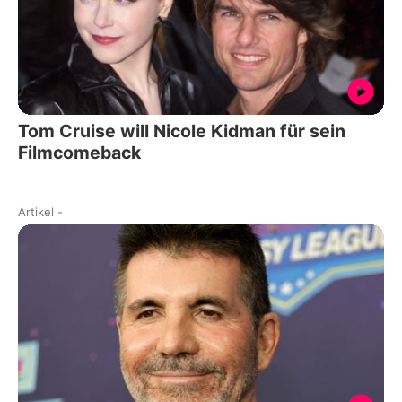
Tom Cruise will Nicole Kidman für sein
Filmcomeback
Artikel
-