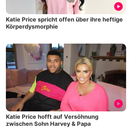
Katie Price spricht offen über ihre heftige
Körperdysmorphie
Katie Price hofft auf Versöhnung
zwischen Sohn Harvey & Papa