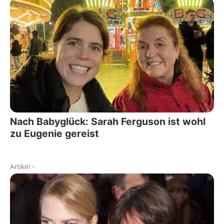
Nach Babyglück: Sarah Ferguson ist wohl
zu Eugenie gereist
Artikel
-