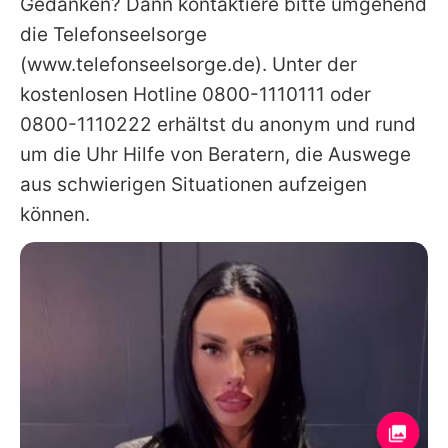
Gedanken? Dann kontaktiere bitte umgehend
die Telefonseelsorge
(www.telefonseelsorge.de). Unter der
kostenlosen Hotline 0800-1110111 oder
0800-1110222 erhältst du anonym und rund
um die Uhr Hilfe von Beratern, die Auswege
aus schwierigen Situationen aufzeigen
können.