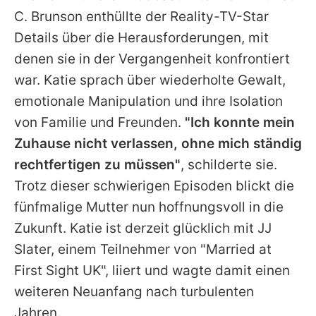
C. Brunson enthüllte der Reality-TV-Star
Details über die Herausforderungen, mit
denen sie in der Vergangenheit konfrontiert
war.
Katie
sprach über wiederholte Gewalt,
emotionale Manipulation und ihre Isolation
von Familie und Freunden.
"Ich konnte mein
Zuhause nicht verlassen, ohne mich ständig
rechtfertigen zu müssen"
, schilderte sie.
Trotz dieser schwierigen Episoden blickt die
fünfmalige Mutter nun hoffnungsvoll in die
Zukunft.
Katie
ist derzeit glücklich mit JJ
Slater, einem Teilnehmer von "
Married at
First Sight
UK", liiert und wagte damit einen
weiteren Neuanfang nach turbulenten
Jahren.