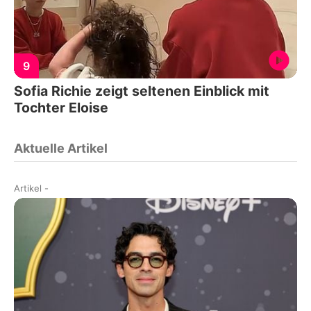
9
Sofia Richie zeigt seltenen Einblick mit
Tochter Eloise
Aktuelle Artikel
Artikel
-