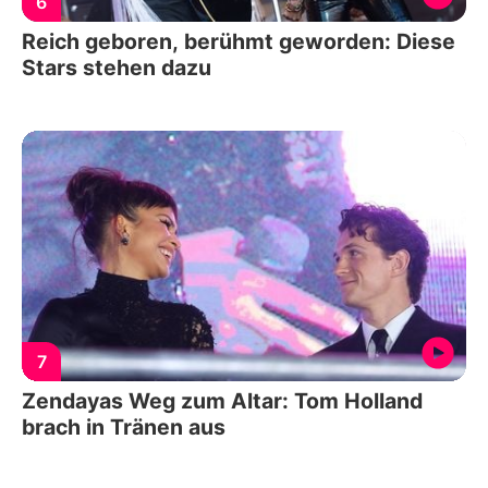
6
Reich geboren, berühmt geworden: Diese
Stars stehen dazu
7
Zendayas Weg zum Altar: Tom Holland
brach in Tränen aus