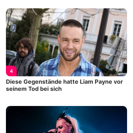
4
Diese Gegenstände hatte Liam Payne vor
seinem Tod bei sich