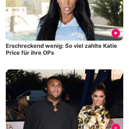
Erschreckend wenig: So viel zahlte Katie
Price für ihre OPs