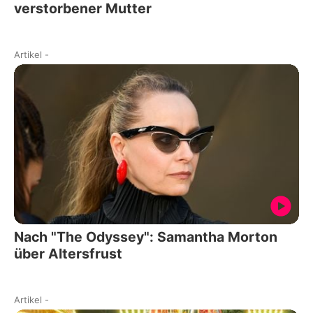
verstorbener Mutter
Artikel
-
Nach "The Odyssey": Samantha Morton
über Altersfrust
Artikel
-