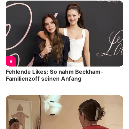
8
Fehlende Likes: So nahm Beckham-
Familienzoff seinen Anfang