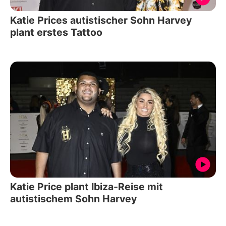
Katie Prices autistischer Sohn Harvey
plant erstes Tattoo
Katie Price plant Ibiza-Reise mit
autistischem Sohn Harvey