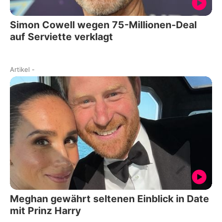
Simon Cowell wegen 75-Millionen-Deal
auf Serviette verklagt
Artikel
-
Meghan gewährt seltenen Einblick in Date
mit Prinz Harry