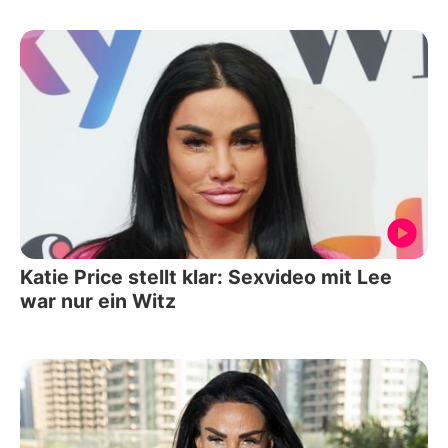
Katie Price stellt klar: Sexvideo mit Lee
war nur ein Witz