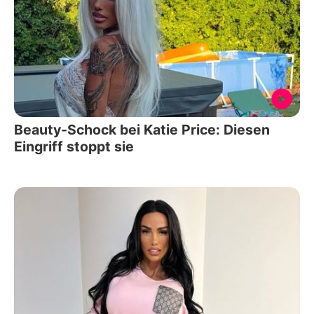
Beauty-Schock bei Katie Price: Diesen
Eingriff stoppt sie