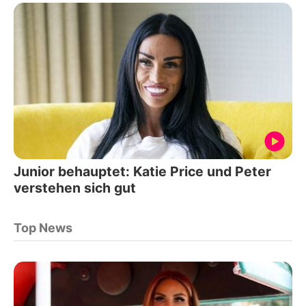
Junior behauptet: Katie Price und Peter
verstehen sich gut
Top News