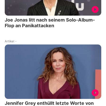
Joe Jonas litt nach seinem Solo-Album-
Flop an Panikattacken
Artikel
-
Jennifer Grey enthüllt letzte Worte von