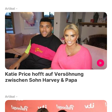
Artikel
-
Katie Price hofft auf Versöhnung
zwischen Sohn Harvey & Papa
Artikel
-