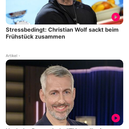
Stressbedingt: Christian Wolf sackt beim
Frühstück zusammen
Artikel
-