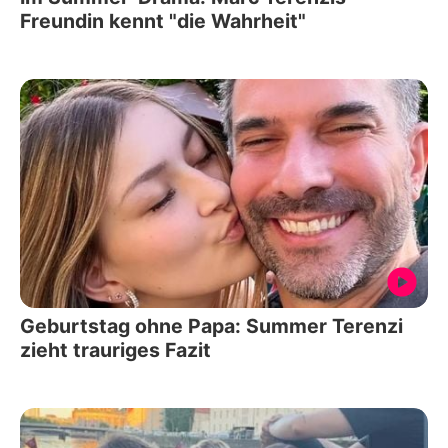
Freundin kennt "die Wahrheit"
Geburtstag ohne Papa: Summer Terenzi
zieht trauriges Fazit