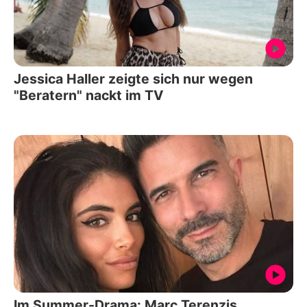
Jessica Haller zeigte sich nur wegen
"Beratern" nackt im TV
Im Summer-Drama: Marc Terenzis