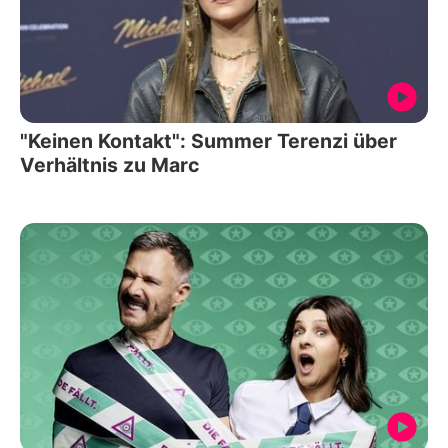
"Keinen Kontakt": Summer Terenzi über
Verhältnis zu Marc