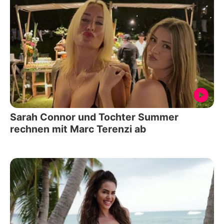
Sarah Connor und Tochter Summer
rechnen mit Marc Terenzi ab