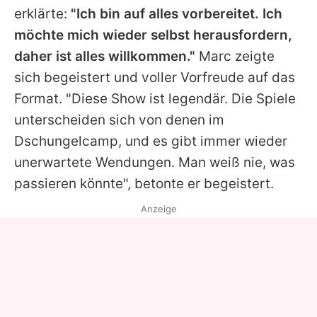
erklärte:
"Ich bin auf alles vorbereitet. Ich
möchte mich wieder selbst herausfordern,
daher ist alles willkommen."
Marc zeigte
sich begeistert und voller Vorfreude auf das
Format. "Diese Show ist legendär. Die Spiele
unterscheiden sich von denen im
Dschungelcamp, und es gibt immer wieder
unerwartete Wendungen. Man weiß nie, was
passieren könnte", betonte er begeistert.
Anzeige