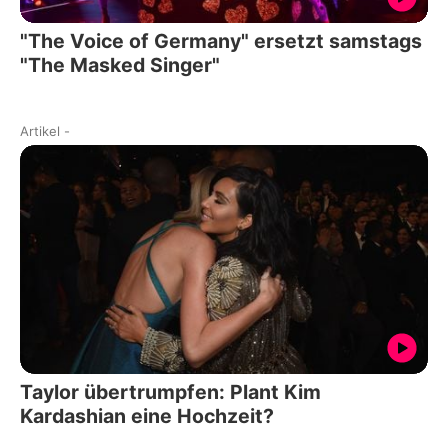
"The Voice of Germany" ersetzt samstags
"The Masked Singer"
Artikel
-
Taylor übertrumpfen: Plant Kim
Kardashian eine Hochzeit?