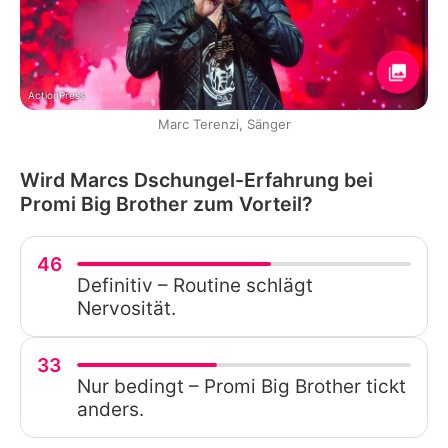
ActionPress
Marc Terenzi, Sänger
Wird Marcs Dschungel-Erfahrung bei
Promi Big Brother zum Vorteil?
46
Definitiv – Routine schlägt
Nervosität.
33
Nur bedingt – Promi Big Brother tickt
anders.