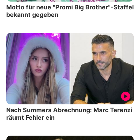
Motto für neue "Promi Big Brother"-Staffel
bekannt gegeben
Nach Summers Abrechnung: Marc Terenzi
räumt Fehler ein