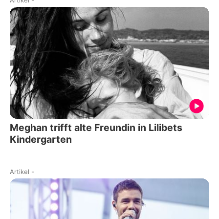
Meghan trifft alte Freundin in Lilibets
Kindergarten
Artikel
-