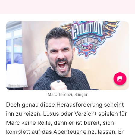
Getty Images
Marc Terenzi, Sänger
Doch genau diese Herausforderung scheint
ihn zu reizen. Luxus oder Verzicht spielen für
Marc keine Rolle, denn er ist bereit, sich
komplett auf das Abenteuer einzulassen. Er