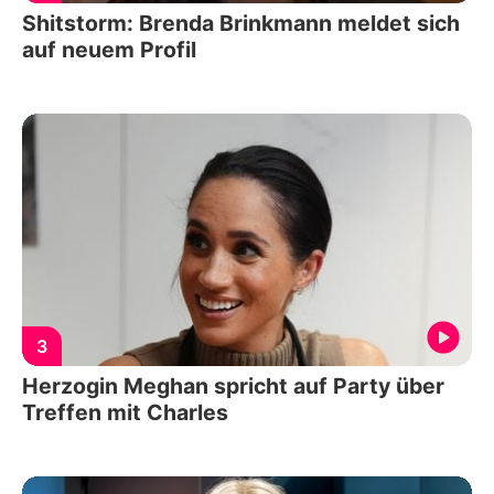
Shitstorm: Brenda Brinkmann meldet sich
auf neuem Profil
3
Herzogin Meghan spricht auf Party über
Treffen mit Charles