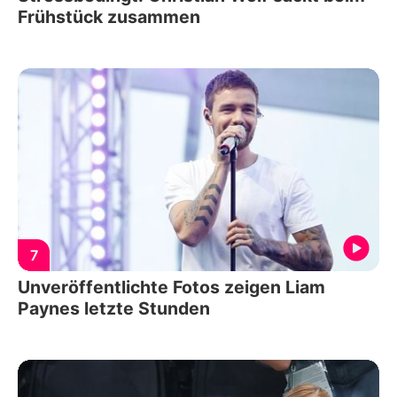
Frühstück zusammen
7
Unveröffentlichte Fotos zeigen Liam
Paynes letzte Stunden