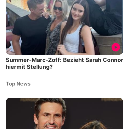
Summer-Marc-Zoff: Bezieht Sarah Connor
hiermit Stellung?
Top News