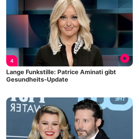
4
Lange Funkstille: Patrice Aminati gibt
Gesundheits-Update