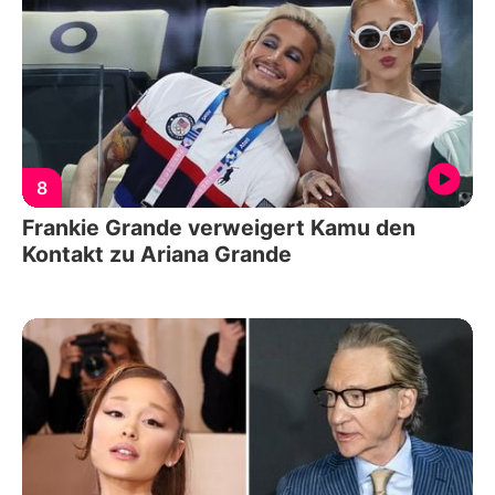
8
Frankie Grande verweigert Kamu den
Kontakt zu Ariana Grande