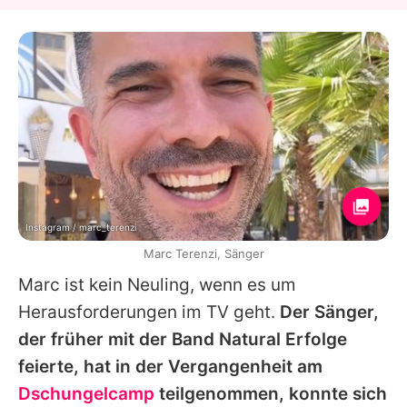
Instagram / marc_terenzi
Marc Terenzi, Sänger
Marc ist kein Neuling, wenn es um
Herausforderungen im TV geht.
Der Sänger,
der früher mit der Band
Natural
Erfolge
feierte, hat in der Vergangenheit am
Dschungelcamp
teilgenommen, konnte sich