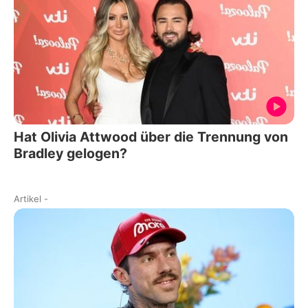
Hat Olivia Attwood über die Trennung von
Bradley gelogen?
Artikel
-