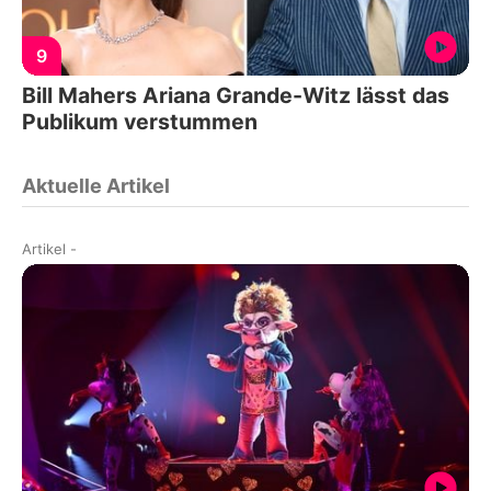
9
Bill Mahers Ariana Grande-Witz lässt das
Publikum verstummen
Aktuelle Artikel
Artikel
-