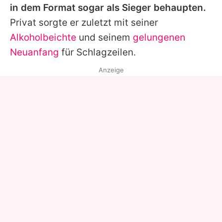
in dem Format sogar als Sieger behaupten.
Privat sorgte er zuletzt mit seiner
Alkoholbeichte
und seinem
gelungenen
Neuanfang
für Schlagzeilen.
Anzeige