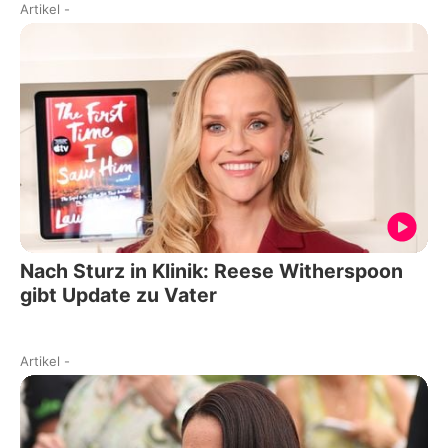
Artikel
-
Nach Sturz in Klinik: Reese Witherspoon
gibt Update zu Vater
Artikel
-