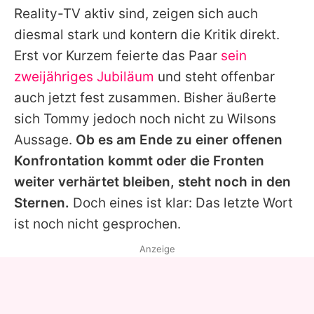
Reality-TV aktiv sind, zeigen sich auch
diesmal stark und kontern die Kritik direkt.
Erst vor Kurzem feierte das Paar
sein
zweijähriges Jubiläum
und steht offenbar
auch jetzt fest zusammen. Bisher äußerte
sich
Tommy
jedoch noch nicht zu
Wilsons
Aussage.
Ob es am Ende zu einer offenen
Konfrontation kommt oder die Fronten
weiter verhärtet bleiben, steht noch in den
Sternen.
Doch eines ist klar: Das letzte Wort
ist noch nicht gesprochen.
Anzeige