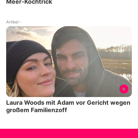
Meer-Kochtrick
Artikel
-
Laura Woods mit Adam vor Gericht wegen
großem Familienzoff