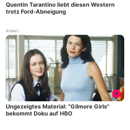
Quentin Tarantino liebt diesen Western
trotz Ford-Abneigung
Artikel
-
Ungezeigtes Material: "Gilmore Girls"
bekommt Doku auf HBO