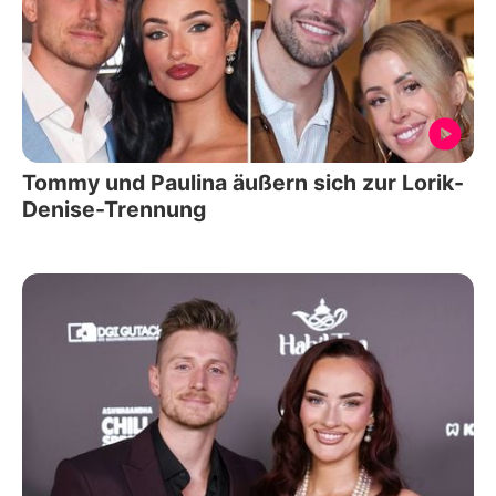
Tommy und Paulina äußern sich zur Lorik-
Denise-Trennung