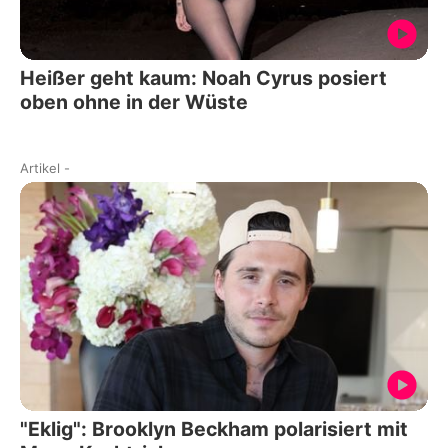
Heißer geht kaum: Noah Cyrus posiert
oben ohne in der Wüste
Artikel
-
"Eklig": Brooklyn Beckham polarisiert mit