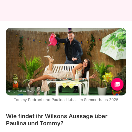
RTL / Stefan Gregorowius
Tommy Pedroni und Paulina Ljubas im Sommerhaus 2025
Wie findet ihr Wilsons Aussage über
Paulina und Tommy?