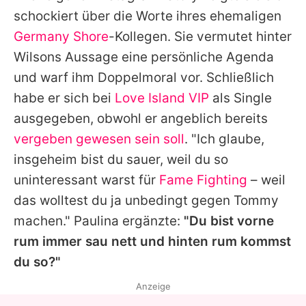
schockiert über die Worte ihres ehemaligen
Germany Shore
-Kollegen. Sie vermutet hinter
Wilsons
Aussage eine persönliche Agenda
und warf ihm Doppelmoral vor. Schließlich
habe er sich bei
Love Island VIP
als Single
ausgegeben, obwohl er angeblich bereits
vergeben gewesen sein soll
. "Ich glaube,
insgeheim bist du sauer, weil du so
uninteressant warst für
Fame Fighting
– weil
das wolltest du ja unbedingt gegen
Tommy
machen."
Paulina
ergänzte:
"Du bist vorne
rum immer sau nett und hinten rum kommst
du so?"
Anzeige