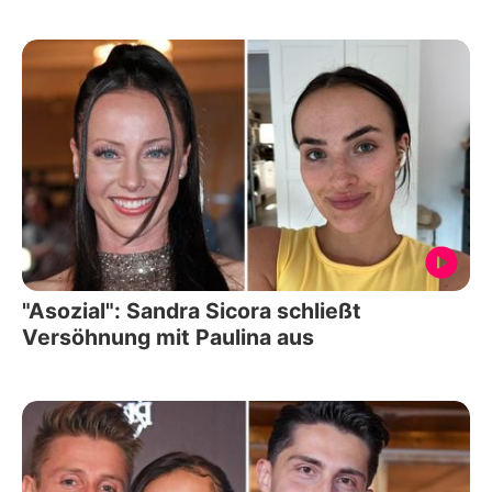
"Asozial": Sandra Sicora schließt
Versöhnung mit Paulina aus