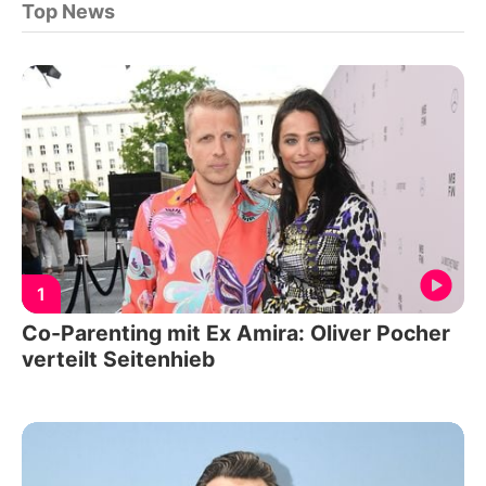
Top News
1
Co-Parenting mit Ex Amira: Oliver Pocher
verteilt Seitenhieb