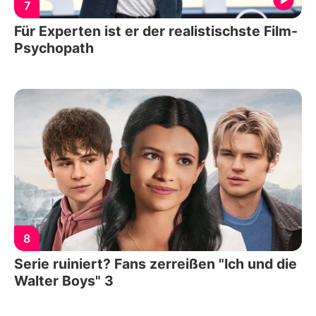
7
Für Experten ist er der realistischste Film-
Psychopath
8
Serie ruiniert? Fans zerreißen "Ich und die
Walter Boys" 3