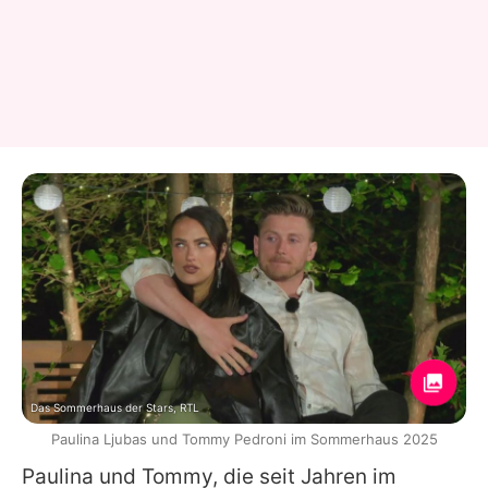
Das Sommerhaus der Stars, RTL
Paulina Ljubas und Tommy Pedroni im Sommerhaus 2025
Paulina
und
Tommy
, die seit Jahren im