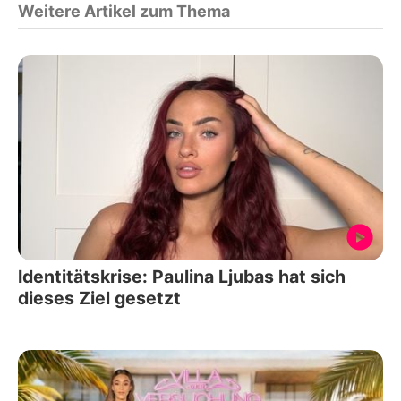
Weitere Artikel zum Thema
Identitätskrise: Paulina Ljubas hat sich
dieses Ziel gesetzt