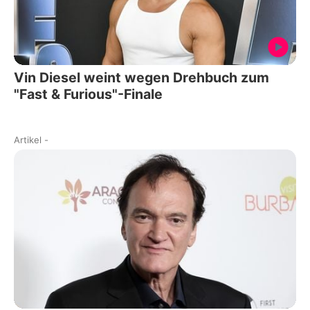
Vin Diesel weint wegen Drehbuch zum
"Fast & Furious"-Finale
Artikel
-