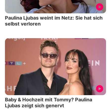
Paulina Ljubas weint im Netz: Sie hat sich
selbst verloren
Baby & Hochzeit mit Tommy? Paulina
Ljubas zeigt sich genervt