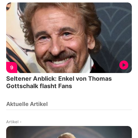
9
Seltener Anblick: Enkel von Thomas
Gottschalk flasht Fans
Aktuelle Artikel
Artikel
-