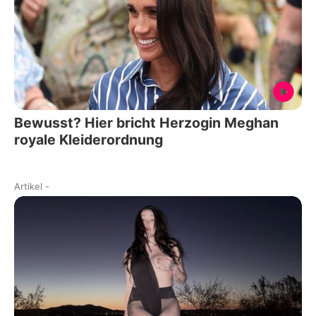
Bewusst? Hier bricht Herzogin Meghan
royale Kleiderordnung
Artikel
-