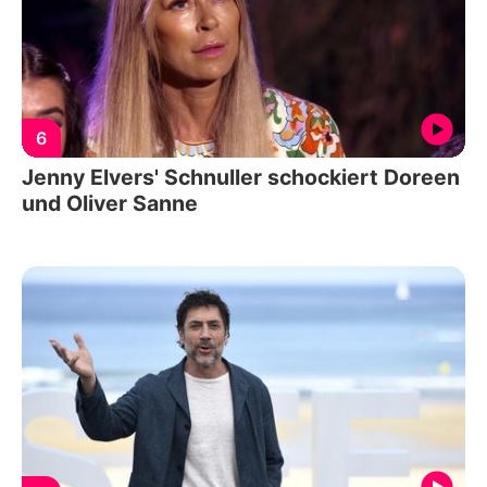
6
Jenny Elvers' Schnuller schockiert Doreen
und Oliver Sanne