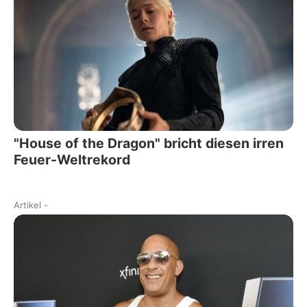
"House of the Dragon" bricht diesen irren
Feuer-Weltrekord
Artikel
-