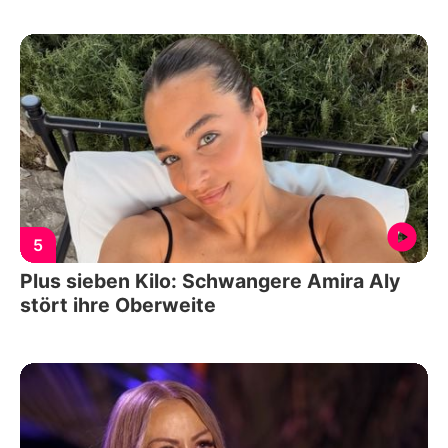
5
Plus sieben Kilo: Schwangere Amira Aly
stört ihre Oberweite