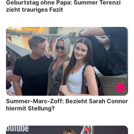
Geburtstag ohne Papa: Summer Terenzi
zieht trauriges Fazit
Summer-Marc-Zoff: Bezieht Sarah Connor
hiermit Stellung?