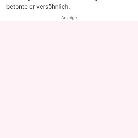
betonte er versöhnlich.
Anzeige