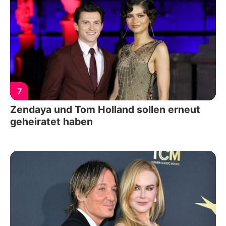
7
Zendaya und Tom Holland sollen erneut
geheiratet haben