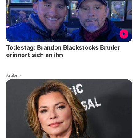
Todestag: Brandon Blackstocks Bruder
erinnert sich an ihn
Artikel
-