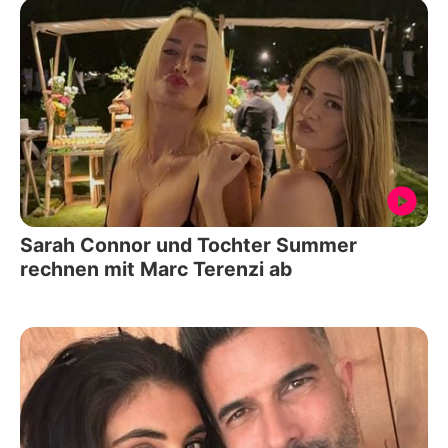
Sarah Connor und Tochter Summer
rechnen mit Marc Terenzi ab