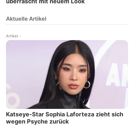
überrascht mit neuem Look
Aktuelle Artikel
Artikel
-
Katseye-Star Sophia Laforteza zieht sich
wegen Psyche zurück