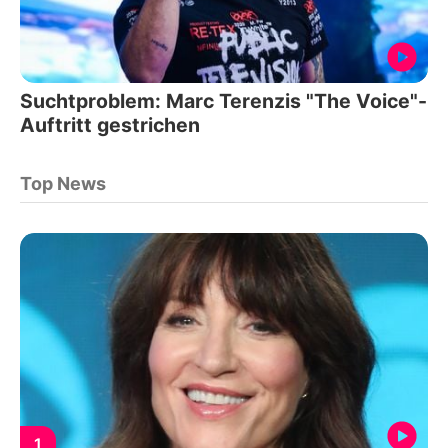
Suchtproblem: Marc Terenzis "The Voice"-
Auftritt gestrichen
Top News
1