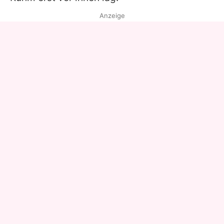
Anzeige