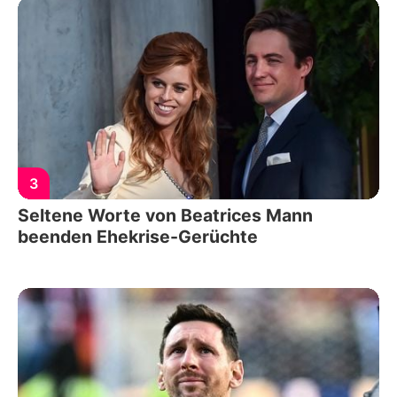
3
Seltene Worte von Beatrices Mann
beenden Ehekrise-Gerüchte