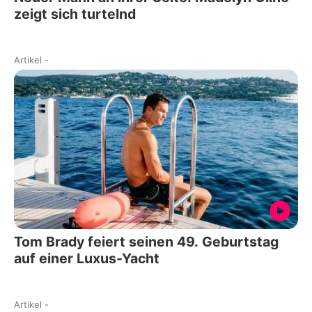
zeigt sich turtelnd
Artikel
-
Tom Brady feiert seinen 49. Geburtstag
auf einer Luxus-Yacht
Artikel
-