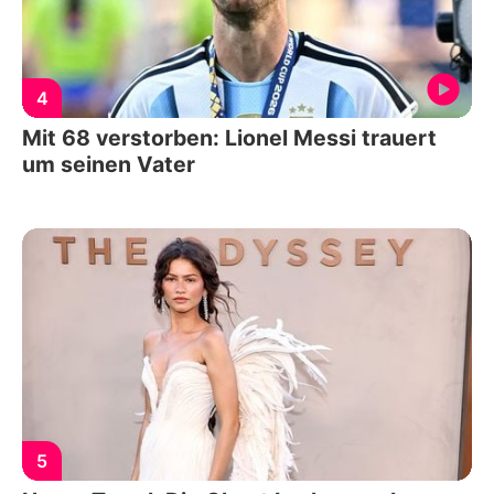
4
Mit 68 verstorben: Lionel Messi trauert
um seinen Vater
5