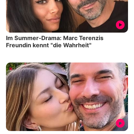
Im Summer-Drama: Marc Terenzis
Freundin kennt "die Wahrheit"