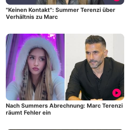
"Keinen Kontakt": Summer Terenzi über
Verhältnis zu Marc
Nach Summers Abrechnung: Marc Terenzi
räumt Fehler ein