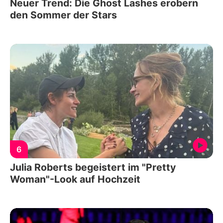
Neuer Trend: Die Ghost Lashes erobern
den Sommer der Stars
6
Julia Roberts begeistert im "Pretty
Woman"-Look auf Hochzeit