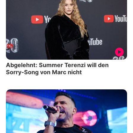
Abgelehnt: Summer Terenzi will den
Sorry-Song von Marc nicht