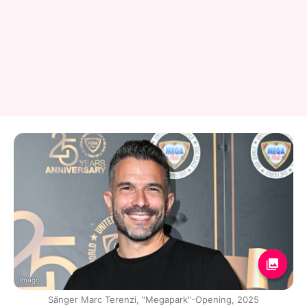
Imago
Sänger Marc Terenzi, "Megapark"-Opening, 2025