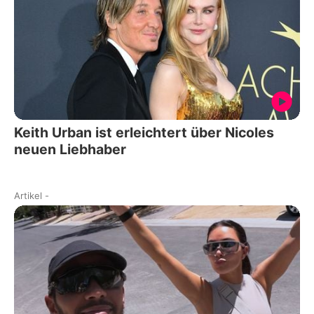
Keith Urban ist erleichtert über Nicoles
neuen Liebhaber
Artikel
-