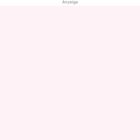
Anzeige