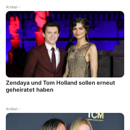
Artikel
-
Zendaya und Tom Holland sollen erneut
geheiratet haben
Artikel
-