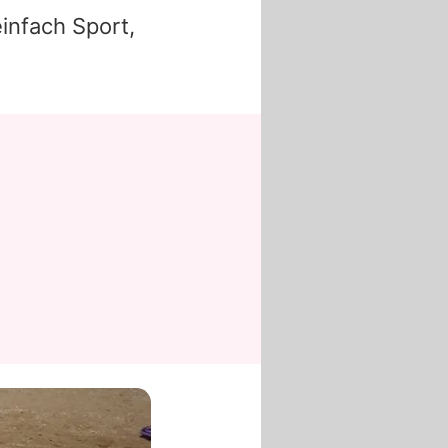
infach Sport,