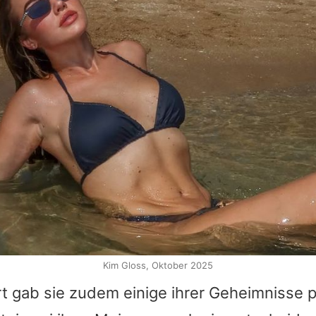
Kim Gloss, Oktober 2025
rt gab sie zudem einige ihrer Geheimnisse p