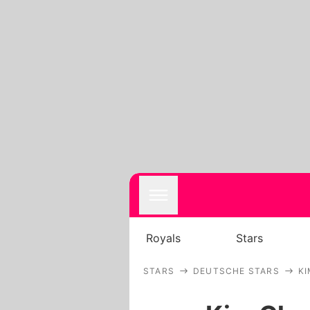
Royals
Stars
STARS
DEUTSCHE STARS
KI