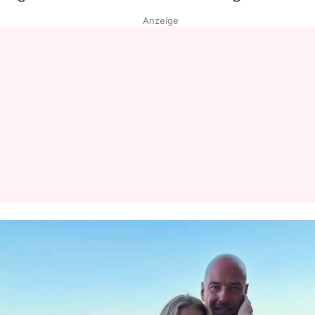
Anzeige