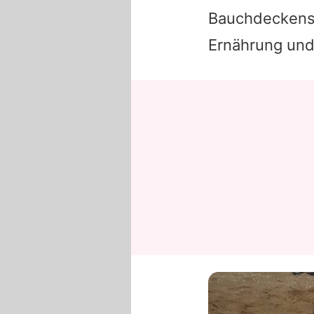
Bauchdeckenstr
Ernährung und 