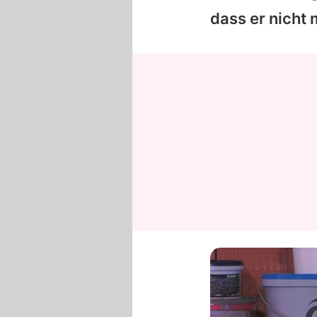
dass er nicht 