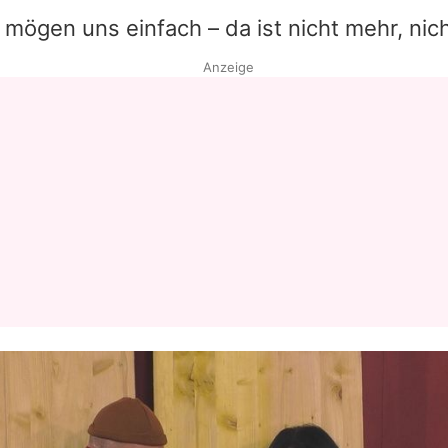
r mögen uns einfach – da ist nicht mehr, nic
Anzeige