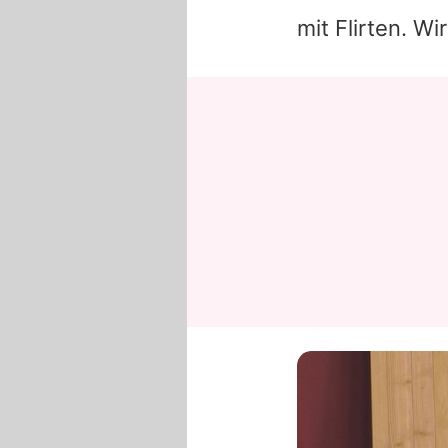
mit Flirten. Wi