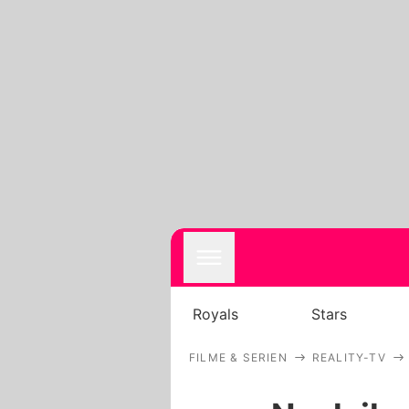
Royals
Stars
FILME & SERIEN
REALITY-TV