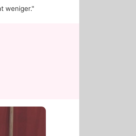
ht weniger."