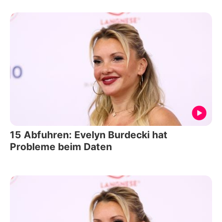
15 Abfuhren: Evelyn Burdecki hat
Probleme beim Daten