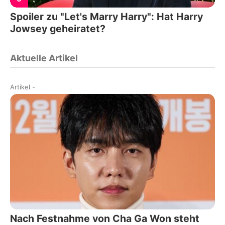
Spoiler zu "Let's Marry Harry": Hat Harry
Jowsey geheiratet?
Aktuelle Artikel
Artikel
-
Nach Festnahme von Cha Ga Won steht