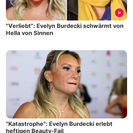
"Verliebt": Evelyn Burdecki schwärmt von
Hella von Sinnen
"Katastrophe": Evelyn Burdecki erlebt
heftigen Beauty-Fail