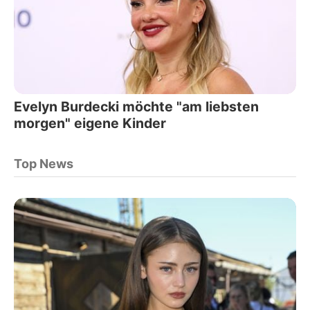
Evelyn Burdecki möchte "am liebsten
morgen" eigene Kinder
Top News