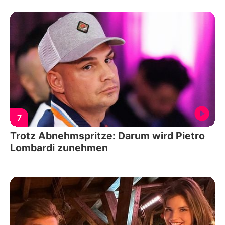
7
Trotz Abnehmspritze: Darum wird Pietro
Lombardi zunehmen