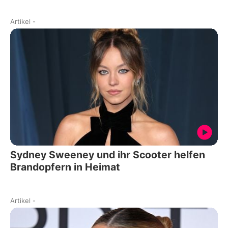
Artikel
-
Sydney Sweeney und ihr Scooter helfen
Brandopfern in Heimat
Artikel
-