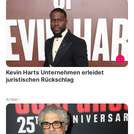
Kevin Harts Unternehmen erleidet
juristischen Rückschlag
Artikel
-