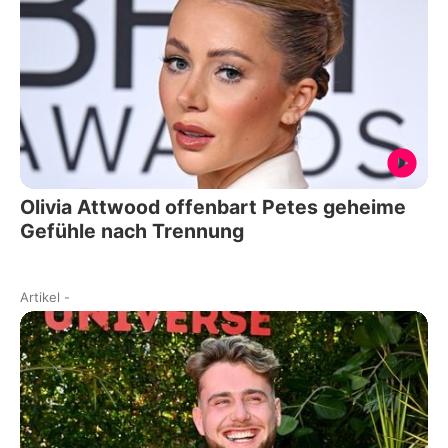
Olivia Attwood offenbart Petes geheime
Gefühle nach Trennung
Artikel
-