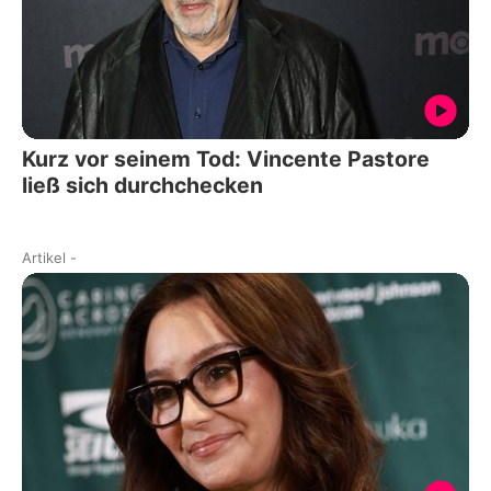
Kurz vor seinem Tod: Vincente Pastore
ließ sich durchchecken
Artikel
-