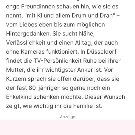
enge Freundinnen schauen hin, wie sie es
nennt, "mit KI und allem Drum und Dran" –
vom Liebesleben bis zum möglichen
Hintergedanken. Sie sucht Nähe,
Verlässlichkeit und einen Alltag, der auch
ohne Kameras funktioniert. In Düsseldorf
findet die TV-Persönlichkeit Ruhe bei ihrer
Mutter, die ihr wichtigster Anker ist. Vor
Kurzem sprach sie offen darüber, dass sie
der fast 80-jährigen so gerne noch ein
Enkelkind schenken möchte. Dieser Wunsch
zeigt, wie wichtig ihr die Familie ist.
Anzeige