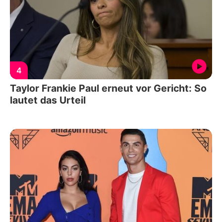
4
Taylor Frankie Paul erneut vor Gericht: So
lautet das Urteil