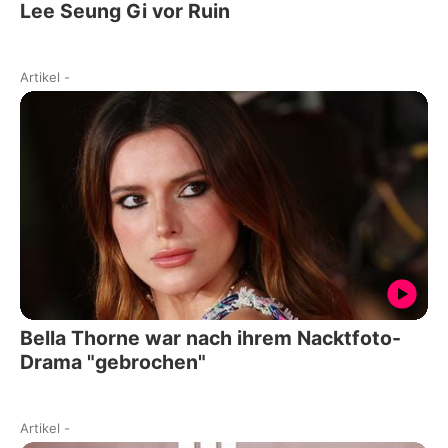
Lee Seung Gi vor Ruin
Artikel
-
Bella Thorne war nach ihrem Nacktfoto-
Drama "gebrochen"
Artikel
-