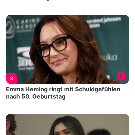
3
Emma Heming ringt mit Schuldgefühlen
nach 50. Geburtstag