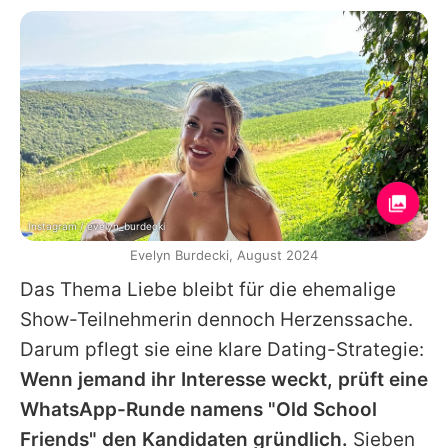
Instagram / evelyn_burdecki
Evelyn Burdecki, August 2024
Das Thema Liebe bleibt für die ehemalige
Show-Teilnehmerin dennoch Herzenssache.
Darum pflegt sie eine klare Dating-Strategie:
Wenn jemand ihr Interesse weckt, prüft eine
WhatsApp-Runde namens "Old School
Friends" den Kandidaten gründlich.
Sieben