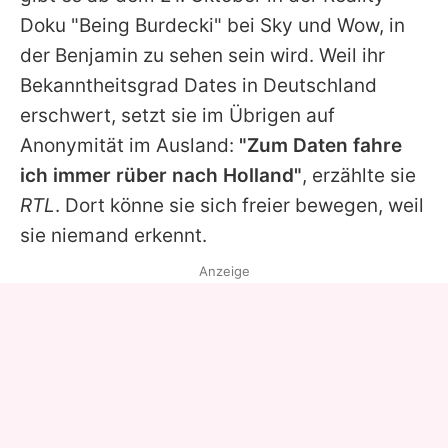
Doku "Being Burdecki" bei Sky und Wow, in
der Benjamin zu sehen sein wird. Weil ihr
Bekanntheitsgrad Dates in Deutschland
erschwert, setzt sie im Übrigen auf
Anonymität im Ausland:
"Zum Daten fahre
ich immer rüber nach Holland"
, erzählte sie
RTL
. Dort könne sie sich freier bewegen, weil
sie niemand erkennt.
Anzeige