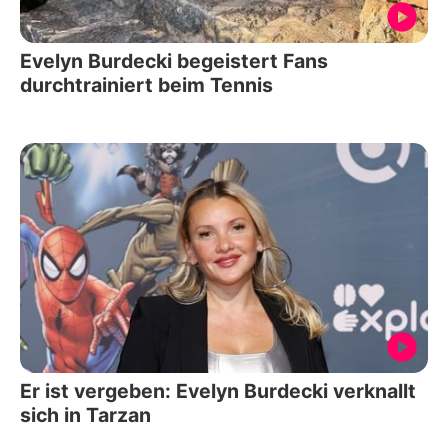
Evelyn Burdecki begeistert Fans
durchtrainiert beim Tennis
Er ist vergeben: Evelyn Burdecki verknallt
sich in Tarzan