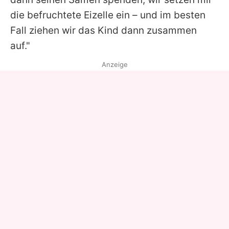
die befruchtete Eizelle ein – und im besten
Fall ziehen wir das Kind dann zusammen
auf."
Anzeige