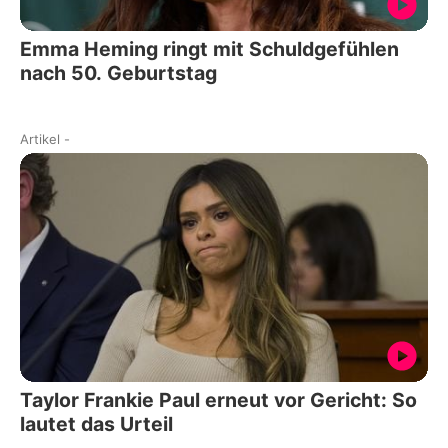
Emma Heming ringt mit Schuldgefühlen
nach 50. Geburtstag
Artikel
-
Taylor Frankie Paul erneut vor Gericht: So
lautet das Urteil