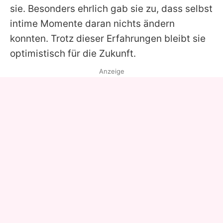
sie. Besonders ehrlich gab sie zu, dass selbst
intime Momente daran nichts ändern
konnten. Trotz dieser Erfahrungen bleibt sie
optimistisch für die Zukunft.
Anzeige