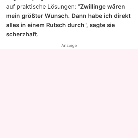
auf praktische Lösungen:
"Zwillinge wären
mein größter Wunsch. Dann habe ich direkt
alles in einem Rutsch durch", sagte sie
scherzhaft.
Anzeige