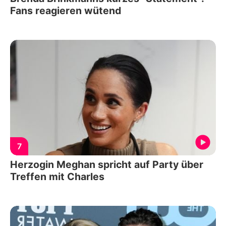
Fans reagieren wütend
7
Herzogin Meghan spricht auf Party über
Treffen mit Charles