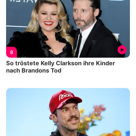
8
So tröstete Kelly Clarkson ihre Kinder
nach Brandons Tod