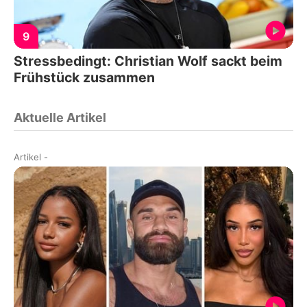
9
Stressbedingt: Christian Wolf sackt beim
Frühstück zusammen
Aktuelle Artikel
Artikel
-