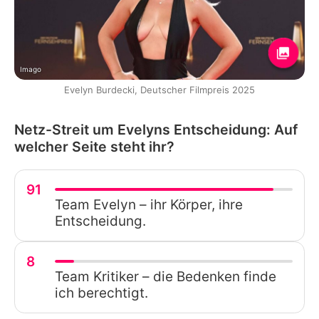
Imago
Evelyn Burdecki, Deutscher Filmpreis 2025
Netz-Streit um Evelyns Entscheidung: Auf
welcher Seite steht ihr?
91
Team Evelyn – ihr Körper, ihre
Entscheidung.
8
Team Kritiker – die Bedenken finde
ich berechtigt.