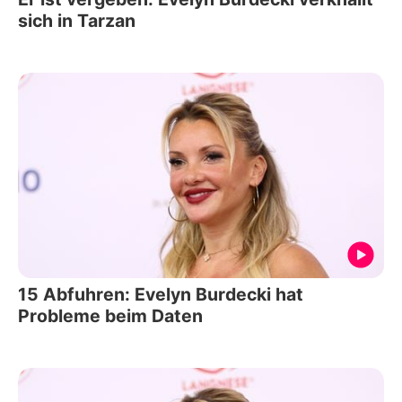
sich in Tarzan
15 Abfuhren: Evelyn Burdecki hat
Probleme beim Daten