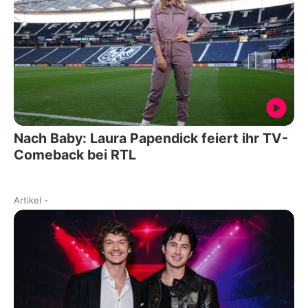
Nach Baby: Laura Papendick feiert ihr TV-
Comeback bei RTL
Artikel
-