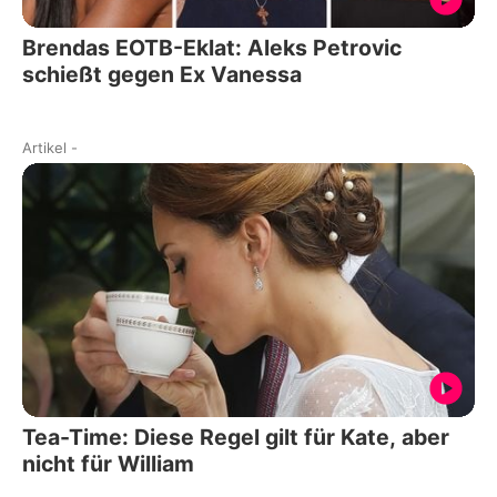
Brendas EOTB-Eklat: Aleks Petrovic
schießt gegen Ex Vanessa
Artikel
-
Tea-Time: Diese Regel gilt für Kate, aber
nicht für William