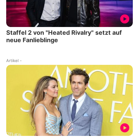
Staffel 2 von "Heated Rivalry" setzt auf
neue Fanlieblinge
Artikel
-