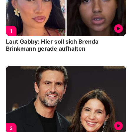
1
Laut Gabby: Hier soll sich Brenda
Brinkmann gerade aufhalten
2