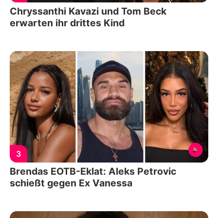
Chryssanthi Kavazi und Tom Beck
erwarten ihr drittes Kind
3
Brendas EOTB-Eklat: Aleks Petrovic
schießt gegen Ex Vanessa