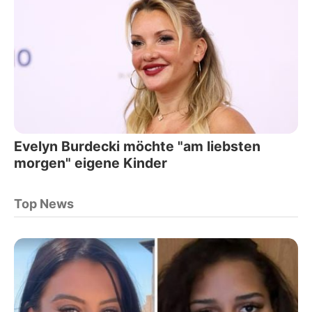
Evelyn Burdecki möchte "am liebsten
morgen" eigene Kinder
Top News