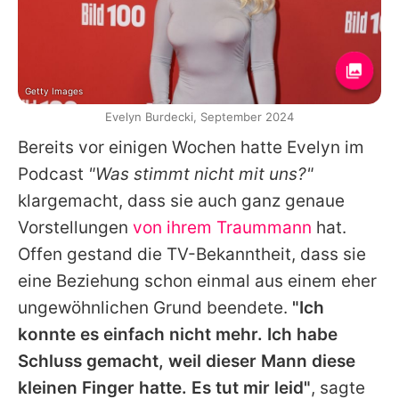
Getty Images
Evelyn Burdecki, September 2024
Bereits vor einigen Wochen hatte
Evelyn
im
Podcast
"Was stimmt nicht mit uns?"
klargemacht, dass sie auch ganz genaue
Vorstellungen
von ihrem Traummann
hat.
Offen gestand die TV-Bekanntheit, dass sie
eine Beziehung schon einmal aus einem eher
ungewöhnlichen Grund beendete.
"Ich
konnte es einfach nicht mehr. Ich habe
Schluss gemacht, weil dieser Mann diese
kleinen Finger hatte. Es tut mir leid"
, sagte