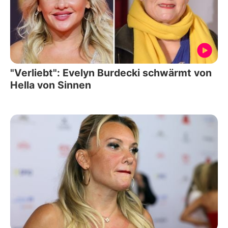
"Verliebt": Evelyn Burdecki schwärmt von
Hella von Sinnen