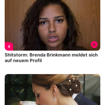
4
Shitstorm: Brenda Brinkmann meldet sich
auf neuem Profil