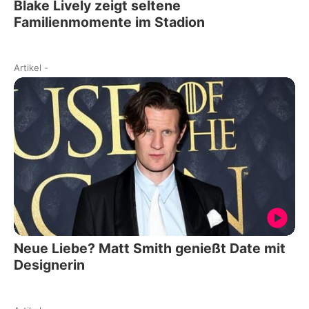
Blake Lively zeigt seltene
Familienmomente im Stadion
Artikel
-
Neue Liebe? Matt Smith genießt Date mit
Designerin