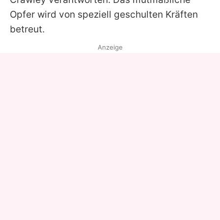
Opfer wird von speziell geschulten Kräften
betreut.
Anzeige