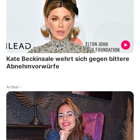
Kate Beckinsale wehrt sich gegen bittere
Abnehmvorwürfe
Artikel
-