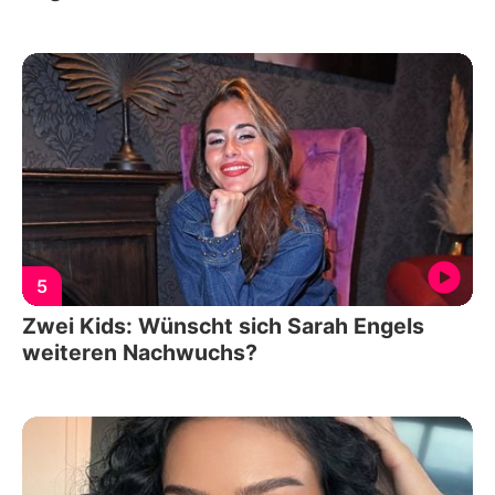
5
Zwei Kids: Wünscht sich Sarah Engels
weiteren Nachwuchs?