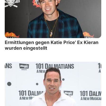
Ermittlungen gegen Katie Price' Ex Kieran
wurden eingestellt