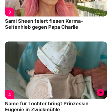
3
Sami Sheen feiert fiesen Karma-
Seitenhieb gegen Papa Charlie
4
Name für Tochter bringt Prinzessin
Eugenie in Zwickmühle