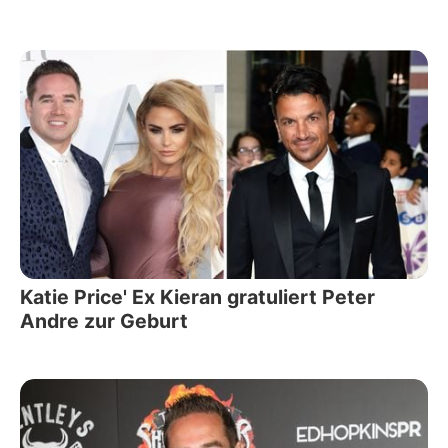
Katie Price' Ex Kieran gratuliert Peter
Andre zur Geburt