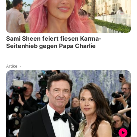
Sami Sheen feiert fiesen Karma-
Seitenhieb gegen Papa Charlie
Artikel
-