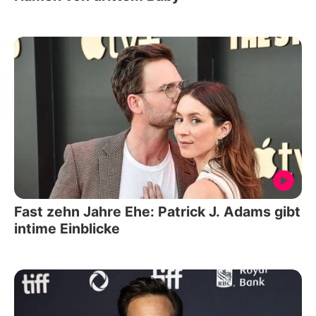
Fast zehn Jahre Ehe: Patrick J. Adams gibt
intime Einblicke