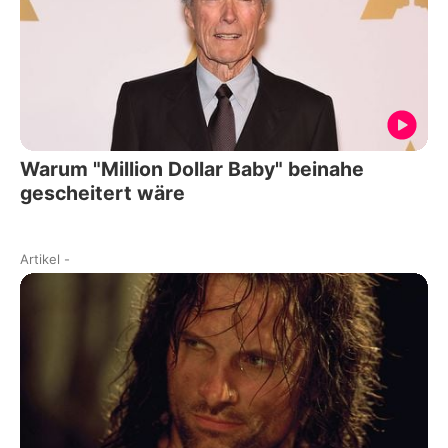
Warum "Million Dollar Baby" beinahe
gescheitert wäre
Artikel
-