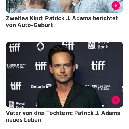
Zweites Kind: Patrick J. Adams berichtet
von Auto-Geburt
Vater von drei Töchtern: Patrick J. Adams'
neues Leben