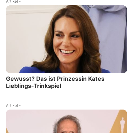
Artikel
-
Gewusst? Das ist Prinzessin Kates
Lieblings-Trinkspiel
Artikel
-