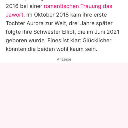
2016 bei einer
romantischen Trauung das
Jawort
. Im Oktober 2018 kam ihre erste
Tochter Aurora zur Welt, drei Jahre später
folgte ihre Schwester Elliot, die im Juni 2021
geboren wurde. Eines ist klar: Glücklicher
könnten die beiden wohl kaum sein.
Anzeige