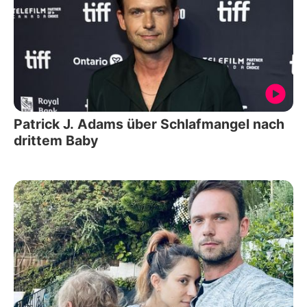
Patrick J. Adams über Schlafmangel nach
drittem Baby