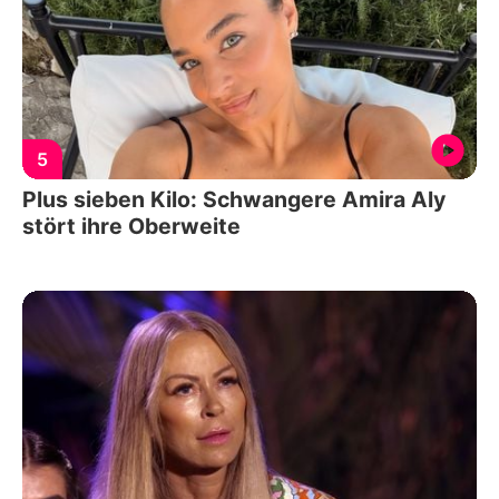
5
Plus sieben Kilo: Schwangere Amira Aly
stört ihre Oberweite