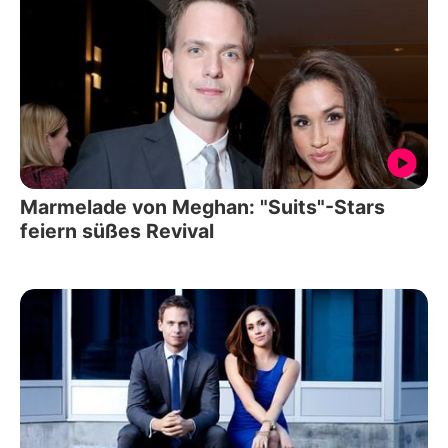
Marmelade von Meghan: "Suits"-Stars
feiern süßes Revival