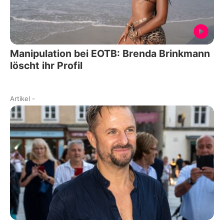
Manipulation bei EOTB: Brenda Brinkmann
löscht ihr Profil
Artikel
-