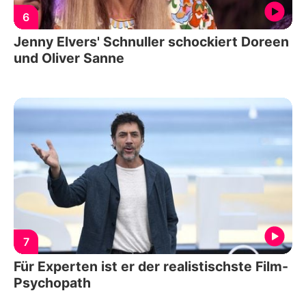
6
Jenny Elvers' Schnuller schockiert Doreen
und Oliver Sanne
7
Für Experten ist er der realistischste Film-
Psychopath