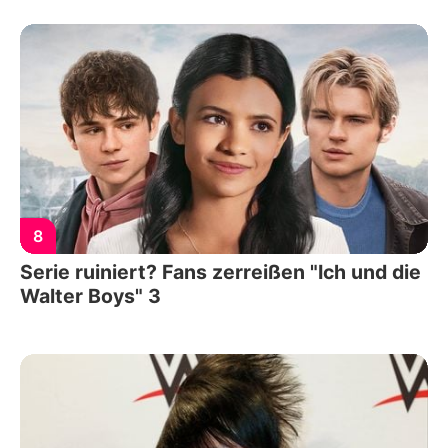
8
Serie ruiniert? Fans zerreißen "Ich und die
Walter Boys" 3