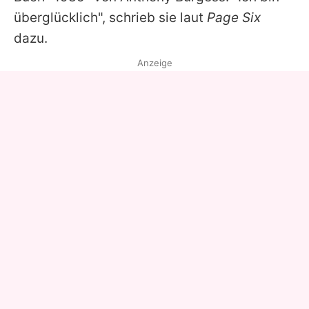
überglücklich", schrieb sie laut
Page Six
dazu.
Anzeige