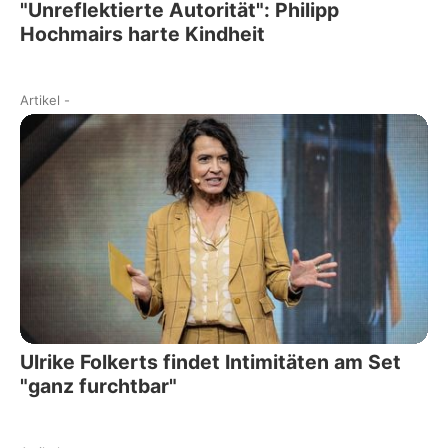
"Unreflektierte Autorität": Philipp
Hochmairs harte Kindheit
Artikel
-
Ulrike Folkerts findet Intimitäten am Set
"ganz furchtbar"