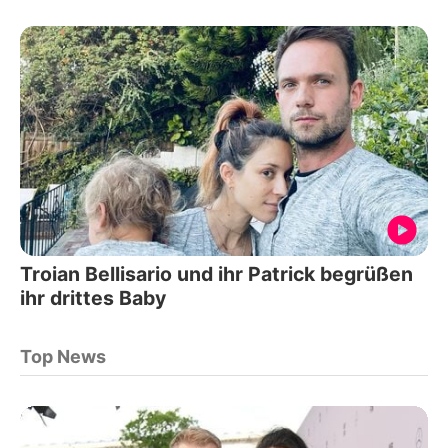
Troian Bellisario und ihr Patrick begrüßen
ihr drittes Baby
Top News