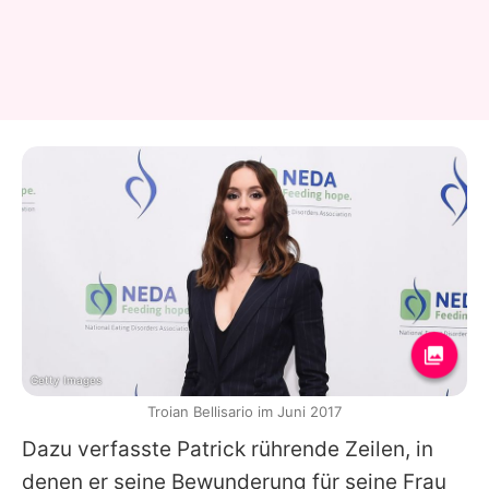
Getty Images
Troian Bellisario im Juni 2017
Dazu verfasste
Patrick
rührende Zeilen, in
denen er seine Bewunderung für seine Frau