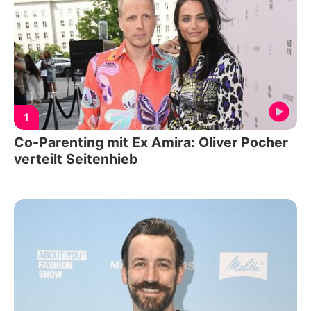
1
Co-Parenting mit Ex Amira: Oliver Pocher
verteilt Seitenhieb