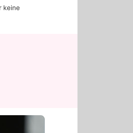
r keine