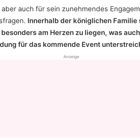
, aber auch für sein zunehmendes Engagem
tsfragen.
Innerhalb der königlichen Familie
besonders am Herzen zu liegen, was auch
ung für das kommende Event unterstreich
Anzeige