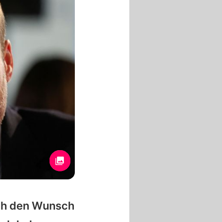
och den Wunsch