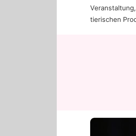
Veranstaltung,
tierischen Pro