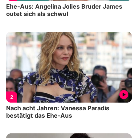
Ehe-Aus: Angelina Jolies Bruder James
outet sich als schwul
2
Nach acht Jahren: Vanessa Paradis
bestätigt das Ehe-Aus