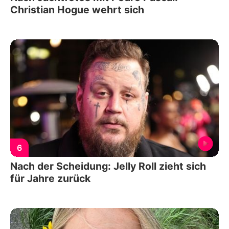
Christian Hogue wehrt sich
6
Nach der Scheidung: Jelly Roll zieht sich
für Jahre zurück