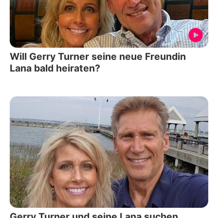
Will Gerry Turner seine neue Freundin
Lana bald heiraten?
Gerry Turner und seine Lana suchen