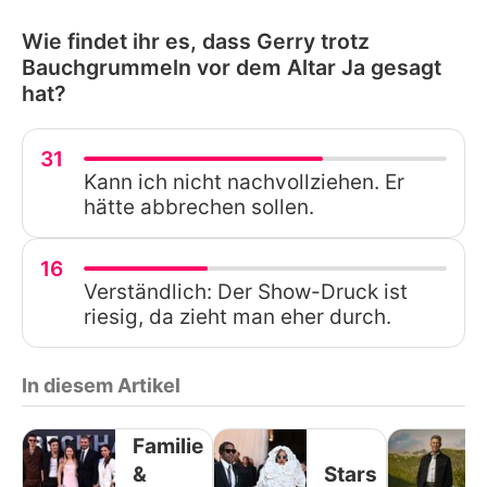
Wie findet ihr es, dass Gerry trotz
Bauchgrummeln vor dem Altar Ja gesagt
hat?
31
Kann ich nicht nachvollziehen. Er
hätte abbrechen sollen.
16
Verständlich: Der Show-Druck ist
riesig, da zieht man eher durch.
In diesem Artikel
Familie
&
Stars