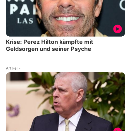
Krise: Perez Hilton kämpfte mit
Geldsorgen und seiner Psyche
Artikel
-