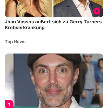
Joan Vassos äußert sich zu Gerry Turners
Krebserkrankung
Top News
1