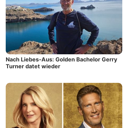
Nach Liebes-Aus: Golden Bachelor Gerry
Turner datet wieder