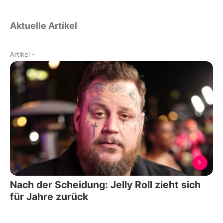
Aktuelle Artikel
Artikel
-
Nach der Scheidung: Jelly Roll zieht sich
für Jahre zurück