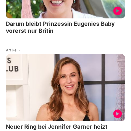
Darum bleibt Prinzessin Eugenies Baby
vorerst nur Britin
Artikel
-
Neuer Ring bei Jennifer Garner heizt