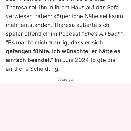
Theresa
soll ihn in ihrem Haus auf das Sofa
verwiesen haben; körperliche Nähe sei kaum
mehr entstanden.
Theresa
äußerte sich
später öffentlich im Podcast
"She’s All Bach"
:
"Es macht mich traurig, dass er sich
gefangen fühlte. Ich wünschte, er hätte es
einfach beendet."
Im Juni 2024 folgte die
amtliche Scheidung.
Anzeige