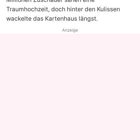
Traumhochzeit, doch hinter den Kulissen
wackelte das Kartenhaus längst.
Anzeige