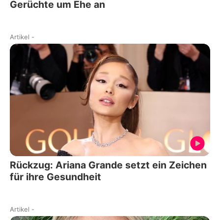
Gerüchte um Ehe an
Artikel
-
Rückzug: Ariana Grande setzt ein Zeichen
für ihre Gesundheit
Artikel
-