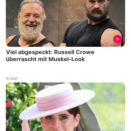
Viel abgespeckt: Russell Crowe
überrascht mit Muskel-Look
Artikel
-