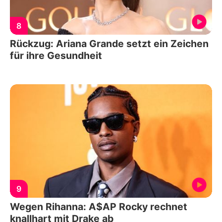
8
Rückzug: Ariana Grande setzt ein Zeichen
für ihre Gesundheit
9
Wegen Rihanna: A$AP Rocky rechnet
knallhart mit Drake ab