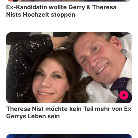
Ex-Kandidatin wollte Gerry & Theresa
Nists Hochzeit stoppen
Theresa Nist möchte kein Teil mehr von Ex
Gerrys Leben sein