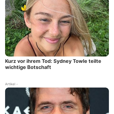
Kurz vor ihrem Tod: Sydney Towle teilte
wichtige Botschaft
Artikel
-