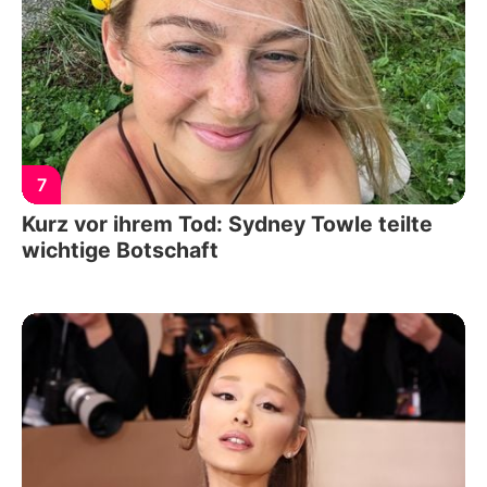
7
Kurz vor ihrem Tod: Sydney Towle teilte
wichtige Botschaft