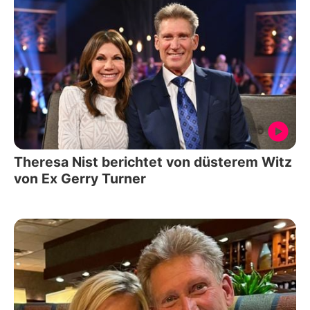
Theresa Nist berichtet von düsterem Witz
von Ex Gerry Turner