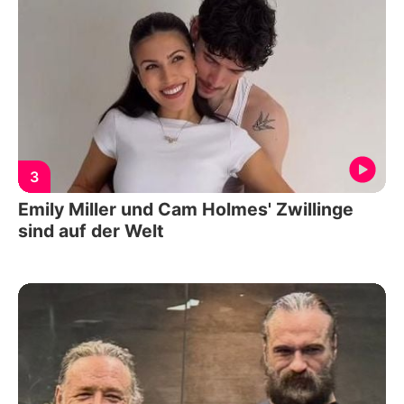
3
Emily Miller und Cam Holmes' Zwillinge
sind auf der Welt