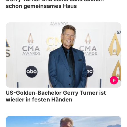
schon gemeinsames Haus
US-Golden-Bachelor Gerry Turner ist
wieder in festen Händen