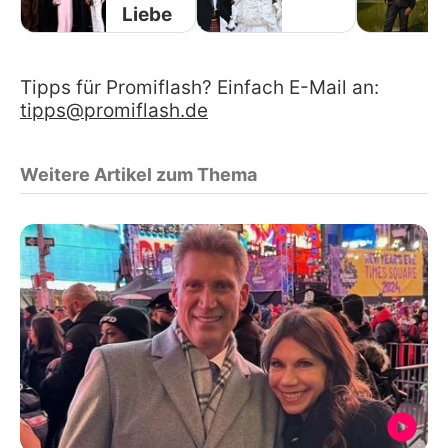
Liebe
Tipps für Promiflash? Einfach E-Mail an:
tipps@promiflash.de
Weitere Artikel zum Thema