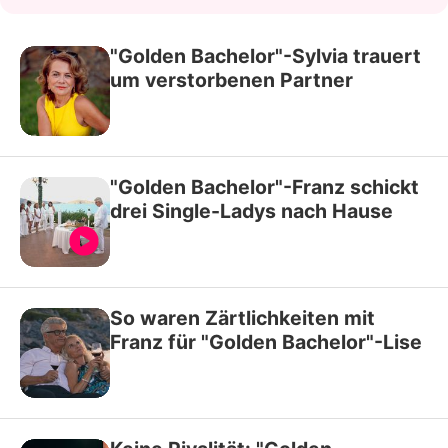
"Golden Bachelor"-Sylvia trauert
um verstorbenen Partner
"Golden Bachelor"-Franz schickt
drei Single-Ladys nach Hause
So waren Zärtlichkeiten mit
Franz für "Golden Bachelor"-Lise