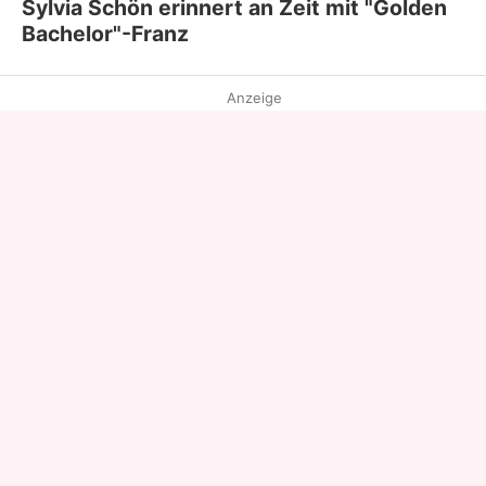
Sylvia Schön erinnert an Zeit mit "Golden
Bachelor"-Franz
Anzeige