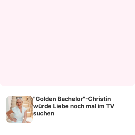
"Golden Bachelor"-Christin
würde Liebe noch mal im TV
suchen