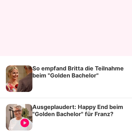
So empfand Britta die Teilnahme
beim "Golden Bachelor"
Ausgeplaudert: Happy End beim
"Golden Bachelor" für Franz?