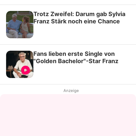
Trotz Zweifel: Darum gab Sylvia
Franz Stärk noch eine Chance
Fans lieben erste Single von
"Golden Bachelor"-Star Franz
Anzeige