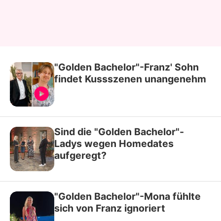
"Golden Bachelor"-Franz' Sohn
findet Kussszenen unangenehm
Sind die "Golden Bachelor"-
Ladys wegen Homedates
aufgeregt?
"Golden Bachelor"-Mona fühlte
sich von Franz ignoriert