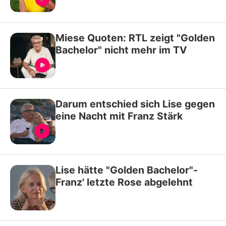
Miese Quoten: RTL zeigt "Golden
Bachelor" nicht mehr im TV
Darum entschied sich Lise gegen
eine Nacht mit Franz Stärk
Lise hätte "Golden Bachelor"-
Franz' letzte Rose abgelehnt