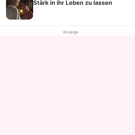
Stärk in ihr Leben zu lassen
Anzeige