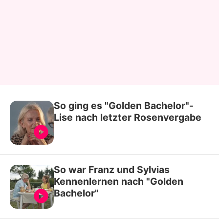
So ging es "Golden Bachelor"-
Lise nach letzter Rosenvergabe
So war Franz und Sylvias
Kennenlernen nach "Golden
Bachelor"