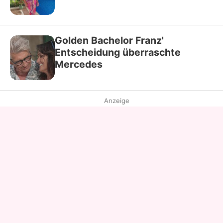
Golden Bachelor Franz'
Entscheidung überraschte
Mercedes
Anzeige