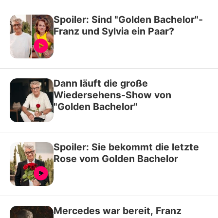
Spoiler: Sind "Golden Bachelor"-
Franz und Sylvia ein Paar?
Dann läuft die große
Wiedersehens-Show von
"Golden Bachelor"
Spoiler: Sie bekommt die letzte
Rose vom Golden Bachelor
Mercedes war bereit, Franz