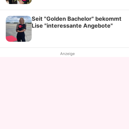
Seit "Golden Bachelor" bekommt
Lise "interessante Angebote"
Anzeige