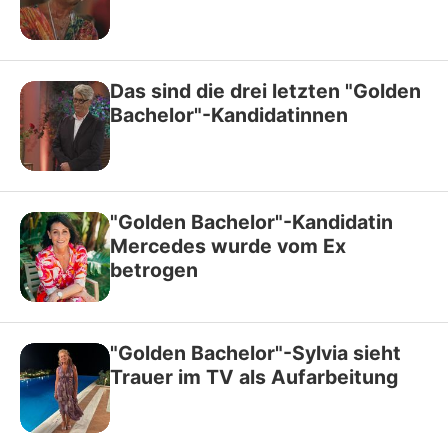
Das sind die drei letzten "Golden
Bachelor"-Kandidatinnen
"Golden Bachelor"-Kandidatin
Mercedes wurde vom Ex
betrogen
"Golden Bachelor"-Sylvia sieht
Trauer im TV als Aufarbeitung