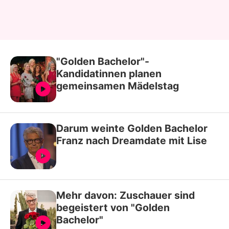
"Golden Bachelor"-
Kandidatinnen planen
gemeinsamen Mädelstag
Darum weinte Golden Bachelor
Franz nach Dreamdate mit Lise
Mehr davon: Zuschauer sind
begeistert von "Golden
Bachelor"