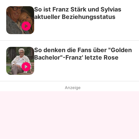
So ist Franz Stärk und Sylvias
aktueller Beziehungsstatus
So denken die Fans über "Golden
Bachelor"-Franz' letzte Rose
Anzeige