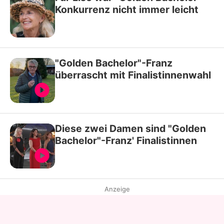
Konkurrenz nicht immer leicht
"Golden Bachelor"-Franz
überrascht mit Finalistinnenwahl
Diese zwei Damen sind "Golden
Bachelor"-Franz' Finalistinnen
Anzeige