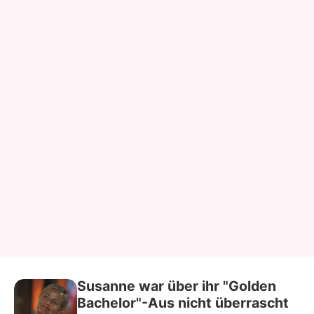
Susanne war über ihr "Golden
Bachelor"-Aus nicht überrascht