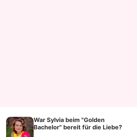
War Sylvia beim "Golden
Bachelor" bereit für die Liebe?