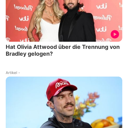
Hat Olivia Attwood über die Trennung von
Bradley gelogen?
Artikel
-