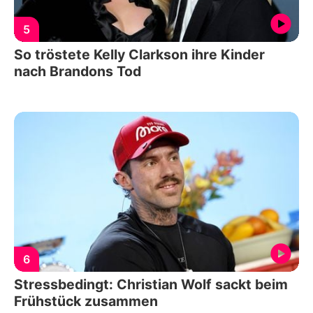
5
So tröstete Kelly Clarkson ihre Kinder
nach Brandons Tod
6
Stressbedingt: Christian Wolf sackt beim
Frühstück zusammen