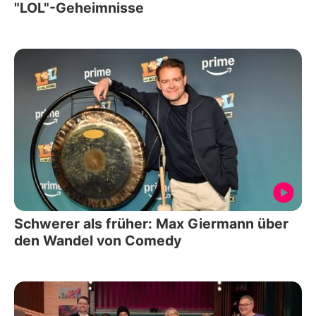
"LOL"-Geheimnisse
Schwerer als früher: Max Giermann über
den Wandel von Comedy