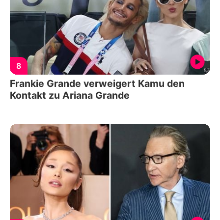
8
Frankie Grande verweigert Kamu den
Kontakt zu Ariana Grande