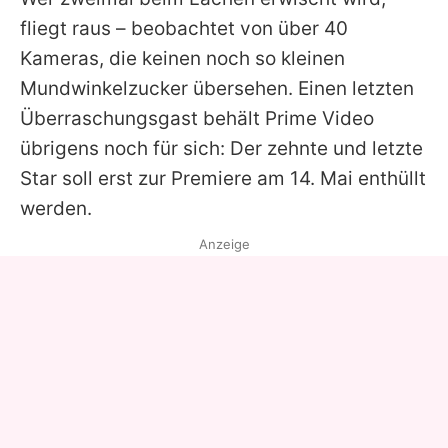
fliegt raus – beobachtet von über 40
Kameras, die keinen noch so kleinen
Mundwinkelzucker übersehen. Einen letzten
Überraschungsgast behält Prime Video
übrigens noch für sich: Der zehnte und letzte
Star soll erst zur Premiere am 14. Mai enthüllt
werden.
Anzeige