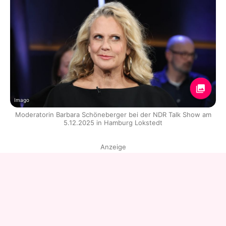
Imago
Moderatorin Barbara Schöneberger bei der NDR Talk Show am
5.12.2025 in Hamburg Lokstedt
Anzeige