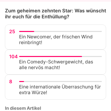
Zum geheimen zehnten Star: Was wünscht
ihr euch für die Enthüllung?
25
Ein Newcomer, der frischen Wind
reinbringt!
104
Ein Comedy-Schwergewicht, das
alle nervös macht!
8
Eine internationale Überraschung für
extra Würze!
In diesem Artikel