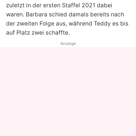
zuletzt in der ersten Staffel 2021 dabei
waren. Barbara schied damals bereits nach
der zweiten Folge aus, während Teddy es bis
auf Platz zwei schaffte.
Anzeige