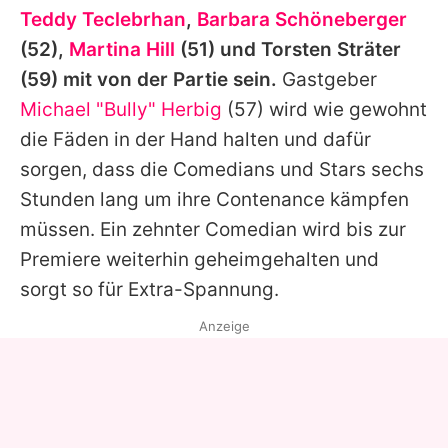
Teddy Teclebrhan
,
Barbara Schöneberger
(52),
Martina Hill
(51) und
Torsten Sträter
(59) mit von der Partie sein.
Gastgeber
Michael "Bully" Herbig
(57) wird wie gewohnt
die Fäden in der Hand halten und dafür
sorgen, dass die Comedians und Stars sechs
Stunden lang um ihre Contenance kämpfen
müssen. Ein zehnter Comedian wird bis zur
Premiere weiterhin geheimgehalten und
sorgt so für Extra-Spannung.
Anzeige