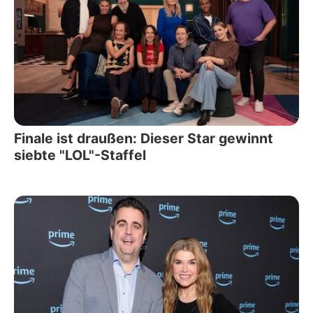
Finale ist draußen: Dieser Star gewinnt
siebte "LOL"-Staffel