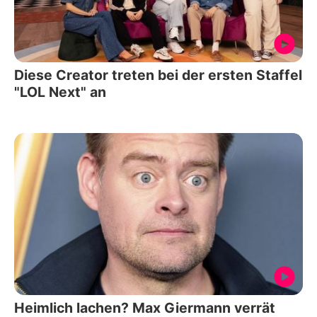
Diese Creator treten bei der ersten Staffel
"LOL Next" an
Heimlich lachen? Max Giermann verrät