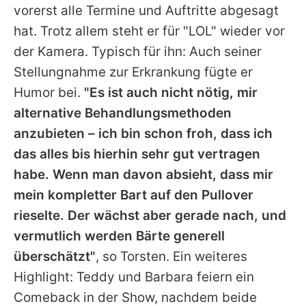
vorerst alle Termine und Auftritte abgesagt
hat. Trotz allem steht er für "LOL" wieder vor
der Kamera. Typisch für ihn: Auch seiner
Stellungnahme zur Erkrankung fügte er
Humor bei.
"Es ist auch nicht nötig, mir
alternative Behandlungsmethoden
anzubieten – ich bin schon froh, dass ich
das alles bis hierhin sehr gut vertragen
habe. Wenn man davon absieht, dass mir
mein kompletter Bart auf den Pullover
rieselte. Der wächst aber gerade nach, und
vermutlich werden Bärte generell
überschätzt"
, so Torsten. Ein weiteres
Highlight: Teddy und Barbara feiern ein
Comeback in der Show, nachdem beide