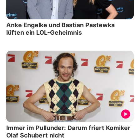
Anke Engelke und Bastian Pastewka
lüften ein LOL-Geheimnis
Immer im Pullunder: Darum friert Komiker
Olaf Schubert nicht