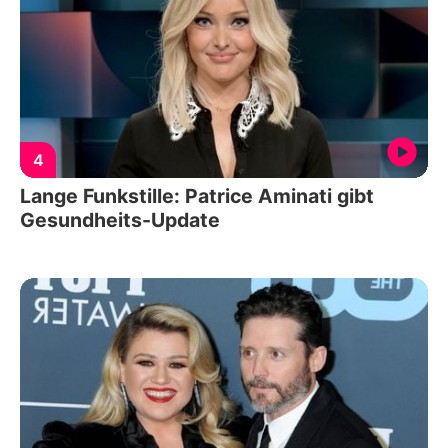
4
Lange Funkstille: Patrice Aminati gibt
Gesundheits-Update