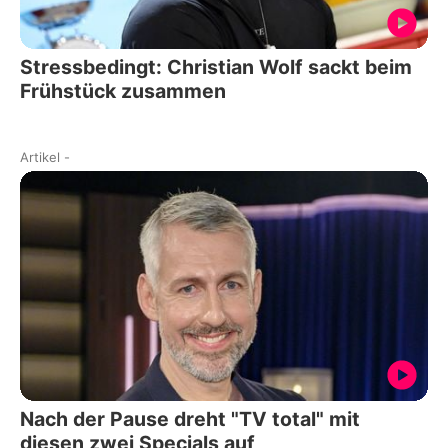
Stressbedingt: Christian Wolf sackt beim
Frühstück zusammen
Artikel
-
Nach der Pause dreht "TV total" mit
diesen zwei Specials auf