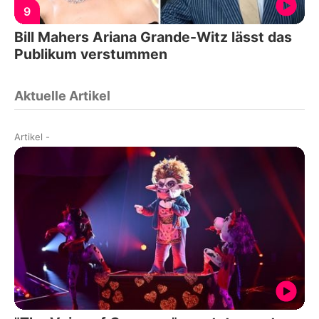
9
Bill Mahers Ariana Grande-Witz lässt das
Publikum verstummen
Aktuelle Artikel
Artikel
-