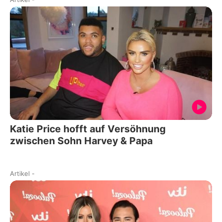
Katie Price hofft auf Versöhnung
zwischen Sohn Harvey & Papa
Artikel
-