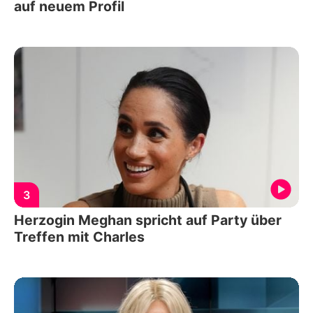
auf neuem Profil
3
Herzogin Meghan spricht auf Party über
Treffen mit Charles