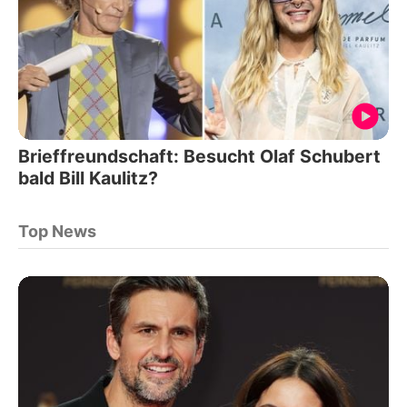
Brieffreundschaft: Besucht Olaf Schubert
bald Bill Kaulitz?
Top News