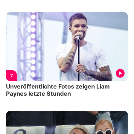
7
Unveröffentlichte Fotos zeigen Liam
Paynes letzte Stunden