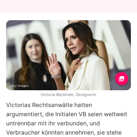
Getty Images
Victoria Beckham, Designerin
Victorias
Rechtsanwälte hatten
argumentiert, die Initialen VB seien weltweit
untrennbar mit ihr verbunden, und
Verbraucher könnten annehmen, sie stehe