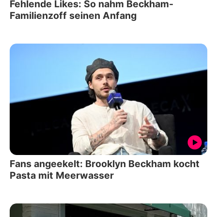
Fehlende Likes: So nahm Beckham-
Familienzoff seinen Anfang
Fans angeekelt: Brooklyn Beckham kocht
Pasta mit Meerwasser