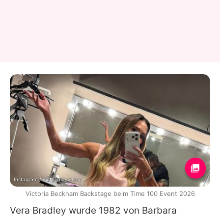
Instagram / victoriabeckham
Victoria Beckham Backstage beim Time 100 Event 2026
Vera Bradley wurde 1982 von Barbara