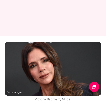
Getty Images
Victoria Beckham, Model