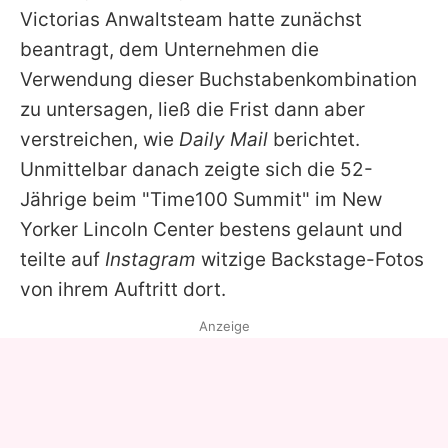
Victorias
Anwaltsteam hatte zunächst
beantragt, dem Unternehmen die
Verwendung dieser Buchstabenkombination
zu untersagen, ließ die Frist dann aber
verstreichen, wie
Daily Mail
berichtet.
Unmittelbar danach zeigte sich die 52-
Jährige beim "Time100 Summit" im New
Yorker Lincoln Center bestens gelaunt und
teilte auf
Instagram
witzige Backstage-Fotos
von ihrem Auftritt dort.
Anzeige