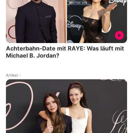
Achterbahn-Date mit RAYE: Was läuft mit
Michael B. Jordan?
Artikel
-