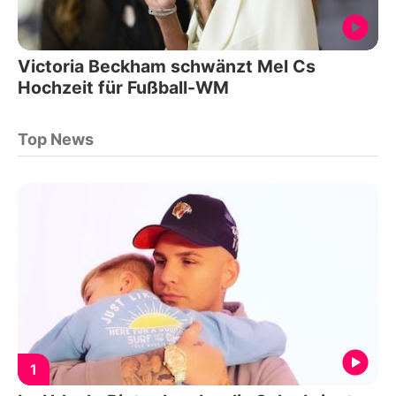
Victoria Beckham schwänzt Mel Cs
Hochzeit für Fußball-WM
Top News
1