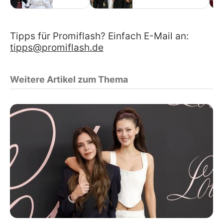
Tipps für Promiflash? Einfach E-Mail an:
tipps@promiflash.de
Weitere Artikel zum Thema