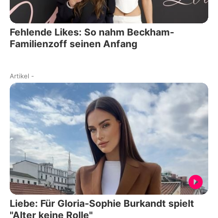
Fehlende Likes: So nahm Beckham-
Familienzoff seinen Anfang
Artikel
-
Liebe: Für Gloria-Sophie Burkandt spielt
"Alter keine Rolle"