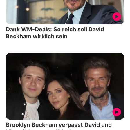
Dank WM-Deals: So reich soll David
Beckham wirklich sein
Brooklyn Beckham verpasst David und