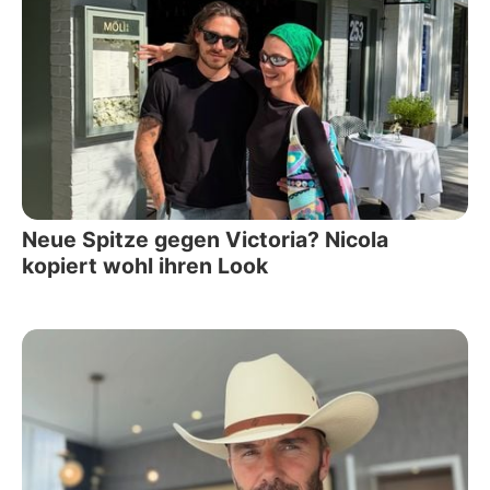
Neue Spitze gegen Victoria? Nicola
kopiert wohl ihren Look