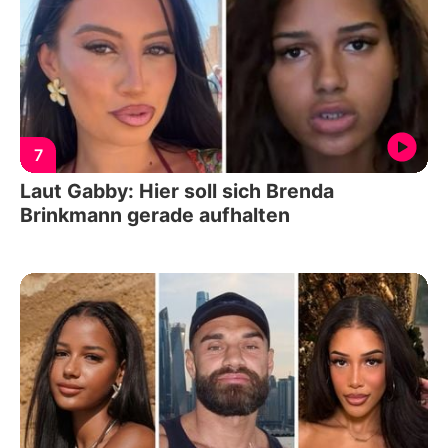
7
Laut Gabby: Hier soll sich Brenda
Brinkmann gerade aufhalten