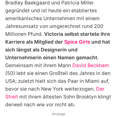
Bradley Baekgaard und Patricia Miller
gegründet und ist heute ein etabliertes
amerikanisches Unternehmen mit einem
Jahresumsatz von umgerechnet rund 200
Millionen Pfund.
Victoria
selbst startete ihre
Karriere als Mitglied der
Spice Girls
und hat
sich längst als Designerin und
Unternehmerin einen Namen gemacht.
Gemeinsam mit ihrem Mann
David Beckham
(50) lebt sie einen Großteil des Jahres in den
USA; zuletzt hielt sich das Paar in Miami auf,
bevor sie nach New York weiterzogen.
Der
Streit
mit ihrem ältesten Sohn Brooklyn klingt
derweil nach wie vor nicht ab.
Anzeige