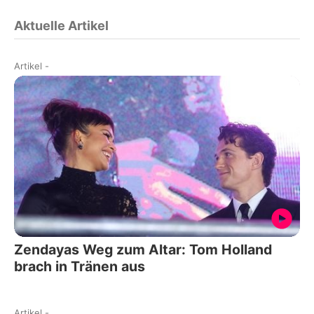
Aktuelle Artikel
Artikel
-
Zendayas Weg zum Altar: Tom Holland
brach in Tränen aus
Artikel
-