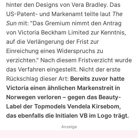
hinter den Designs von Vera Bradley. Das
US-Patent- und Markenamt teilte laut
The
Sun
mit: "Das Gremium nimmt den Antrag
von
Victoria Beckham
Limited zur Kenntnis,
auf die Verlängerung der Frist zur
Einreichung eines Widerspruchs zu
verzichten." Nach diesem Fristverzicht wurde
das Verfahren eingestellt. Nicht der erste
Rückschlag dieser Art:
Bereits zuvor hatte
Victoria
einen ähnlichen Markenstreit in
Norwegen verloren – gegen das Beauty-
Label der Topmodels Vendela Kirsebom,
das ebenfalls die Initialen VB im Logo trägt.
Anzeige