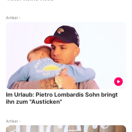
Artikel
-
Im Urlaub: Pietro Lombardis Sohn bringt
ihn zum "Austicken"
Artikel
-