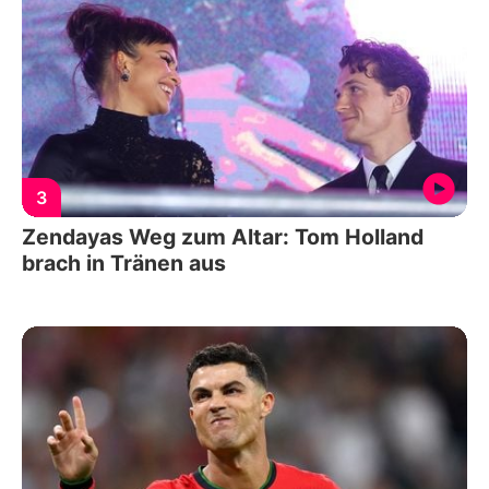
3
Zendayas Weg zum Altar: Tom Holland
brach in Tränen aus