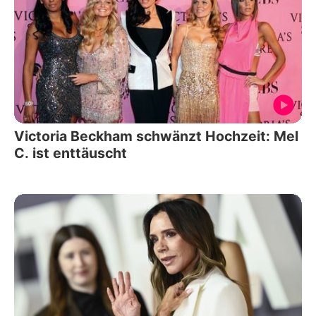
Victoria Beckham schwänzt Hochzeit: Mel
C. ist enttäuscht