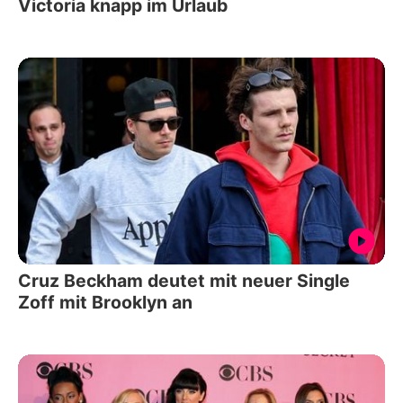
Victoria knapp im Urlaub
Cruz Beckham deutet mit neuer Single
Zoff mit Brooklyn an