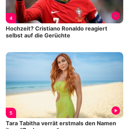
4
Hochzeit? Cristiano Ronaldo reagiert
selbst auf die Gerüchte
5
Tara Tabitha verrät erstmals den Namen