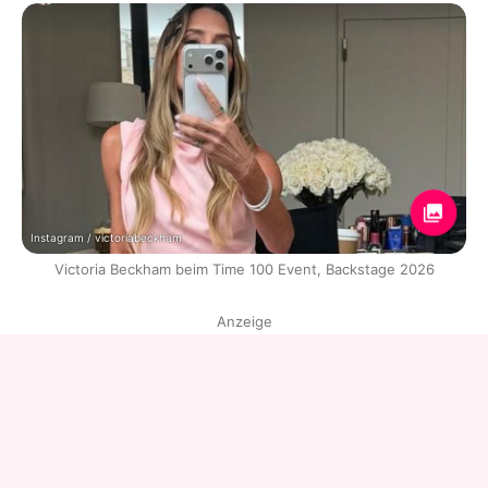
Instagram / victoriabeckham
Victoria Beckham beim Time 100 Event, Backstage 2026
Anzeige