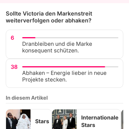
Sollte Victoria den Markenstreit
weiterverfolgen oder abhaken?
6
Dranbleiben und die Marke
konsequent schützen.
38
Abhaken – Energie lieber in neue
Projekte stecken.
In diesem Artikel
Internationale
Stars
Stars