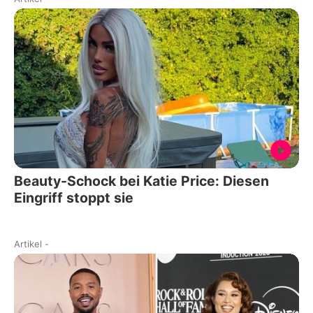
Beauty-Schock bei Katie Price: Diesen
Eingriff stoppt sie
Artikel
-