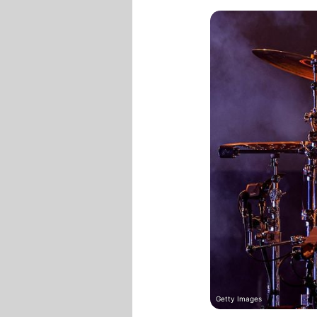
Getty Images