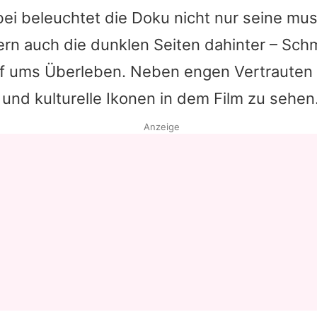
ei beleuchtet die Doku nicht nur seine mus
ern auch die dunklen Seiten dahinter – Sch
 ums Überleben. Neben engen Vertrauten 
nd kulturelle Ikonen in dem Film zu sehen
Anzeige