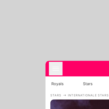
Royals
Stars
STARS
INTERNATIONALE STARS