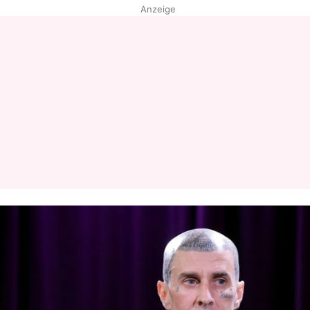
Anzeige