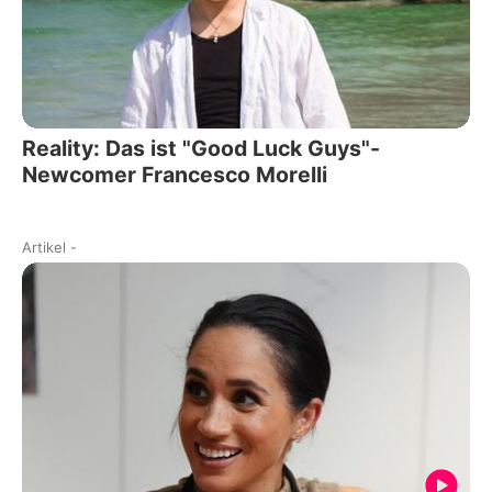
Reality: Das ist "Good Luck Guys"-
Newcomer Francesco Morelli
Artikel
-