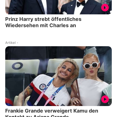
Prinz Harry strebt öffentliches
Wiedersehen mit Charles an
Artikel
-
Frankie Grande verweigert Kamu den