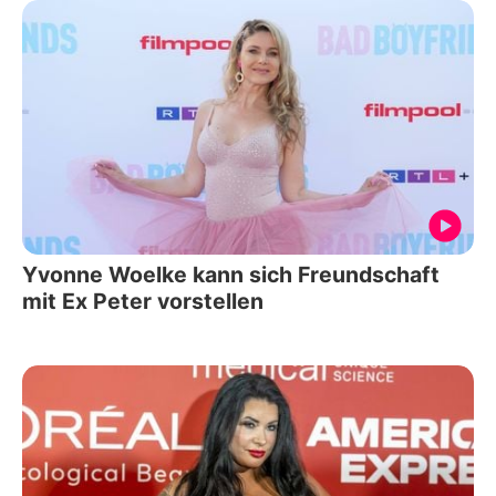
Yvonne Woelke kann sich Freundschaft
mit Ex Peter vorstellen