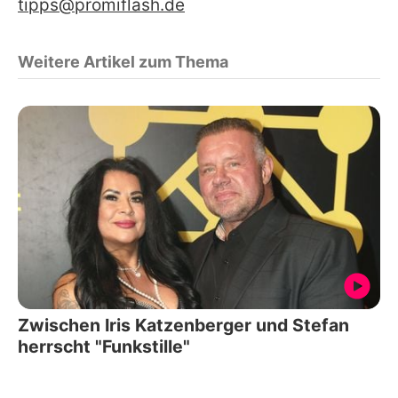
tipps@promiflash.de
Weitere Artikel zum Thema
Zwischen Iris Katzenberger und Stefan
herrscht "Funkstille"