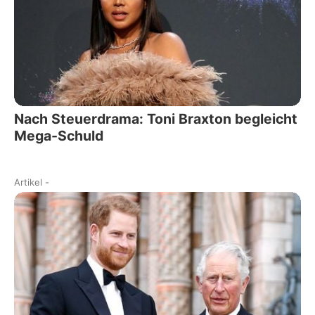
Nach Steuerdrama: Toni Braxton begleicht
Mega-Schuld
Artikel
-