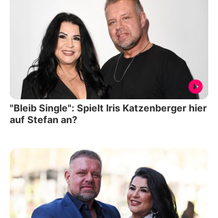
"Bleib Single": Spielt Iris Katzenberger hier
auf Stefan an?