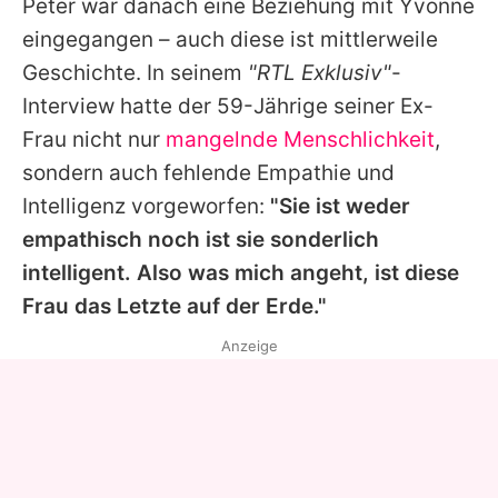
Peter
war danach eine Beziehung mit
Yvonne
eingegangen – auch diese ist mittlerweile
Geschichte. In seinem
"RTL Exklusiv"
-
Interview hatte der 59-Jährige seiner Ex-
Frau nicht nur
mangelnde Menschlichkeit
,
sondern auch fehlende Empathie und
Intelligenz vorgeworfen:
"Sie ist weder
empathisch noch ist sie sonderlich
intelligent. Also was mich angeht, ist diese
Frau das Letzte auf der Erde."
Anzeige