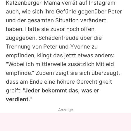
Katzenberger-Mama verrät auf Instagram
auch, wie sich ihre Gefühle gegenüber
Peter
und der gesamten Situation verändert
haben. Hatte sie zuvor noch offen
zugegeben, Schadenfreude über die
Trennung von
Peter
und
Yvonne
zu
empfinden, klingt das jetzt etwas anders:
"Wobei ich mittlerweile zusätzlich Mitleid
empfinde." Zudem zeigt sie sich überzeugt,
dass am Ende eine höhere Gerechtigkeit
greift:
"Jeder bekommt das, was er
verdient."
Anzeige