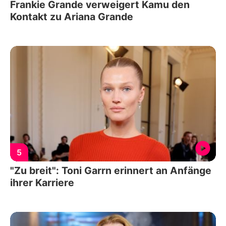
Frankie Grande verweigert Kamu den
Kontakt zu Ariana Grande
5
"Zu breit": Toni Garrn erinnert an Anfänge
ihrer Karriere