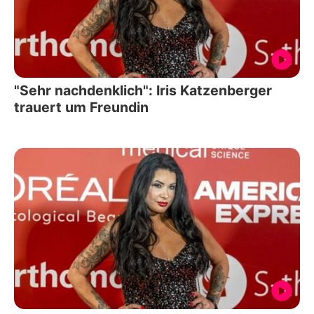
"Sehr nachdenklich": Iris Katzenberger
trauert um Freundin