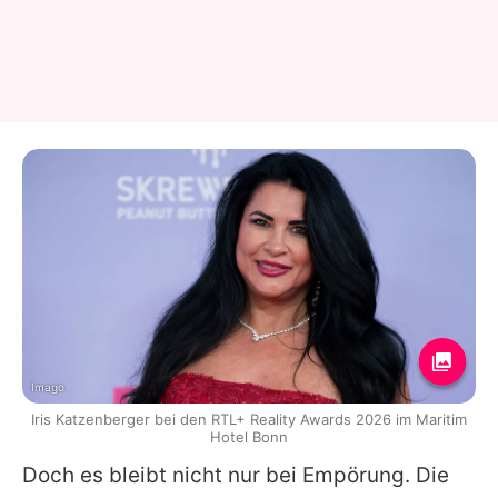
Imago
Iris Katzenberger bei den RTL+ Reality Awards 2026 im Maritim
Hotel Bonn
Doch es bleibt nicht nur bei Empörung. Die