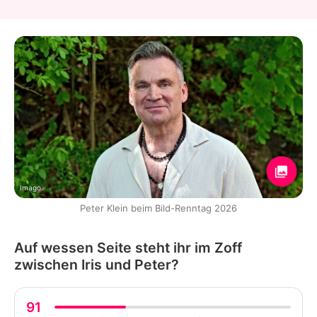
Imago
Peter Klein beim Bild-Renntag 2026
Auf wessen Seite steht ihr im Zoff
zwischen Iris und Peter?
91