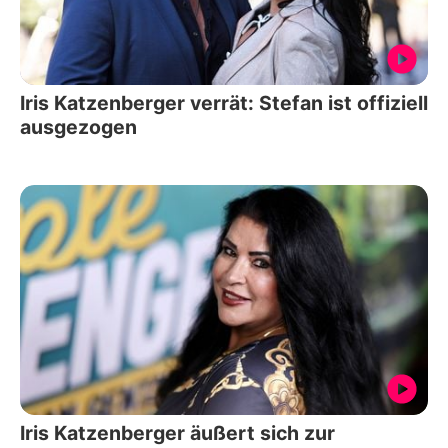
Iris Katzenberger verrät: Stefan ist offiziell
ausgezogen
Iris Katzenberger äußert sich zur