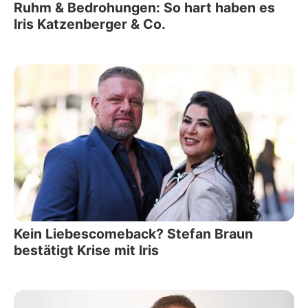
Ruhm & Bedrohungen: So hart haben es
Iris Katzenberger & Co.
Kein Liebescomeback? Stefan Braun
bestätigt Krise mit Iris