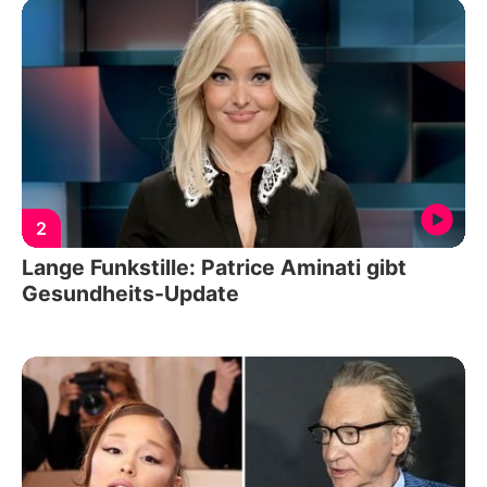
2
Lange Funkstille: Patrice Aminati gibt
Gesundheits-Update