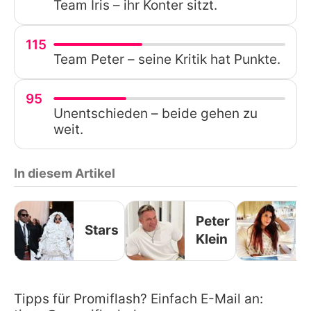
Team Iris – ihr Konter sitzt.
115
Team Peter – seine Kritik hat Punkte.
95
Unentschieden – beide gehen zu
weit.
In diesem Artikel
Peter
Stars
Klein
Tipps für Promiflash? Einfach E-Mail an: