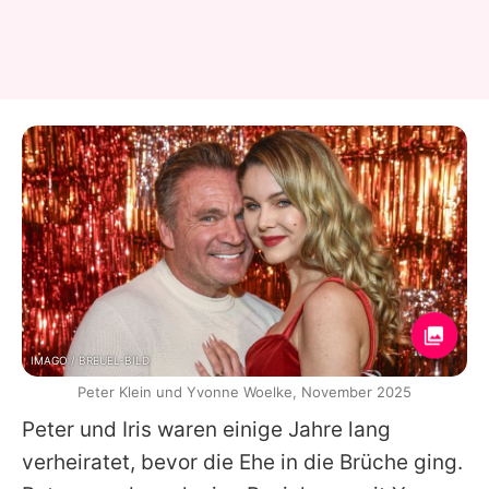
IMAGO / BREUEL-BILD
Peter Klein und Yvonne Woelke, November 2025
Peter
und
Iris
waren einige Jahre lang
verheiratet, bevor die Ehe in die Brüche ging.