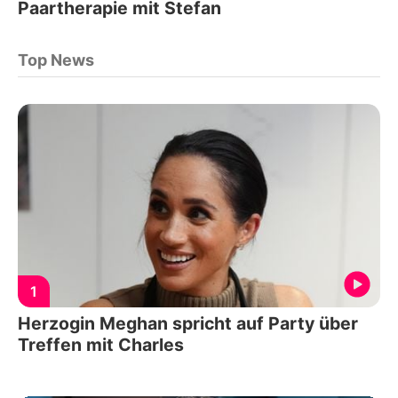
Paartherapie mit Stefan
Top News
1
Herzogin Meghan spricht auf Party über
Treffen mit Charles