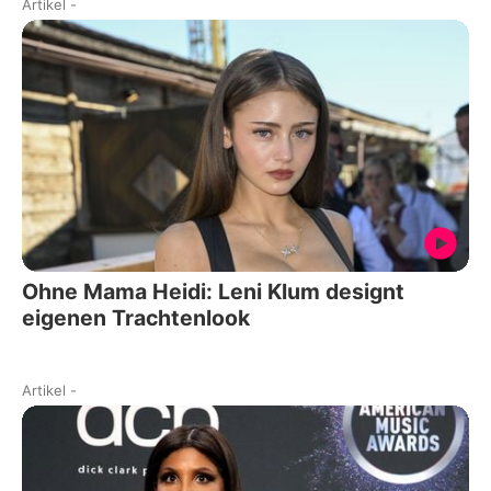
Artikel
-
Ohne Mama Heidi: Leni Klum designt
eigenen Trachtenlook
Artikel
-