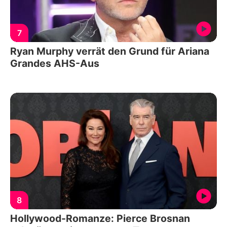
7
Ryan Murphy verrät den Grund für Ariana
Grandes AHS-Aus
8
Hollywood-Romanze: Pierce Brosnan