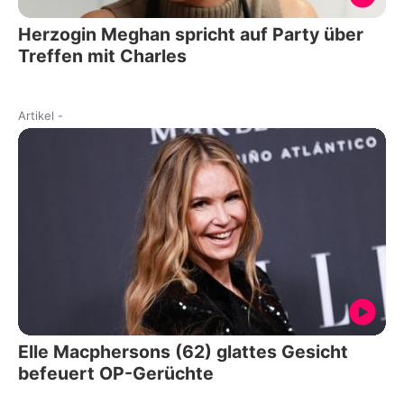
Herzogin Meghan spricht auf Party über
Treffen mit Charles
Artikel
-
Elle Macphersons (62) glattes Gesicht
befeuert OP-Gerüchte