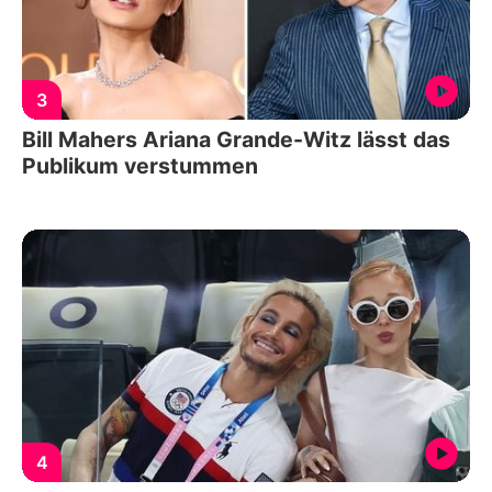
3
Bill Mahers Ariana Grande-Witz lässt das
Publikum verstummen
4