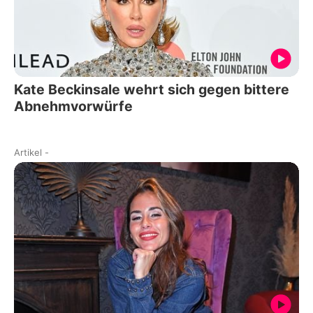
Kate Beckinsale wehrt sich gegen bittere
Abnehmvorwürfe
Artikel
-