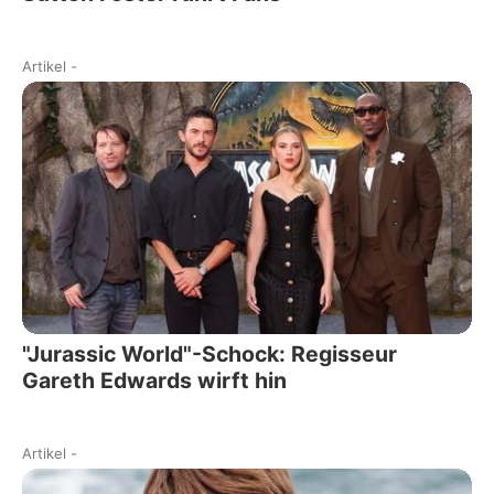
Artikel
-
"Jurassic World"-Schock: Regisseur
Gareth Edwards wirft hin
Artikel
-