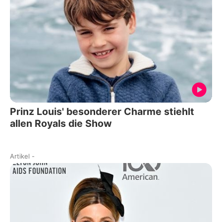
Prinz Louis' besonderer Charme stiehlt
allen Royals die Show
Artikel
-