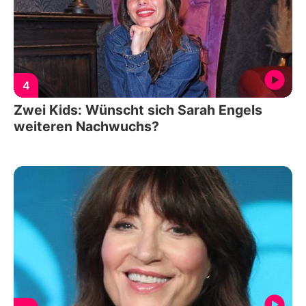
4
Zwei Kids: Wünscht sich Sarah Engels
weiteren Nachwuchs?