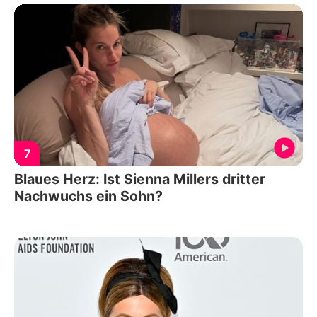
7
Blaues Herz: Ist Sienna Millers dritter
Nachwuchs ein Sohn?