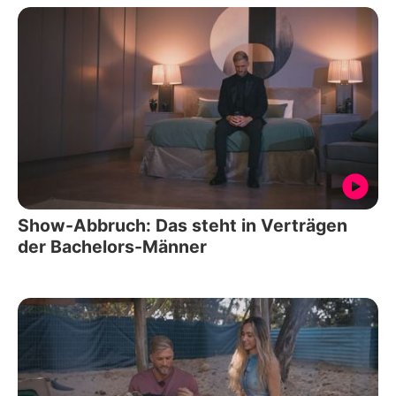
Show-Abbruch: Das steht in Verträgen
der Bachelors-Männer