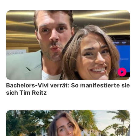
Bachelors-Vivi verrät: So manifestierte sie
sich Tim Reitz