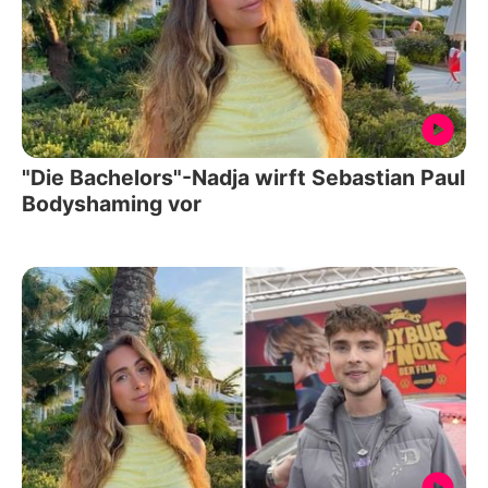
"Die Bachelors"-Nadja wirft Sebastian Paul
Bodyshaming vor