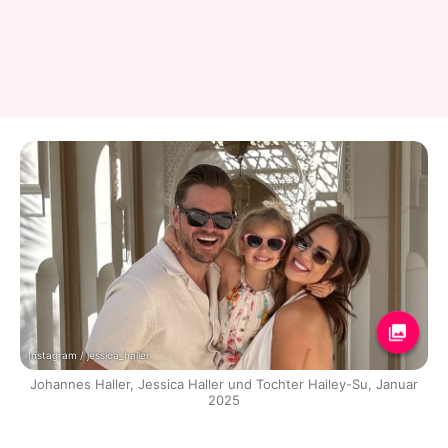
Instagram / jessica_haller
Johannes Haller, Jessica Haller und Tochter Hailey-Su, Januar
2025