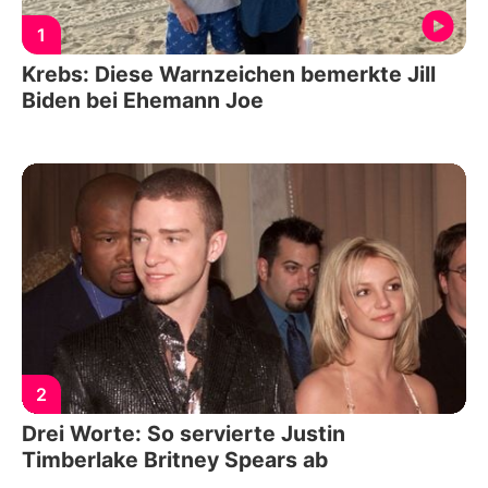
1
Krebs: Diese Warnzeichen bemerkte Jill
Biden bei Ehemann Joe
2
Drei Worte: So servierte Justin
Timberlake Britney Spears ab