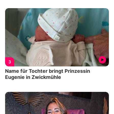
3
Name für Tochter bringt Prinzessin
Eugenie in Zwickmühle