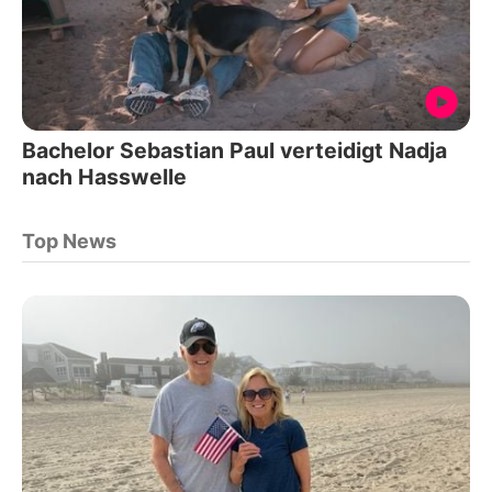
Bachelor Sebastian Paul verteidigt Nadja
nach Hasswelle
Top News