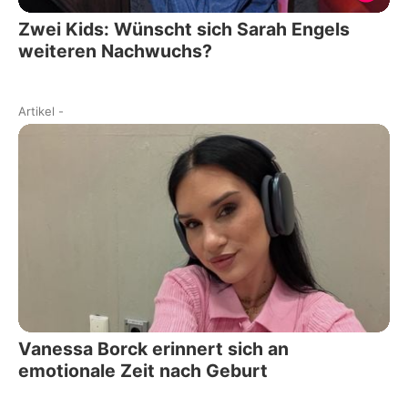
Zwei Kids: Wünscht sich Sarah Engels
weiteren Nachwuchs?
Artikel
-
Vanessa Borck erinnert sich an
emotionale Zeit nach Geburt