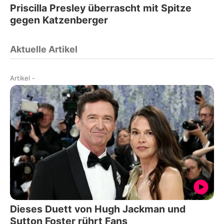
Priscilla Presley überrascht mit Spitze
gegen Katzenberger
Aktuelle Artikel
Artikel
-
Dieses Duett von Hugh Jackman und
Sutton Foster rührt Fans