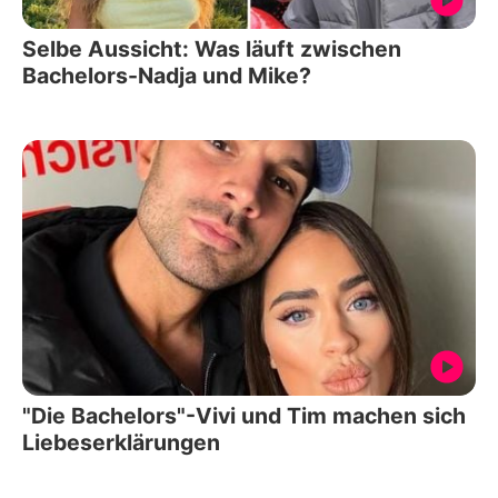
Selbe Aussicht: Was läuft zwischen
Bachelors-Nadja und Mike?
"Die Bachelors"-Vivi und Tim machen sich
Liebeserklärungen