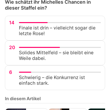
Wie schätzt ihr Michelles Chancen in
dieser Staffel ein?
14
Finale ist drin – vielleicht sogar die
letzte Rose!
20
Solides Mittelfeld – sie bleibt eine
Weile dabei.
6
Schwierig – die Konkurrenz ist
einfach stark.
In diesem Artikel