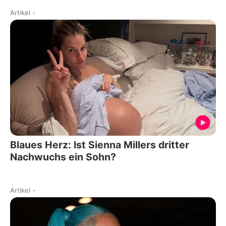
Artikel
-
Blaues Herz: Ist Sienna Millers dritter
Nachwuchs ein Sohn?
Artikel
-