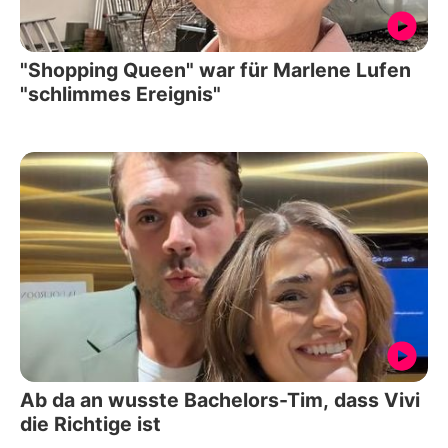
"Shopping Queen" war für Marlene Lufen
"schlimmes Ereignis"
Ab da an wusste Bachelors-Tim, dass Vivi
die Richtige ist