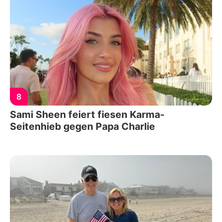
8
Sami Sheen feiert fiesen Karma-
Seitenhieb gegen Papa Charlie