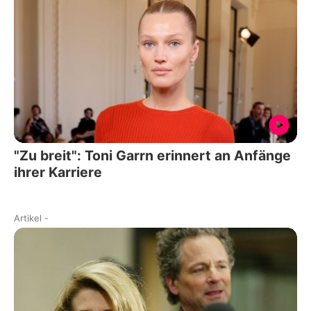
"Zu breit": Toni Garrn erinnert an Anfänge
ihrer Karriere
Artikel
-