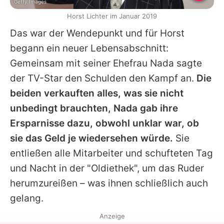
Getty Images
Horst Lichter im Januar 2019
Das war der Wendepunkt und für
Horst
begann ein neuer Lebensabschnitt:
Gemeinsam mit seiner Ehefrau Nada sagte
der TV-Star den Schulden den Kampf an.
Die
beiden verkauften alles, was sie nicht
unbedingt brauchten, Nada gab ihre
Ersparnisse dazu, obwohl unklar war, ob
sie das Geld je wiedersehen würde.
Sie
entließen alle Mitarbeiter und schufteten Tag
und Nacht in der "Oldiethek", um das Ruder
herumzureißen – was ihnen schließlich auch
gelang.
Anzeige