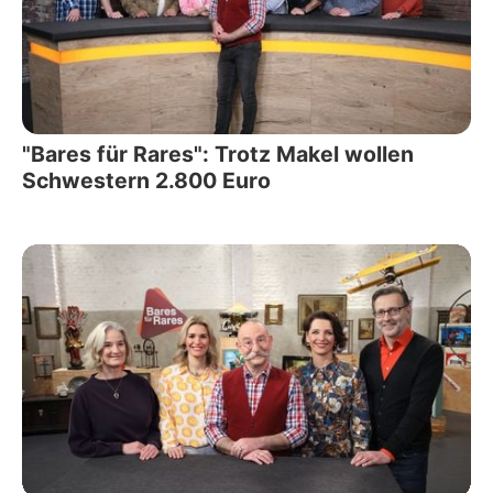
"Bares für Rares": Trotz Makel wollen
Schwestern 2.800 Euro