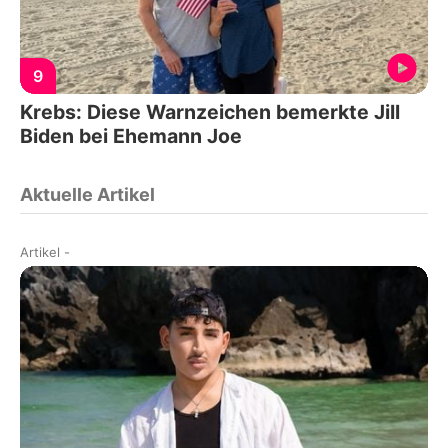
9
Krebs: Diese Warnzeichen bemerkte Jill
Biden bei Ehemann Joe
Aktuelle Artikel
Artikel
-