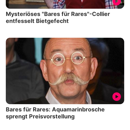
Mysteriöses "Bares für Rares"-Collier
entfesselt Bietgefecht
Bares für Rares: Aquamarinbrosche
sprengt Preisvorstellung