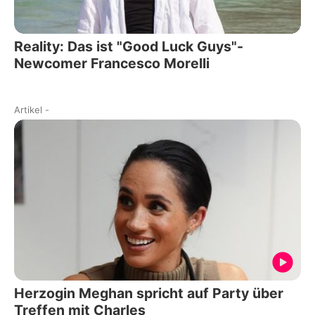
Reality: Das ist "Good Luck Guys"-
Newcomer Francesco Morelli
Artikel
-
Herzogin Meghan spricht auf Party über
Treffen mit Charles