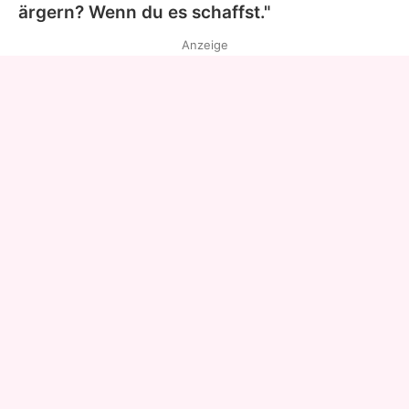
ärgern? Wenn du es schaffst."
Anzeige