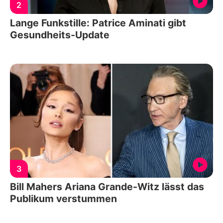
2
Lange Funkstille: Patrice Aminati gibt
Gesundheits-Update
3
Bill Mahers Ariana Grande-Witz lässt das
Publikum verstummen