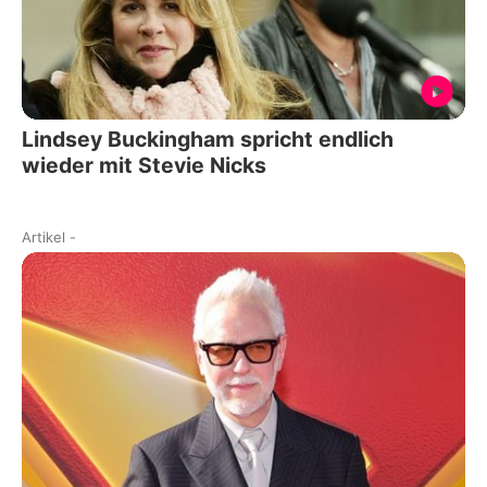
Lindsey Buckingham spricht endlich
wieder mit Stevie Nicks
Artikel
-