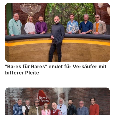
"Bares für Rares" endet für Verkäufer mit
bitterer Pleite