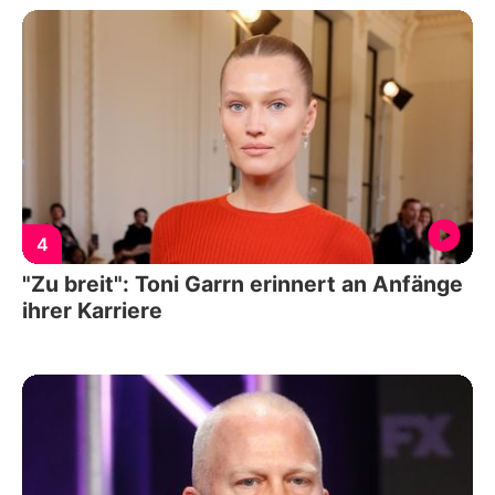
4
"Zu breit": Toni Garrn erinnert an Anfänge
ihrer Karriere