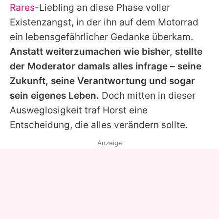
Rares
-Liebling an diese Phase voller
Existenzangst, in der ihn auf dem Motorrad
ein lebensgefährlicher Gedanke überkam.
Anstatt weiterzumachen wie bisher, stellte
der Moderator damals alles infrage – seine
Zukunft, seine Verantwortung und sogar
sein eigenes Leben.
Doch mitten in dieser
Ausweglosigkeit traf
Horst
eine
Entscheidung, die alles verändern sollte.
Anzeige