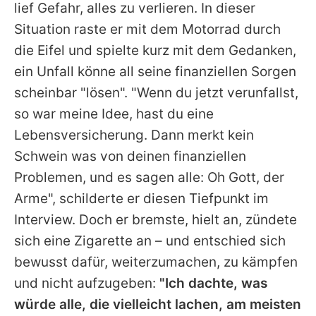
lief Gefahr, alles zu verlieren. In dieser
Situation raste er mit dem Motorrad durch
die Eifel und spielte kurz mit dem Gedanken,
ein Unfall könne all seine finanziellen Sorgen
scheinbar "lösen". "Wenn du jetzt verunfallst,
so war meine Idee, hast du eine
Lebensversicherung. Dann merkt kein
Schwein was von deinen finanziellen
Problemen, und es sagen alle: Oh Gott, der
Arme", schilderte er diesen Tiefpunkt im
Interview. Doch er bremste, hielt an, zündete
sich eine Zigarette an – und entschied sich
bewusst dafür, weiterzumachen, zu kämpfen
und nicht aufzugeben:
"Ich dachte, was
würde alle, die vielleicht lachen, am meisten