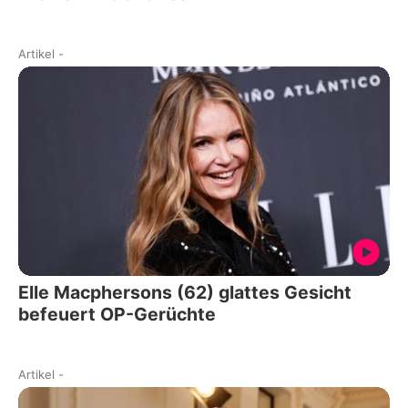
Artikel
-
Elle Macphersons (62) glattes Gesicht
befeuert OP-Gerüchte
Artikel
-