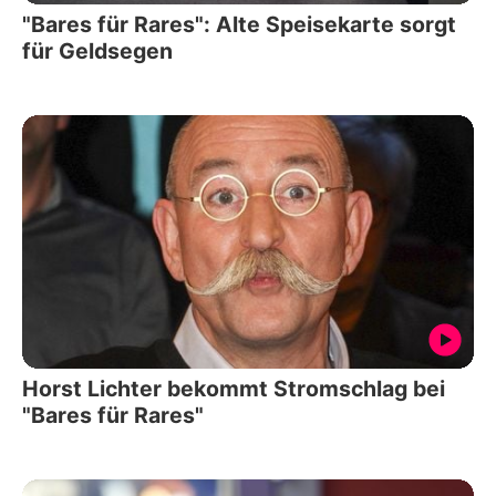
"Bares für Rares": Alte Speisekarte sorgt
für Geldsegen
Horst Lichter bekommt Stromschlag bei
"Bares für Rares"