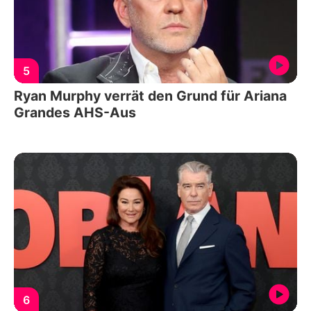
5
Ryan Murphy verrät den Grund für Ariana
Grandes AHS-Aus
6