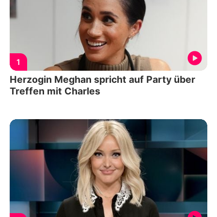
1
Herzogin Meghan spricht auf Party über
Treffen mit Charles