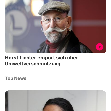
Horst Lichter empört sich über
Umweltverschmutzung
Top News