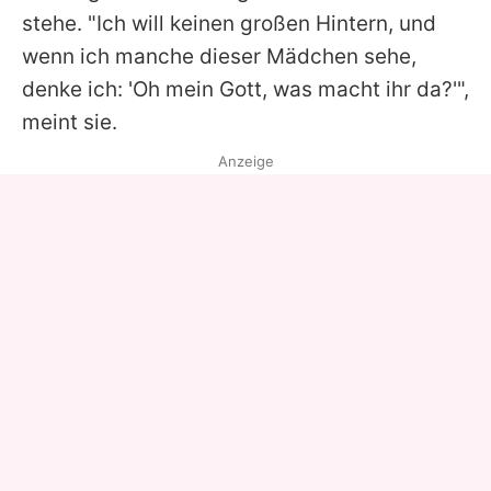
stehe. "Ich will keinen großen Hintern, und
wenn ich manche dieser Mädchen sehe,
denke ich: 'Oh mein Gott, was macht ihr da?'",
meint sie.
Anzeige