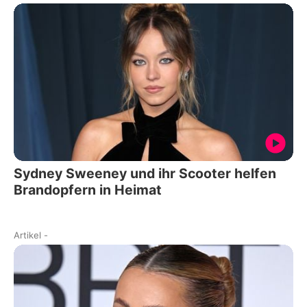
Sydney Sweeney und ihr Scooter helfen
Brandopfern in Heimat
Artikel
-