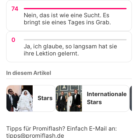
74
Nein, das ist wie eine Sucht. Es
bringt sie eines Tages ins Grab.
0
Ja, ich glaube, so langsam hat sie
ihre Lektion gelernt.
In diesem Artikel
Internationale
Stars
Stars
Tipps für Promiflash? Einfach E-Mail an:
tipps@promiflash.de