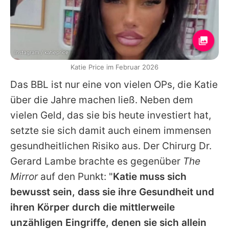
Instagram / katieprice
Katie Price im Februar 2026
Das BBL ist nur eine von vielen OPs, die
Katie
über die Jahre machen ließ. Neben dem
vielen Geld, das sie bis heute investiert hat,
setzte sie sich damit auch einem immensen
gesundheitlichen Risiko aus. Der Chirurg Dr.
Gerard Lambe brachte es gegenüber
The
Mirror
auf den Punkt: "
Katie
muss sich
bewusst sein, dass sie ihre Gesundheit und
ihren Körper durch die mittlerweile
unzähligen Eingriffe, denen sie sich allein