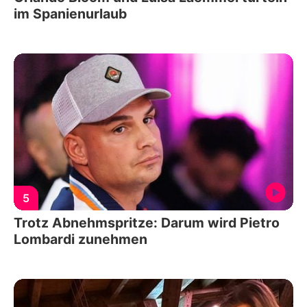
im Spanienurlaub
5
Trotz Abnehmspritze: Darum wird Pietro
Lombardi zunehmen