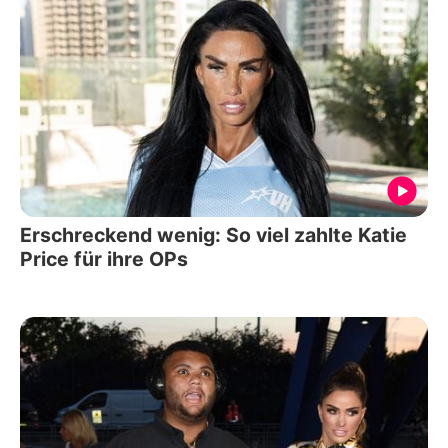
Erschreckend wenig: So viel zahlte Katie
Price für ihre OPs