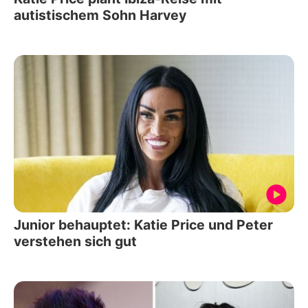
autistischem Sohn Harvey
Junior behauptet: Katie Price und Peter
verstehen sich gut