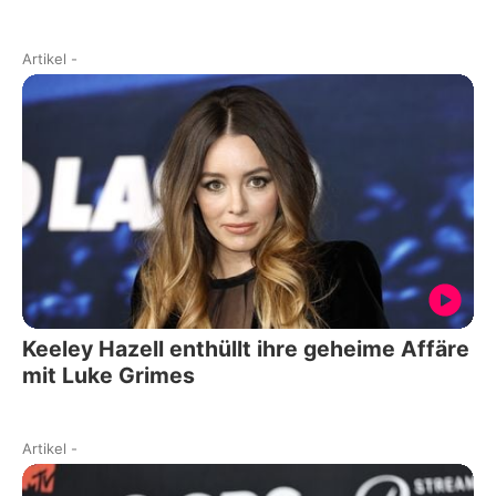
Artikel
-
Keeley Hazell enthüllt ihre geheime Affäre
mit Luke Grimes
Artikel
-