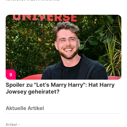
9
Spoiler zu "Let's Marry Harry": Hat Harry
Jowsey geheiratet?
Aktuelle Artikel
Artikel
-