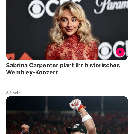
Sabrina Carpenter plant ihr historisches
Wembley-Konzert
Artikel
-