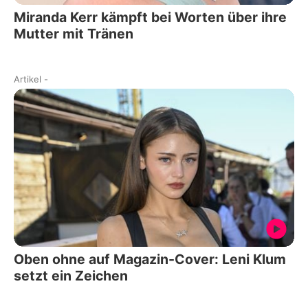
Miranda Kerr kämpft bei Worten über ihre
Mutter mit Tränen
Artikel
-
Oben ohne auf Magazin-Cover: Leni Klum
setzt ein Zeichen