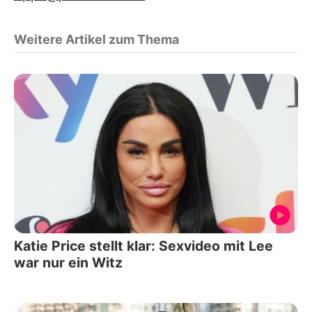
Weitere Artikel zum Thema
Katie Price stellt klar: Sexvideo mit Lee
war nur ein Witz