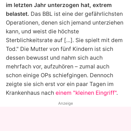
im letzten Jahr unterzogen hat, extrem
belastet.
Das BBL ist eine der gefährlichsten
Operationen, denen sich jemand unterziehen
kann, und weist die höchste
Sterblichkeitsrate auf [...]. Sie spielt mit dem
Tod." Die Mutter von fünf Kindern ist sich
dessen bewusst und nahm sich auch
mehrfach vor, aufzuhören – zumal auch
schon einige OPs schiefgingen. Dennoch
zeigte sie sich erst vor ein paar Tagen im
Krankenhaus nach
einem "kleinen Eingriff"
.
Anzeige