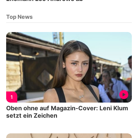
Top News
1
Oben ohne auf Magazin-Cover: Leni Klum
setzt ein Zeichen