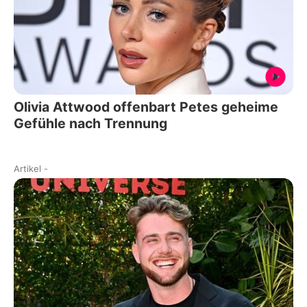
Olivia Attwood offenbart Petes geheime
Gefühle nach Trennung
Artikel
-