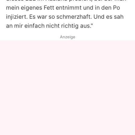
mein eigenes Fett entnimmt und in den Po
injiziert. Es war so schmerzhaft. Und es sah
an mir einfach nicht richtig aus."
Anzeige