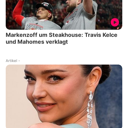
Markenzoff um Steakhouse: Travis Kelce
und Mahomes verklagt
Artikel
-