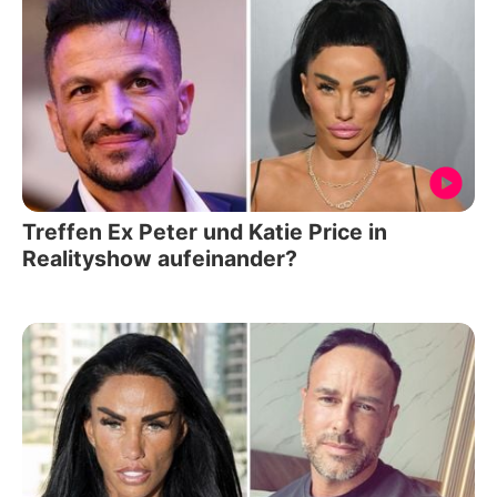
Treffen Ex Peter und Katie Price in
Realityshow aufeinander?