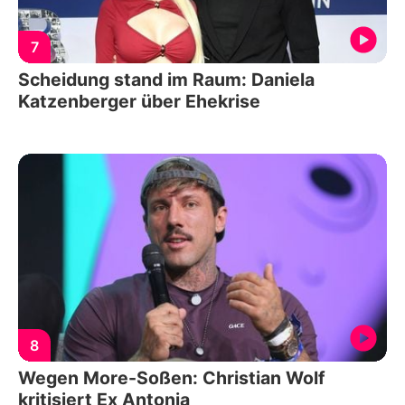
7
Scheidung stand im Raum: Daniela
Katzenberger über Ehekrise
8
Wegen More-Soßen: Christian Wolf
kritisiert Ex Antonia