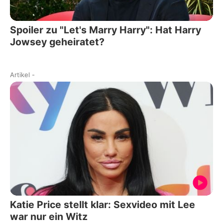
Spoiler zu "Let's Marry Harry": Hat Harry
Jowsey geheiratet?
Artikel
-
Katie Price stellt klar: Sexvideo mit Lee
war nur ein Witz