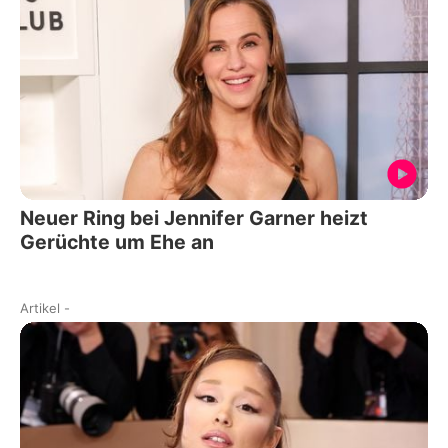
Neuer Ring bei Jennifer Garner heizt
Gerüchte um Ehe an
Artikel
-