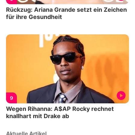
Rückzug: Ariana Grande setzt ein Zeichen
für ihre Gesundheit
9
Wegen Rihanna: A$AP Rocky rechnet
knallhart mit Drake ab
Aktuelle Artikel