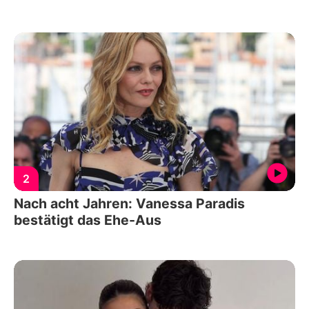
2
Nach acht Jahren: Vanessa Paradis
bestätigt das Ehe-Aus