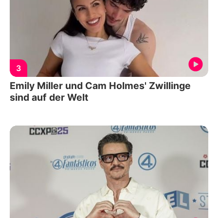
3
Emily Miller und Cam Holmes' Zwillinge
sind auf der Welt