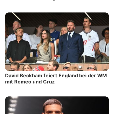
David Beckham feiert England bei der WM
mit Romeo und Cruz