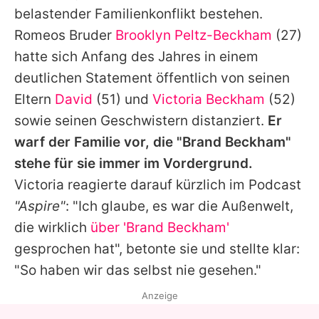
belastender Familienkonflikt bestehen.
Romeos
Bruder
Brooklyn Peltz-Beckham
(27)
hatte sich Anfang des Jahres in einem
deutlichen Statement öffentlich von seinen
Eltern
David
(51) und
Victoria Beckham
(52)
sowie seinen Geschwistern distanziert.
Er
warf der Familie vor, die "Brand Beckham"
stehe für sie immer im Vordergrund.
Victoria
reagierte darauf kürzlich im Podcast
"Aspire"
: "Ich glaube, es war die Außenwelt,
die wirklich
über 'Brand Beckham'
gesprochen hat", betonte sie und stellte klar:
"So haben wir das selbst nie gesehen."
Anzeige