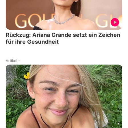
Rückzug: Ariana Grande setzt ein Zeichen
für ihre Gesundheit
Artikel
-