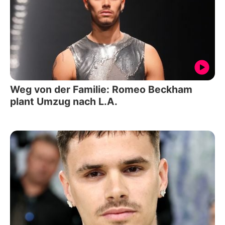
Weg von der Familie: Romeo Beckham
plant Umzug nach L.A.