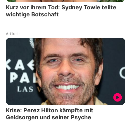
Kurz vor ihrem Tod: Sydney Towle teilte
wichtige Botschaft
Artikel
-
Krise: Perez Hilton kämpfte mit
Geldsorgen und seiner Psyche