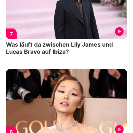
7
Was läuft da zwischen Lily James und
Lucas Bravo auf Ibiza?
8