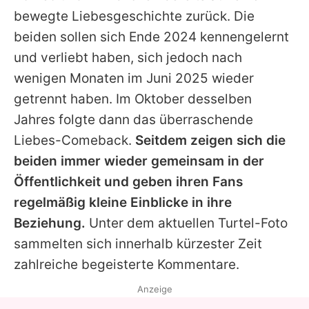
bewegte Liebesgeschichte zurück. Die
beiden sollen sich Ende 2024 kennengelernt
und verliebt haben, sich jedoch nach
wenigen Monaten im Juni 2025 wieder
getrennt haben. Im Oktober desselben
Jahres folgte dann das überraschende
Liebes-Comeback.
Seitdem zeigen sich die
beiden immer wieder gemeinsam in der
Öffentlichkeit und geben ihren Fans
regelmäßig kleine Einblicke in ihre
Beziehung.
Unter dem aktuellen Turtel-Foto
sammelten sich innerhalb kürzester Zeit
zahlreiche begeisterte Kommentare.
Anzeige