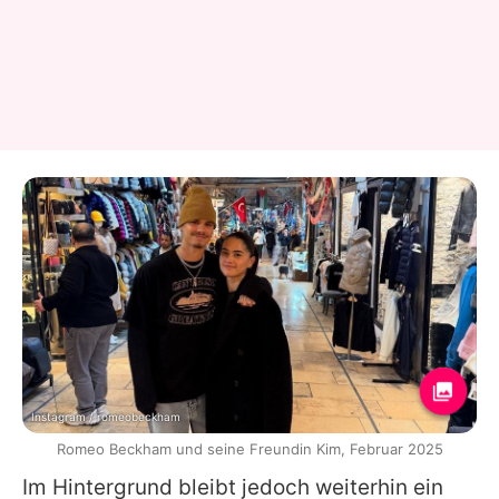
Instagram / romeobeckham
Romeo Beckham und seine Freundin Kim, Februar 2025
Im Hintergrund bleibt jedoch weiterhin ein