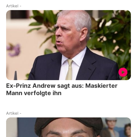
Artikel
-
Ex-Prinz Andrew sagt aus: Maskierter
Mann verfolgte ihn
Artikel
-