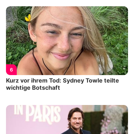
6
Kurz vor ihrem Tod: Sydney Towle teilte
wichtige Botschaft