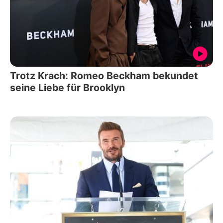
Trotz Krach: Romeo Beckham bekundet
seine Liebe für Brooklyn