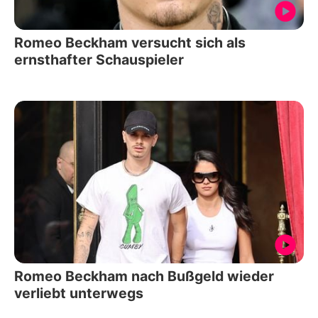
Romeo Beckham versucht sich als
ernsthafter Schauspieler
Romeo Beckham nach Bußgeld wieder
verliebt unterwegs