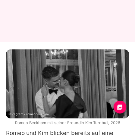
Instagram / romeobeckham
Romeo Beckham mit seiner Freundin Kim Turnbull, 2026
Romeo
und
Kim
blicken bereits auf eine