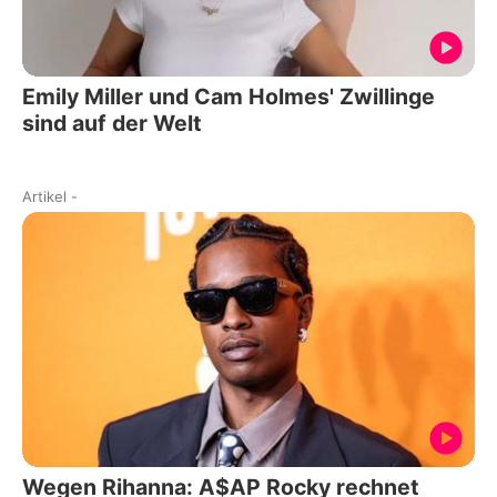
Emily Miller und Cam Holmes' Zwillinge
sind auf der Welt
Artikel
-
Wegen Rihanna: A$AP Rocky rechnet