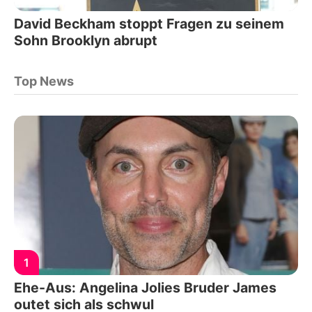
David Beckham stoppt Fragen zu seinem
Sohn Brooklyn abrupt
Top News
1
Ehe-Aus: Angelina Jolies Bruder James
outet sich als schwul