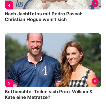
4
Nach Jachtfotos mit Pedro Pascal:
Christian Hogue wehrt sich
5
Bettbeichte: Teilen sich Prinz William &
Kate eine Matratze?