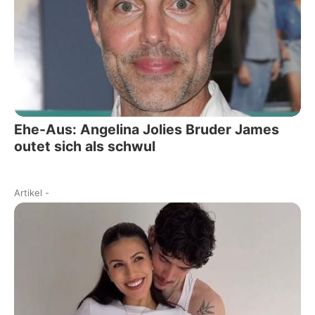
Ehe-Aus: Angelina Jolies Bruder James
outet sich als schwul
Artikel
-