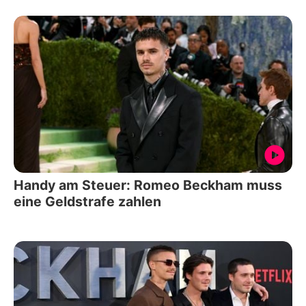
Handy am Steuer: Romeo Beckham muss
eine Geldstrafe zahlen