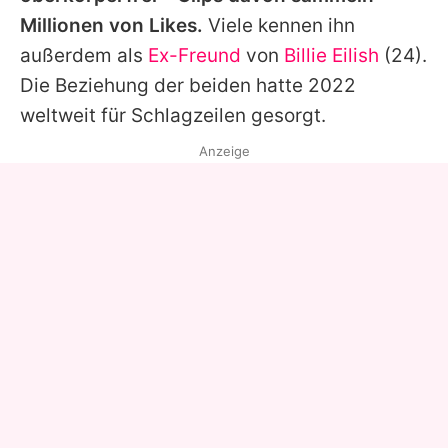
Millionen von Likes.
Viele kennen ihn
außerdem als
Ex-Freund
von
Billie Eilish
(24).
Die Beziehung der beiden hatte 2022
weltweit für Schlagzeilen gesorgt.
Anzeige