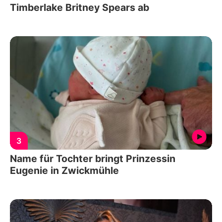
Timberlake Britney Spears ab
3
Name für Tochter bringt Prinzessin
Eugenie in Zwickmühle