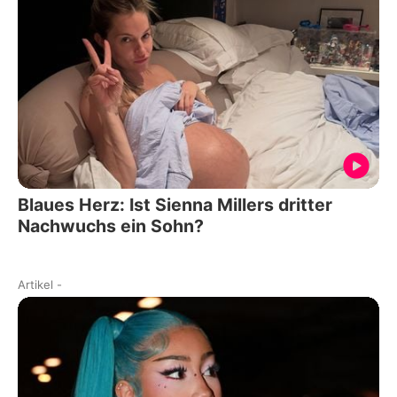
Blaues Herz: Ist Sienna Millers dritter
Nachwuchs ein Sohn?
Artikel
-