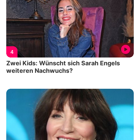
4
Zwei Kids: Wünscht sich Sarah Engels
weiteren Nachwuchs?