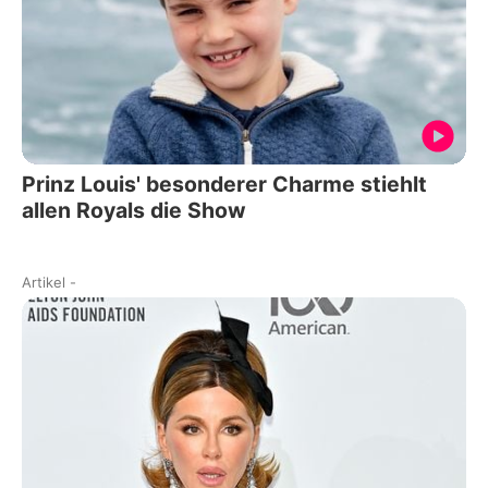
Prinz Louis' besonderer Charme stiehlt
allen Royals die Show
Artikel
-