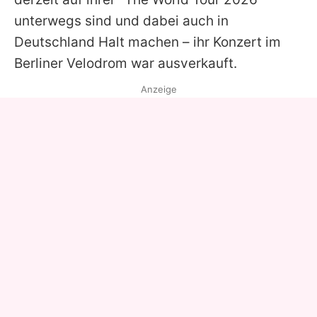
unterwegs sind und dabei auch in
Deutschland Halt machen – ihr Konzert im
Berliner Velodrom war ausverkauft.
Anzeige