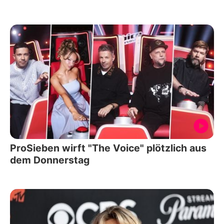
ProSieben wirft "The Voice" plötzlich aus
dem Donnerstag