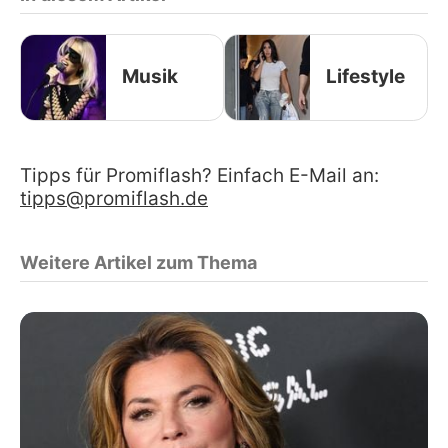
Musik
Lifestyle
Tipps für Promiflash? Einfach E-Mail an:
tipps@promiflash.de
Weitere Artikel zum Thema