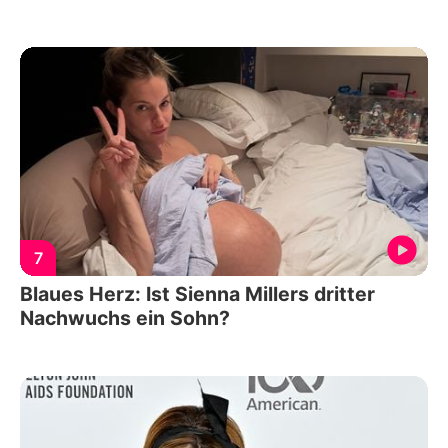
7
Blaues Herz: Ist Sienna Millers dritter
Nachwuchs ein Sohn?