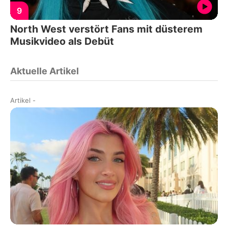
9
North West verstört Fans mit düsterem
Musikvideo als Debüt
Aktuelle Artikel
Artikel
-