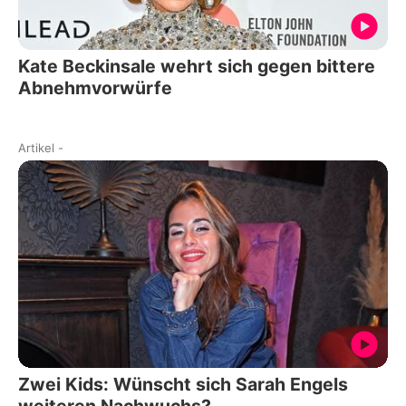
Kate Beckinsale wehrt sich gegen bittere
Abnehmvorwürfe
Artikel
-
Zwei Kids: Wünscht sich Sarah Engels