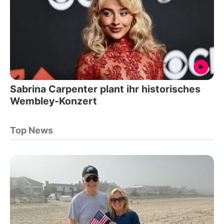
Sabrina Carpenter plant ihr historisches
Wembley-Konzert
Top News