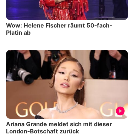
Wow: Helene Fischer räumt 50-fach-
Platin ab
Ariana Grande meldet sich mit dieser
London-Botschaft zurück