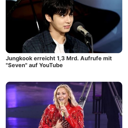
Jungkook erreicht 1,3 Mrd. Aufrufe mit
"Seven" auf YouTube