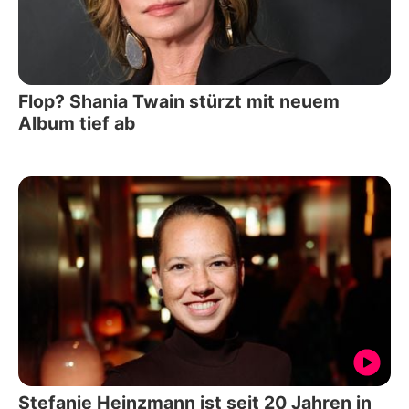
Flop? Shania Twain stürzt mit neuem
Album tief ab
Stefanie Heinzmann ist seit 20 Jahren in