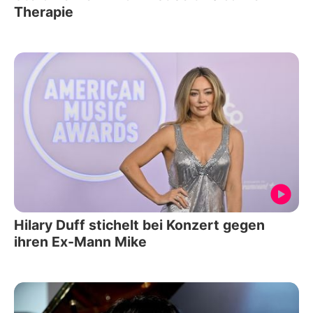
Therapie
Hilary Duff stichelt bei Konzert gegen
ihren Ex-Mann Mike