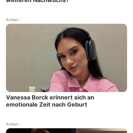
weiteren Nachwuchs?
Artikel
-
Vanessa Borck erinnert sich an
emotionale Zeit nach Geburt
Artikel
-