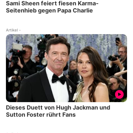
Sami Sheen feiert fiesen Karma-
Seitenhieb gegen Papa Charlie
Artikel
-
Dieses Duett von Hugh Jackman und
Sutton Foster rührt Fans