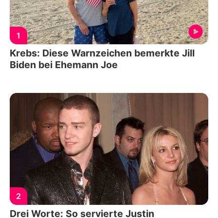
1
Krebs: Diese Warnzeichen bemerkte Jill
Biden bei Ehemann Joe
2
Drei Worte: So servierte Justin