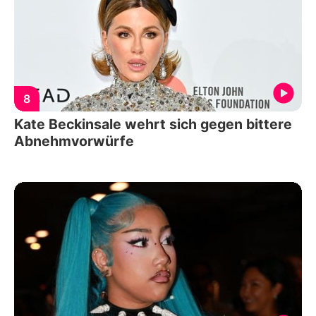
8
Kate Beckinsale wehrt sich gegen bittere
Abnehmvorwürfe