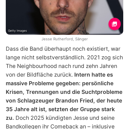
Getty Images
Jesse Rutherford, Sänger
Dass die Band überhaupt noch existiert, war
lange nicht selbstverständlich. 2021 zog sich
The Neighbourhood
nach rund zehn Jahren
von der Bildfläche zurück.
Intern hatte es
massive Probleme gegeben: persönliche
Krisen, Trennungen und die Suchtprobleme
von Schlagzeuger Brandon Fried, der heute
35 Jahre alt ist, setzten der Gruppe stark
zu.
Doch 2025 kündigten
Jesse
und seine
Bandkollegen ihr Comeback an – inklusive