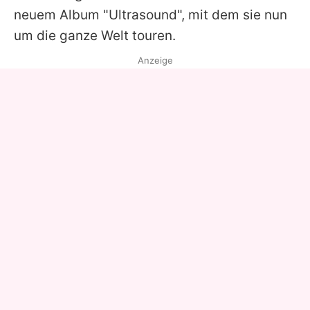
neuem Album "Ultrasound", mit dem sie nun
um die ganze Welt touren.
Anzeige