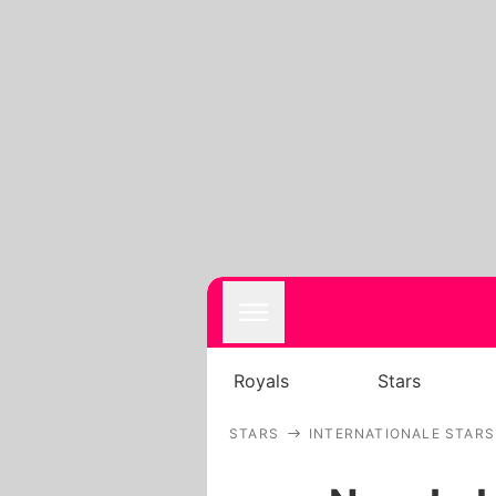
Royals
Stars
STARS
INTERNATIONALE STARS