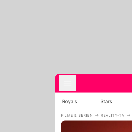
Royals
Stars
FILME & SERIEN
REALITY-TV