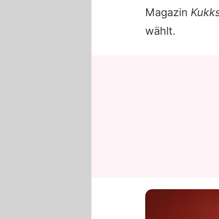
Magazin
Kukks
wählt.