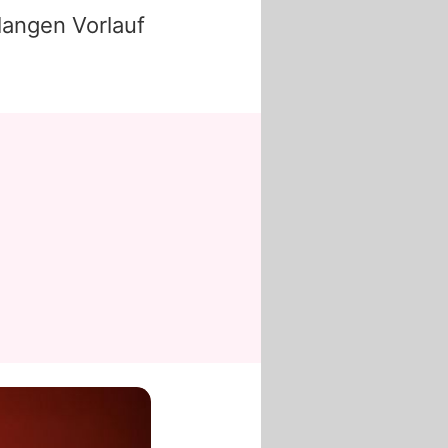
langen Vorlauf