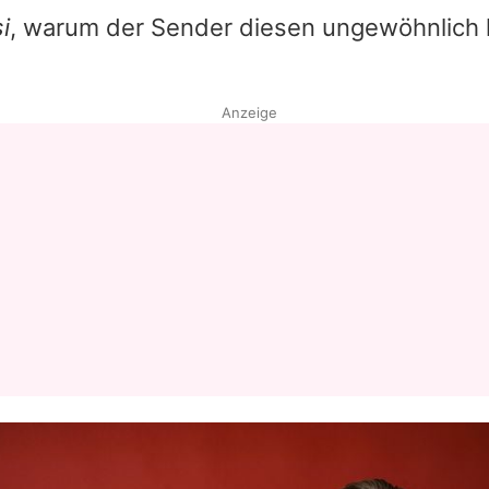
i
, warum der Sender diesen ungewöhnlich 
Anzeige