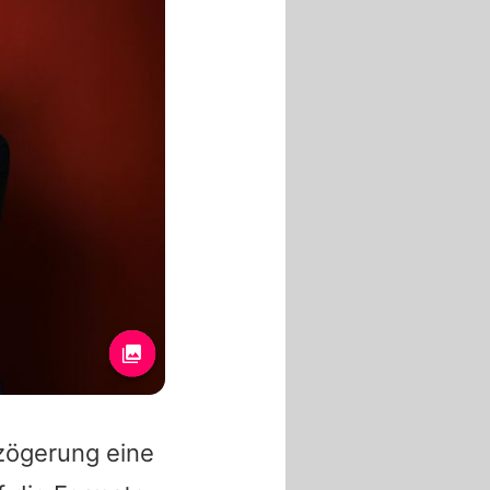
rzögerung eine