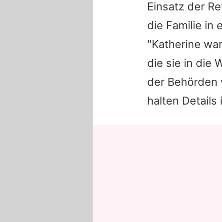
Einsatz der Re
die Familie i
"Katherine war
die sie in die
der Behörden 
halten Details