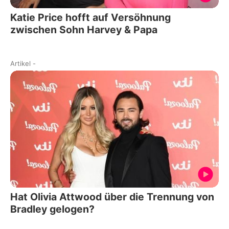
Katie Price hofft auf Versöhnung
zwischen Sohn Harvey & Papa
Artikel
-
Hat Olivia Attwood über die Trennung von
Bradley gelogen?