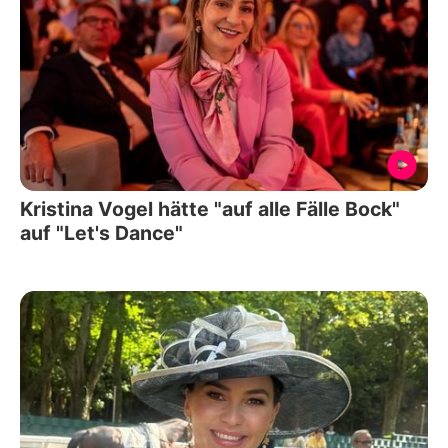
Kristina Vogel hätte "auf alle Fälle Bock"
auf "Let's Dance"