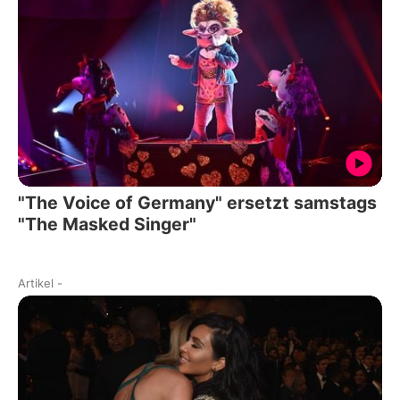
"The Voice of Germany" ersetzt samstags
"The Masked Singer"
Artikel
-