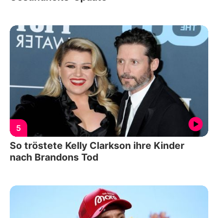
5
So tröstete Kelly Clarkson ihre Kinder
nach Brandons Tod