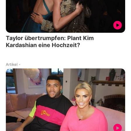
Taylor übertrumpfen: Plant Kim
Kardashian eine Hochzeit?
Artikel
-