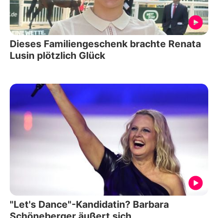
Dieses Familiengeschenk brachte Renata
Lusin plötzlich Glück
"Let's Dance"-Kandidatin? Barbara
Schöneberger äußert sich