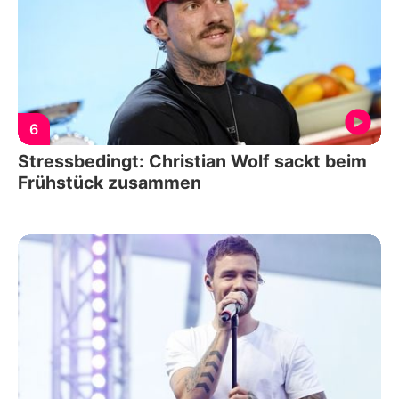
6
Stressbedingt: Christian Wolf sackt beim
Frühstück zusammen