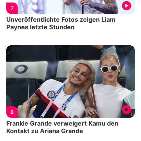
7
Unveröffentlichte Fotos zeigen Liam
Paynes letzte Stunden
8
Frankie Grande verweigert Kamu den
Kontakt zu Ariana Grande