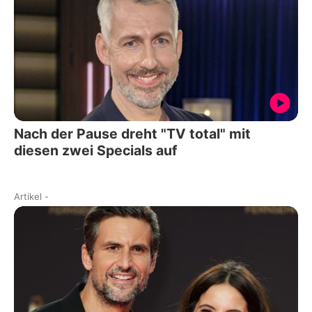
Nach der Pause dreht "TV total" mit
diesen zwei Specials auf
Artikel
-