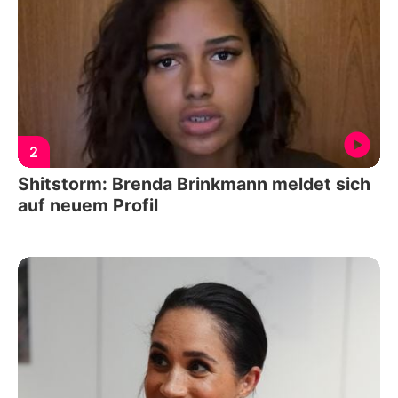
2
Shitstorm: Brenda Brinkmann meldet sich
auf neuem Profil