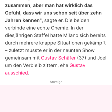
zusammen, aber man hat wirklich das
Gefühl, dass wir uns schon seit über zehn
Jahren kennen"
, sagte er. Die beiden
verbinde eine echte Chemie. In der
diesjährigen Staffel hatte
Milano
sich bereits
durch mehrere knappe Situationen gekämpft
– zuletzt musste er in der neunten Show
gemeinsam mit
Gustav Schäfer
(37) und
Joel
um den Verbleib zittern, ehe
Gustav
ausschied
.
Anzeige