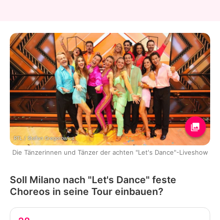
RTL / Stefan Gregorowius
Die Tänzerinnen und Tänzer der achten "Let's Dance"-Liveshow
Soll Milano nach "Let's Dance" feste
Choreos in seine Tour einbauen?