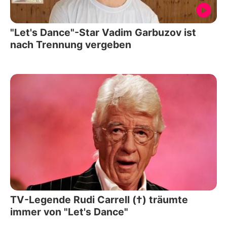
"Let's Dance"-Star Vadim Garbuzov ist
nach Trennung vergeben
TV-Legende Rudi Carrell (†) träumte
immer von "Let's Dance"