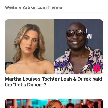
Weitere Artikel zum Thema
Märtha Louises Tochter Leah & Durek bald
bei "Let's Dance"?