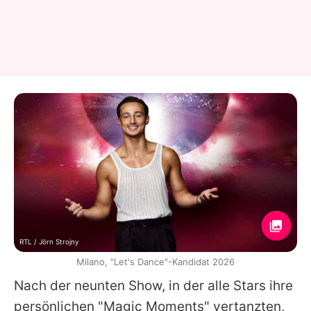
RTL / Jörn Strojny
Milano, "Let's Dance"-Kandidat 2026
Nach der neunten Show, in der alle Stars ihre
persönlichen "Magic Moments" vertanzten,