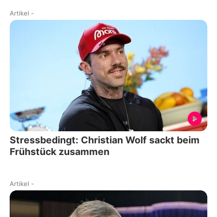
Artikel
-
Stressbedingt: Christian Wolf sackt beim
Frühstück zusammen
Artikel
-