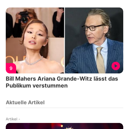
9
Bill Mahers Ariana Grande-Witz lässt das
Publikum verstummen
Aktuelle Artikel
Artikel
-