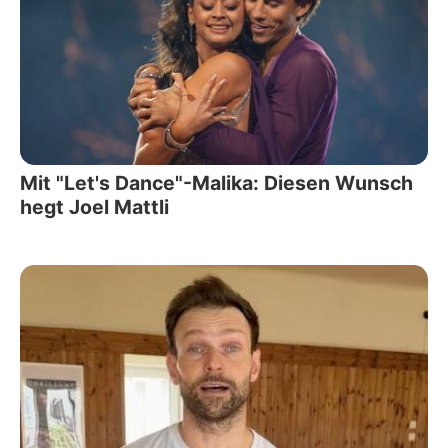
Mit "Let's Dance"-Malika: Diesen Wunsch
hegt Joel Mattli