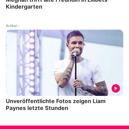
Kindergarten
Artikel
-
Unveröffentlichte Fotos zeigen Liam
Paynes letzte Stunden