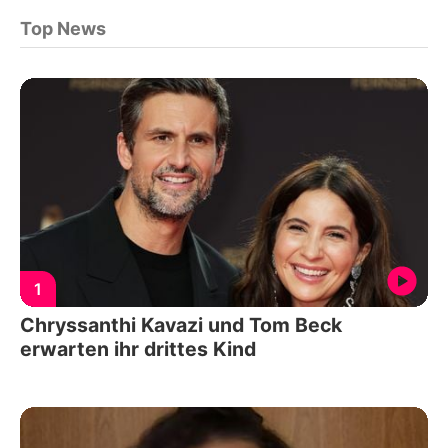
Top News
1
Chryssanthi Kavazi und Tom Beck
erwarten ihr drittes Kind