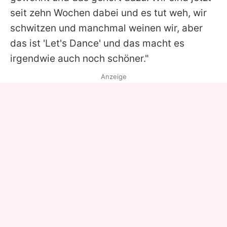
seit zehn Wochen dabei und es tut weh, wir
schwitzen und manchmal weinen wir, aber
das ist '
Let's Dance
' und das macht es
irgendwie auch noch schöner."
Anzeige