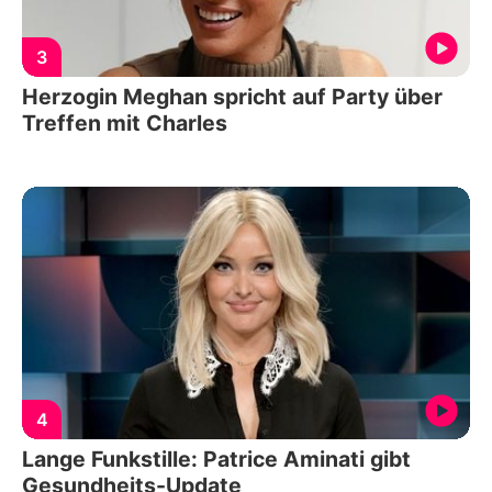
3
Herzogin Meghan spricht auf Party über
Treffen mit Charles
4
Lange Funkstille: Patrice Aminati gibt
Gesundheits-Update